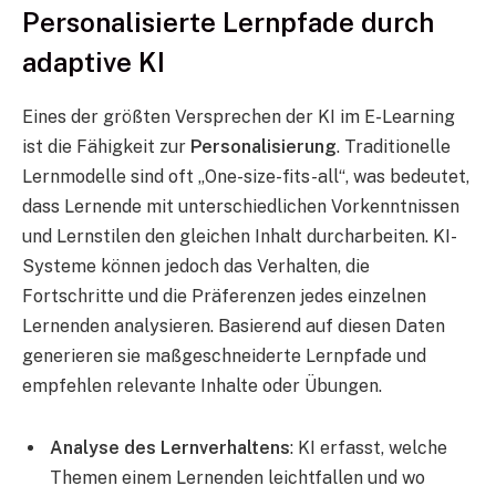
Personalisierte Lernpfade durch
adaptive KI
Eines der größten Versprechen der KI im E-Learning
ist die Fähigkeit zur
Personalisierung
. Traditionelle
Lernmodelle sind oft „One-size-fits-all“, was bedeutet,
dass Lernende mit unterschiedlichen Vorkenntnissen
und Lernstilen den gleichen Inhalt durcharbeiten. KI-
Systeme können jedoch das Verhalten, die
Fortschritte und die Präferenzen jedes einzelnen
Lernenden analysieren. Basierend auf diesen Daten
generieren sie maßgeschneiderte Lernpfade und
empfehlen relevante Inhalte oder Übungen.
Analyse des Lernverhaltens
: KI erfasst, welche
Themen einem Lernenden leichtfallen und wo