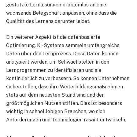
gestützte Lernlösungen problemlos an eine
wachsende Belegschaft anpassen, ohne dass die
Qualität des Lernens darunter leidet.
Ein weiterer Aspekt ist die datenbasierte
Optimierung. KI-Systeme sammeln umfangreiche
Daten über den Lernprozess. Diese Daten können
analysiert werden, um Schwachstellen in den
Lernprogrammen zu identifizieren und sie
kontinuierlich zu verbessern. So können Unternehmen
sicherstellen, dass ihre Weiterbildungsmaßnahmen
stets auf dem neuesten Stand sind und den
größtmöglichen Nutzen stiften. Dies ist besonders
wichtig in schnelllebigen Branchen, wo sich
Anforderungen und Technologien rasant entwickeln.