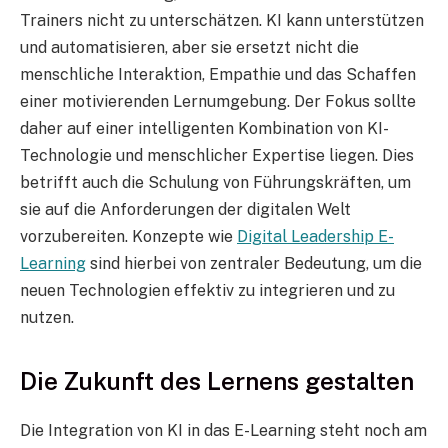
Trainers nicht zu unterschätzen. KI kann unterstützen
und automatisieren, aber sie ersetzt nicht die
menschliche Interaktion, Empathie und das Schaffen
einer motivierenden Lernumgebung. Der Fokus sollte
daher auf einer intelligenten Kombination von KI-
Technologie und menschlicher Expertise liegen. Dies
betrifft auch die Schulung von Führungskräften, um
sie auf die Anforderungen der digitalen Welt
vorzubereiten. Konzepte wie
Digital Leadership E-
Learning
sind hierbei von zentraler Bedeutung, um die
neuen Technologien effektiv zu integrieren und zu
nutzen.
Die Zukunft des Lernens gestalten
Die Integration von KI in das E-Learning steht noch am