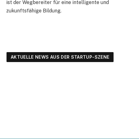
ist der Wegbereiter für eine intelligente und
zukunftsfähige Bildung.
AKTUELLE NEWS AUS DER STARTUP-SZENE