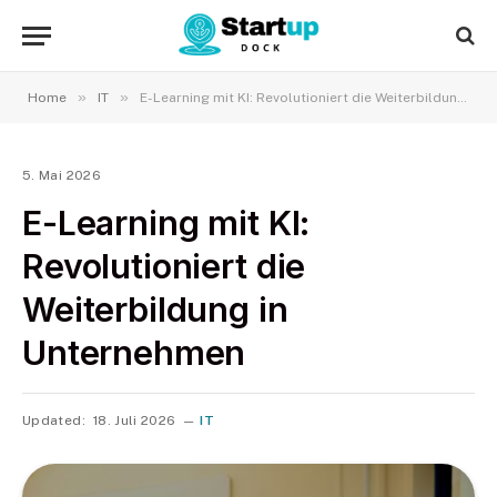
»
»
Home
IT
E-Learning mit KI: Revolutioniert die Weiterbildung in Unternehmen
5. Mai 2026
E-Learning mit KI:
Revolutioniert die
Weiterbildung in
Unternehmen
Updated:
18. Juli 2026
IT