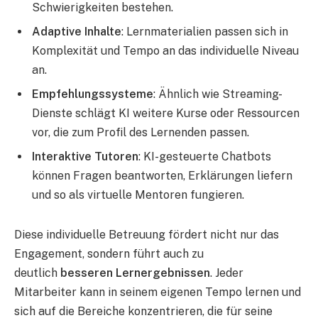
Schwierigkeiten bestehen.
Adaptive Inhalte
: Lernmaterialien passen sich in
Komplexität und Tempo an das individuelle Niveau
an.
Empfehlungssysteme
: Ähnlich wie Streaming-
Dienste schlägt KI weitere Kurse oder Ressourcen
vor, die zum Profil des Lernenden passen.
Interaktive Tutoren
: KI-gesteuerte Chatbots
können Fragen beantworten, Erklärungen liefern
und so als virtuelle Mentoren fungieren.
Diese individuelle Betreuung fördert nicht nur das
Engagement, sondern führt auch zu
deutlich
besseren Lernergebnissen
. Jeder
Mitarbeiter kann in seinem eigenen Tempo lernen und
sich auf die Bereiche konzentrieren, die für seine