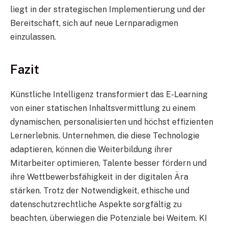
liegt in der strategischen Implementierung und der
Bereitschaft, sich auf neue Lernparadigmen
einzulassen.
Fazit
Künstliche Intelligenz transformiert das E-Learning
von einer statischen Inhaltsvermittlung zu einem
dynamischen, personalisierten und höchst effizienten
Lernerlebnis. Unternehmen, die diese Technologie
adaptieren, können die Weiterbildung ihrer
Mitarbeiter optimieren, Talente besser fördern und
ihre Wettbewerbsfähigkeit in der digitalen Ära
stärken. Trotz der Notwendigkeit, ethische und
datenschutzrechtliche Aspekte sorgfältig zu
beachten, überwiegen die Potenziale bei Weitem. KI