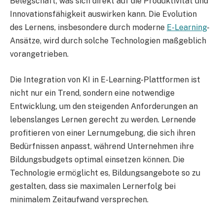
Belegschaft, was sich direkt auf die Produktivität und
Innovationsfähigkeit auswirken kann. Die Evolution
des Lernens, insbesondere durch moderne
E-Learning
-
Ansätze, wird durch solche Technologien maßgeblich
vorangetrieben.
Die Integration von KI in E-Learning-Plattformen ist
nicht nur ein Trend, sondern eine notwendige
Entwicklung, um den steigenden Anforderungen an
lebenslanges Lernen gerecht zu werden. Lernende
profitieren von einer Lernumgebung, die sich ihren
Bedürfnissen anpasst, während Unternehmen ihre
Bildungsbudgets optimal einsetzen können. Die
Technologie ermöglicht es, Bildungsangebote so zu
gestalten, dass sie maximalen Lernerfolg bei
minimalem Zeitaufwand versprechen.