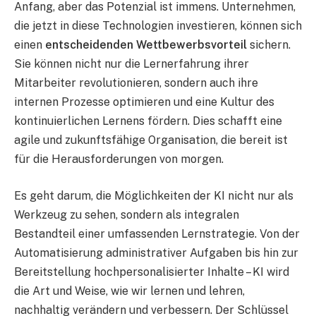
Anfang, aber das Potenzial ist immens. Unternehmen,
die jetzt in diese Technologien investieren, können sich
einen
entscheidenden Wettbewerbsvorteil
sichern.
Sie können nicht nur die Lernerfahrung ihrer
Mitarbeiter revolutionieren, sondern auch ihre
internen Prozesse optimieren und eine Kultur des
kontinuierlichen Lernens fördern. Dies schafft eine
agile und zukunftsfähige Organisation, die bereit ist
für die Herausforderungen von morgen.
Es geht darum, die Möglichkeiten der KI nicht nur als
Werkzeug zu sehen, sondern als integralen
Bestandteil einer umfassenden Lernstrategie. Von der
Automatisierung administrativer Aufgaben bis hin zur
Bereitstellung hochpersonalisierter Inhalte – KI wird
die Art und Weise, wie wir lernen und lehren,
nachhaltig verändern und verbessern. Der Schlüssel