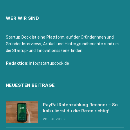
WER WIR SIND
Startup Dock ist eine Plattform, auf der Gründerinnen und
Gründer Interviews, Artikel und Hintergrundberichte rund um
die Startup- und Innovationsszene finden
Redaktion:
info@startupdock.de
NEUESTEN BEITRÄGE
PayPal Ratenzahlung Rechner – So
kalkulierst du die Raten richtig!
28. Juli 2026