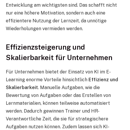
Entwicklung am wichtigsten sind. Das schafft nicht
nur eine höhere Motivation, sondern auch eine
effizientere Nutzung der Lernzeit, da unnötige
Wiederholungen vermieden werden.
Effizienzsteigerung und
Skalierbarkeit für Unternehmen
Für Unternehmen bietet der Einsatz von KI im E-
Learning enorme Vorteile hinsichtlich
Effizienz und
Skalierbarkeit
. Manuelle Aufgaben, wie die
Bewertung von Aufgaben oder das Erstellen von
Lernmaterialien, können teilweise automatisiert
werden. Dadurch gewinnen Trainer und HR-
Verantwortliche Zeit, die sie für strategischere
Aufgaben nutzen können. Zudem lassen sich KI-