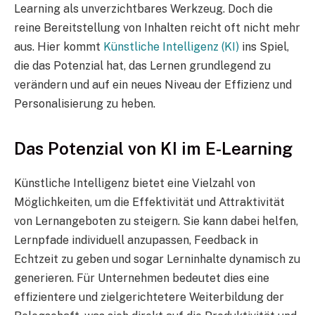
Learning als unverzichtbares Werkzeug. Doch die
reine Bereitstellung von Inhalten reicht oft nicht mehr
aus. Hier kommt
Künstliche Intelligenz (KI)
ins Spiel,
die das Potenzial hat, das Lernen grundlegend zu
verändern und auf ein neues Niveau der Effizienz und
Personalisierung zu heben.
Das Potenzial von KI im E-Learning
Künstliche Intelligenz bietet eine Vielzahl von
Möglichkeiten, um die Effektivität und Attraktivität
von Lernangeboten zu steigern. Sie kann dabei helfen,
Lernpfade individuell anzupassen, Feedback in
Echtzeit zu geben und sogar Lerninhalte dynamisch zu
generieren. Für Unternehmen bedeutet dies eine
effizientere und zielgerichtetere Weiterbildung der