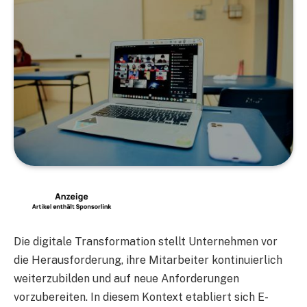
Die digitale Transformation stellt Unternehmen vor
die Herausforderung, ihre Mitarbeiter kontinuierlich
weiterzubilden und auf neue Anforderungen
vorzubereiten. In diesem Kontext etabliert sich E-