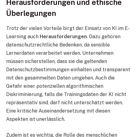
Herausforderungen und ethische
Überlegungen
Trotz der vielen Vorteile birgt der Einsatz von KI im E-
Learning auch
Herausforderungen
. Dazu gehören
datenschutzrechtliche Bedenken, da sensible
Lernerdaten verarbeitet werden. Unternehmen
müssen sicherstellen, dass sie die geltenden
Datenschutzbestimmungen einhalten und transparent
mit den gesammelten Daten umgehen. Auch die
Gefahr einer potenziellen algorithmischen
Diskriminierung, falls die Trainingsdaten der KI nicht
repräsentativ sind, darf nicht unterschätzt werden.
Eine kritische Auseinandersetzung mit diesen
Aspekten ist unerlässlich.
Zudem ist es wichtig, die Rolle des menschlichen