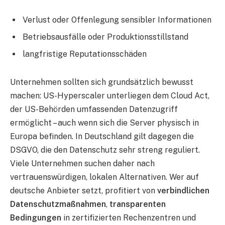
Verlust oder Offenlegung sensibler Informationen
Betriebsausfälle oder Produktionsstillstand
langfristige Reputationsschäden
Unternehmen sollten sich grundsätzlich bewusst
machen: US-Hyperscaler unterliegen dem Cloud Act,
der US-Behörden umfassenden Datenzugriff
ermöglicht – auch wenn sich die Server physisch in
Europa befinden. In Deutschland gilt dagegen die
DSGVO, die den Datenschutz sehr streng reguliert.
Viele Unternehmen suchen daher nach
vertrauenswürdigen, lokalen Alternativen. Wer auf
deutsche Anbieter setzt, profitiert von
verbindlichen
Datenschutzmaßnahmen
,
transparenten
Bedingungen
in zertifizierten Rechenzentren und