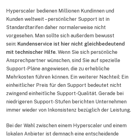
Hyperscaler bedienen Millionen Kundinnen und
Kunden weltweit – persönlicher Support ist in
Standardtarifen daher normalerweise nicht
vorgesehen. Man sollte sich außerdem bewusst
sein:
Kundenservice ist hier nicht gleichbedeutend
mit technischer Hilfe
. Wenn Sie sich persönliche
Ansprechpartner wünschen, sind Sie auf spezielle
Support-Pläne angewiesen, die zu erhebliche
Mehrkosten führen können. Ein weiterer Nachteil: Ein
einheitlicher Preis für den Support bedeutet nicht
zwingend einheitliche Support-Qualität. Gerade bei
niedrigeren Support-Stufen berichten Unternehmen
immer wieder von Inkonsistenz bezüglich der Leistung.
Bei der Wahl zwischen einem Hyperscaler und einem
lokalen Anbieter ist demnach eine entscheidende