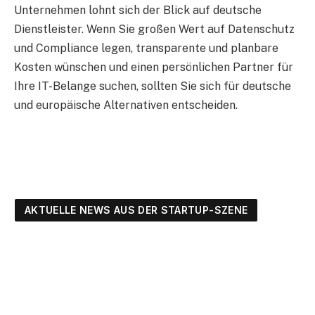
Unternehmen lohnt sich der Blick auf deutsche
Dienstleister. Wenn Sie großen Wert auf Datenschutz
und Compliance legen, transparente und planbare
Kosten wünschen und einen persönlichen Partner für
Ihre IT-Belange suchen, sollten Sie sich für deutsche
und europäische Alternativen entscheiden.
AKTUELLE NEWS AUS DER STARTUP-SZENE