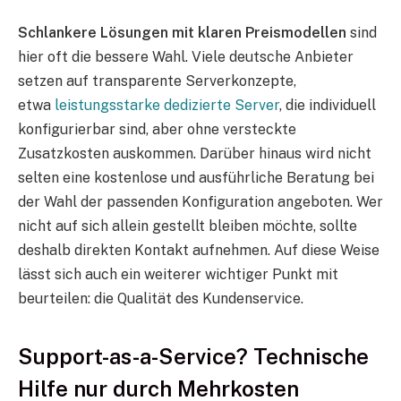
Schlankere Lösungen mit klaren Preismodellen
sind
hier oft die bessere Wahl. Viele deutsche Anbieter
setzen auf transparente Serverkonzepte,
etwa
leistungsstarke dedizierte Server
, die individuell
konfigurierbar sind, aber ohne versteckte
Zusatzkosten auskommen. Darüber hinaus wird nicht
selten eine kostenlose und ausführliche Beratung bei
der Wahl der passenden Konfiguration angeboten. Wer
nicht auf sich allein gestellt bleiben möchte, sollte
deshalb direkten Kontakt aufnehmen. Auf diese Weise
lässt sich auch ein weiterer wichtiger Punkt mit
beurteilen: die Qualität des Kundenservice.
Support-as-a-Service? Technische
Hilfe nur durch Mehrkosten