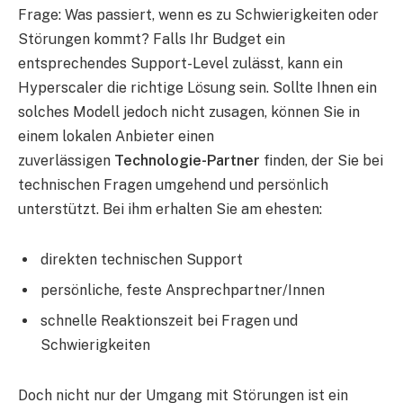
Frage: Was passiert, wenn es zu Schwierigkeiten oder
Störungen kommt? Falls Ihr Budget ein
entsprechendes Support-Level zulässt, kann ein
Hyperscaler die richtige Lösung sein. Sollte Ihnen ein
solches Modell jedoch nicht zusagen, können Sie in
einem lokalen Anbieter einen
zuverlässigen
Technologie-Partner
finden, der Sie bei
technischen Fragen umgehend und persönlich
unterstützt. Bei ihm erhalten Sie am ehesten:
direkten technischen Support
persönliche, feste Ansprechpartner/Innen
schnelle Reaktionszeit bei Fragen und
Schwierigkeiten
Doch nicht nur der Umgang mit Störungen ist ein