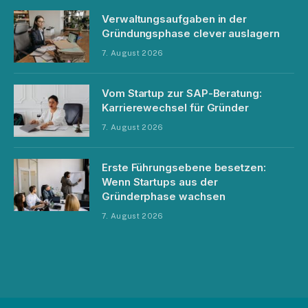
Verwaltungsaufgaben in der
Gründungsphase clever auslagern
7. August 2026
Vom Startup zur SAP-Beratung:
Karrierewechsel für Gründer
7. August 2026
Erste Führungsebene besetzen:
Wenn Startups aus der
Gründerphase wachsen
7. August 2026