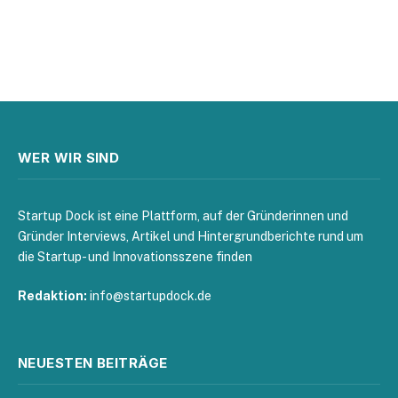
WER WIR SIND
Startup Dock ist eine Plattform, auf der Gründerinnen und
Gründer Interviews, Artikel und Hintergrundberichte rund um
die Startup- und Innovationsszene finden
Redaktion:
info@startupdock.de
NEUESTEN BEITRÄGE