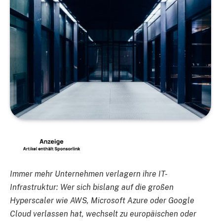
Immer mehr Unternehmen verlagern ihre IT-
Infrastruktur: Wer sich bislang auf die großen
Hyperscaler wie AWS, Microsoft Azure oder Google
Cloud verlassen hat, wechselt zu europäischen oder