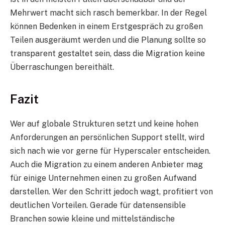
Mehrwert macht sich rasch bemerkbar. In der Regel
können Bedenken in einem Erstgespräch zu großen
Teilen ausgeräumt werden und die Planung sollte so
transparent gestaltet sein, dass die Migration keine
Überraschungen bereithält.
Fazit
Wer auf globale Strukturen setzt und keine hohen
Anforderungen an persönlichen Support stellt, wird
sich nach wie vor gerne für Hyperscaler entscheiden.
Auch die Migration zu einem anderen Anbieter mag
für einige Unternehmen einen zu großen Aufwand
darstellen. Wer den Schritt jedoch wagt, profitiert von
deutlichen Vorteilen. Gerade für datensensible
Branchen sowie kleine und mittelständische