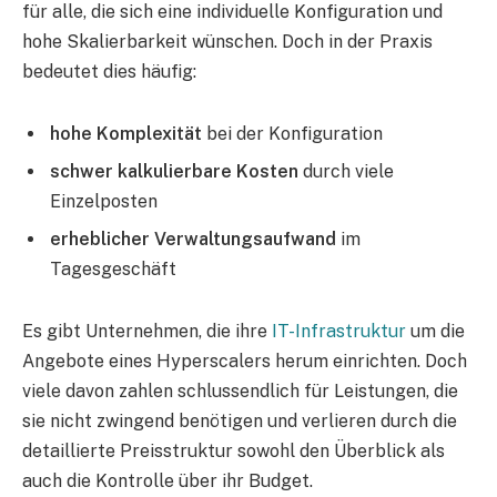
für alle, die sich eine individuelle Konfiguration und
hohe Skalierbarkeit wünschen. Doch in der Praxis
bedeutet dies häufig:
hohe Komplexität
bei der Konfiguration
schwer kalkulierbare Kosten
durch viele
Einzelposten
erheblicher Verwaltungsaufwand
im
Tagesgeschäft
Es gibt Unternehmen, die ihre
IT-Infrastruktur
um die
Angebote eines Hyperscalers herum einrichten. Doch
viele davon zahlen schlussendlich für Leistungen, die
sie nicht zwingend benötigen und verlieren durch die
detaillierte Preisstruktur sowohl den Überblick als
auch die Kontrolle über ihr Budget.