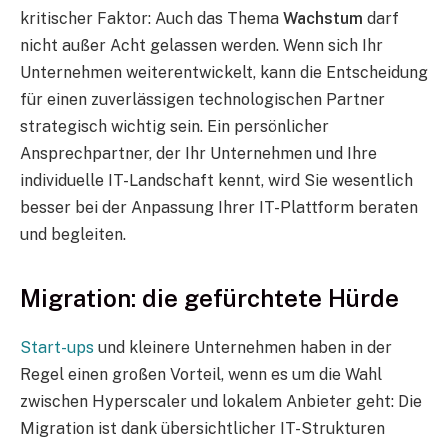
kritischer Faktor: Auch das Thema
Wachstum
darf
nicht außer Acht gelassen werden. Wenn sich Ihr
Unternehmen weiterentwickelt, kann die Entscheidung
für einen zuverlässigen technologischen Partner
strategisch wichtig sein. Ein persönlicher
Ansprechpartner, der Ihr Unternehmen und Ihre
individuelle IT-Landschaft kennt, wird Sie wesentlich
besser bei der Anpassung Ihrer IT-Plattform beraten
und begleiten.
Migration: die gefürchtete Hürde
Start-ups
und kleinere Unternehmen haben in der
Regel einen großen Vorteil, wenn es um die Wahl
zwischen Hyperscaler und lokalem Anbieter geht: Die
Migration ist dank übersichtlicher IT-Strukturen