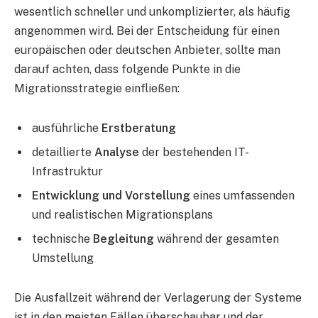
wesentlich schneller und unkomplizierter, als häufig
angenommen wird. Bei der Entscheidung für einen
europäischen oder deutschen Anbieter, sollte man
darauf achten, dass folgende Punkte in die
Migrationsstrategie einfließen:
ausführliche
Erstberatung
detaillierte
Analyse
der bestehenden IT-
Infrastruktur
Entwicklung und Vorstellung
eines umfassenden
und realistischen Migrationsplans
technische
Begleitung
während der gesamten
Umstellung
Die Ausfallzeit während der Verlagerung der Systeme
ist in den meisten Fällen überschaubar und der