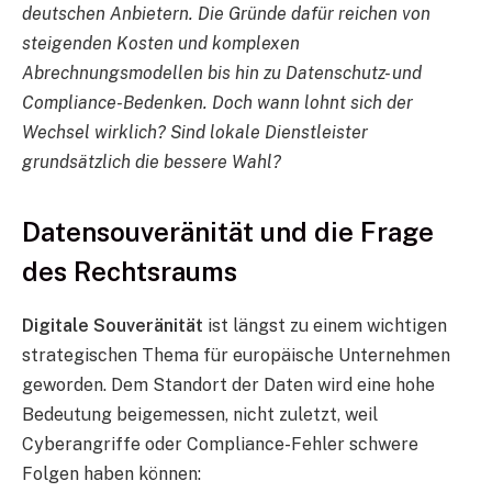
deutschen Anbietern. Die Gründe dafür reichen von
steigenden Kosten und komplexen
Abrechnungsmodellen bis hin zu Datenschutz- und
Compliance-Bedenken. Doch wann lohnt sich der
Wechsel wirklich? Sind lokale Dienstleister
grundsätzlich die bessere Wahl?
Datensouveränität und die Frage
des Rechtsraums
Digitale Souveränität
ist längst zu einem wichtigen
strategischen Thema für europäische Unternehmen
geworden. Dem Standort der Daten wird eine hohe
Bedeutung beigemessen, nicht zuletzt, weil
Cyberangriffe oder Compliance-Fehler schwere
Folgen haben können: