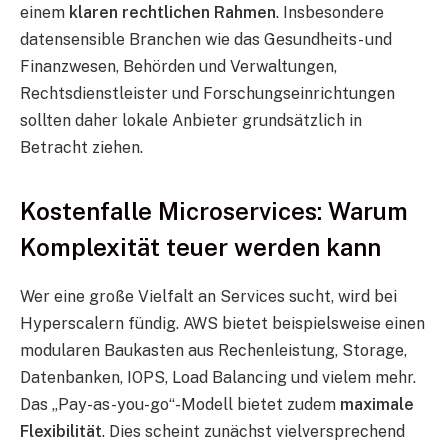
einem
klaren rechtlichen Rahmen
. Insbesondere
datensensible Branchen wie das Gesundheits- und
Finanzwesen, Behörden und Verwaltungen,
Rechtsdienstleister und Forschungseinrichtungen
sollten daher lokale Anbieter grundsätzlich in
Betracht ziehen.
Kostenfalle Microservices: Warum
Komplexität teuer werden kann
Wer eine große Vielfalt an Services sucht, wird bei
Hyperscalern fündig. AWS bietet beispielsweise einen
modularen Baukasten aus Rechenleistung, Storage,
Datenbanken, IOPS, Load Balancing und vielem mehr.
Das „Pay-as-you-go“-Modell bietet zudem
maximale
Flexibilität
. Dies scheint zunächst vielversprechend