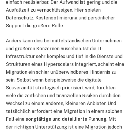
einfach realisierbar. Der Aufwand ist gering und die
Ausfallzeit zu vernachlässigen. Hier spielen
Datenschutz, Kostenoptimierung und persönlicher
Support die größere Rolle.
Anders kann dies bei mittelständischen Unternehmen
und größeren Konzernen aussehen. Ist die IT-
Infrastruktur sehr komplex und tief in die Dienste und
Strukturen eines Hyperscalers integriert, scheint eine
Migration ein schier unüberwindbares Hindernis zu
sein. Selbst wenn beispielsweise die digitale
Souveränität strategisch priorisiert wird, fürchten
viele die zeitlichen und finanziellen Risiken durch den
Wechsel zu einem anderen, kleineren Anbieter. Und
tatsächlich erfordert eine Migration in einem solchen
Fall eine
sorgfältige und detaillierte Planung
. Mit
der richtigen Unterstützung ist eine Migration jedoch