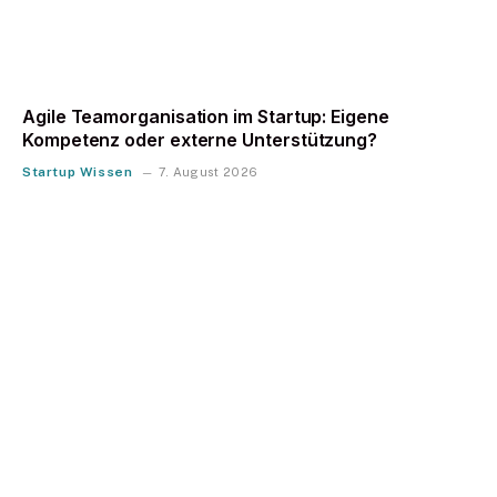
Agile Teamorganisation im Startup: Eigene
Kompetenz oder externe Unterstützung?
Startup Wissen
7. August 2026