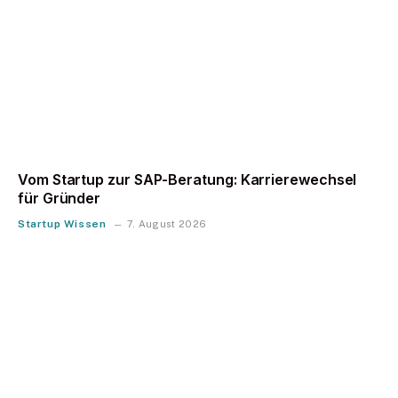
Vom Startup zur SAP-Beratung: Karrierewechsel
für Gründer
Startup Wissen
7. August 2026