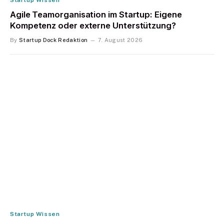
Startup Wissen
Agile Teamorganisation im Startup: Eigene
Kompetenz oder externe Unterstützung?
By
Startup Dock Redaktion
7. August 2026
Startup Wissen