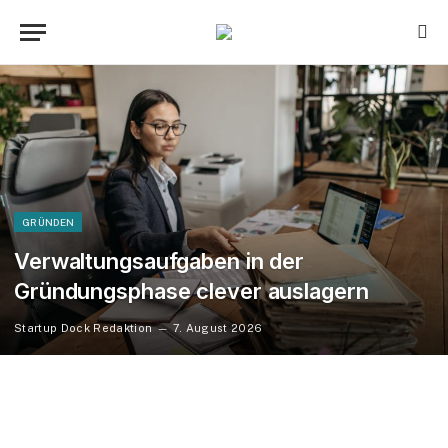
GRÜNDEN
Verwaltungsaufgaben in der
Gründungsphase clever auslagern
Startup Dock Redaktion
7. August 2026