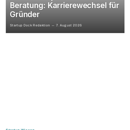
Beratung: Karrierewechsel für
Gründer
Startup Dock Redaktion
7. August 2026