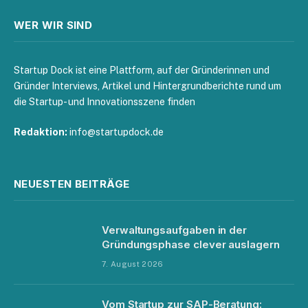
WER WIR SIND
Startup Dock ist eine Plattform, auf der Gründerinnen und
Gründer Interviews, Artikel und Hintergrundberichte rund um
die Startup- und Innovationsszene finden
Redaktion:
info@startupdock.de
NEUESTEN BEITRÄGE
Verwaltungsaufgaben in der
Gründungsphase clever auslagern
7. August 2026
Vom Startup zur SAP-Beratung: