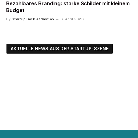
Bezahlbares Branding: starke Schilder mit kleinem
Budget
By
Startup Dock Redaktion
6. April 2026
AKTUELLE NEWS AUS DER STARTUP-SZENE