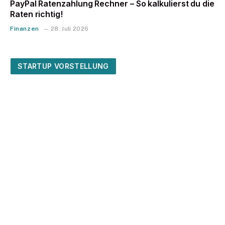
PayPal Ratenzahlung Rechner – So kalkulierst du die
Raten richtig!
Finanzen
28. Juli 2026
STARTUP VORSTELLUNG