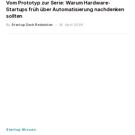
Vom Prototyp zur Serie: Warum Hardware-
Startups früh über Automatisierung nachdenken
sollten
By
Startup Dock Redaktion
16. April 2026
Startup Wissen