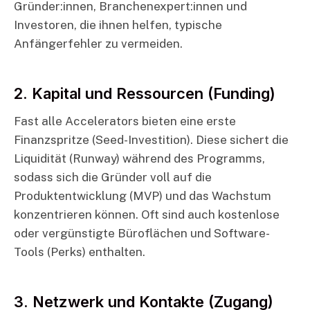
Gründer:innen, Branchenexpert:innen und
Investoren, die ihnen helfen, typische
Anfängerfehler zu vermeiden.
2. Kapital und Ressourcen (Funding)
Fast alle Accelerators bieten eine erste
Finanzspritze (Seed-Investition). Diese sichert die
Liquidität (Runway) während des Programms,
sodass sich die Gründer voll auf die
Produktentwicklung (MVP) und das Wachstum
konzentrieren können. Oft sind auch kostenlose
oder vergünstigte Büroflächen und Software-
Tools (Perks) enthalten.
3. Netzwerk und Kontakte (Zugang)