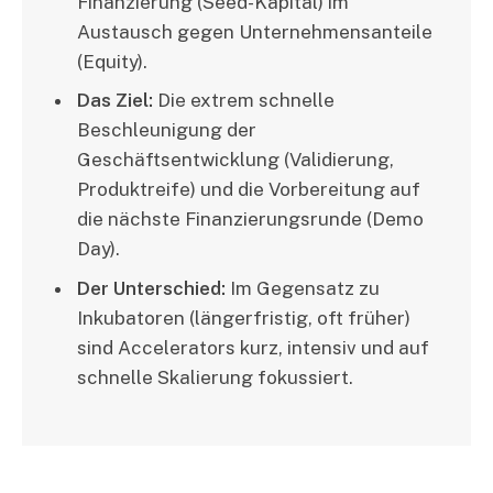
Finanzierung (Seed-Kapital) im
Austausch gegen Unternehmensanteile
(Equity).
Das Ziel:
Die extrem schnelle
Beschleunigung der
Geschäftsentwicklung (Validierung,
Produktreife) und die Vorbereitung auf
die nächste Finanzierungsrunde (Demo
Day).
Der Unterschied:
Im Gegensatz zu
Inkubatoren (längerfristig, oft früher)
sind Accelerators kurz, intensiv und auf
schnelle Skalierung fokussiert.