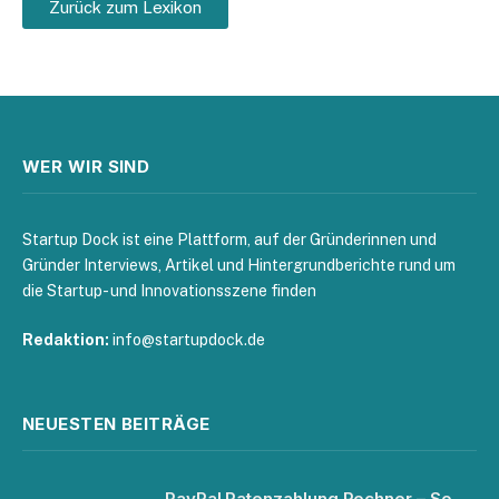
Zurück zum Lexikon
WER WIR SIND
Startup Dock ist eine Plattform, auf der Gründerinnen und
Gründer Interviews, Artikel und Hintergrundberichte rund um
die Startup- und Innovationsszene finden
Redaktion:
info@startupdock.de
NEUESTEN BEITRÄGE
PayPal Ratenzahlung Rechner – So