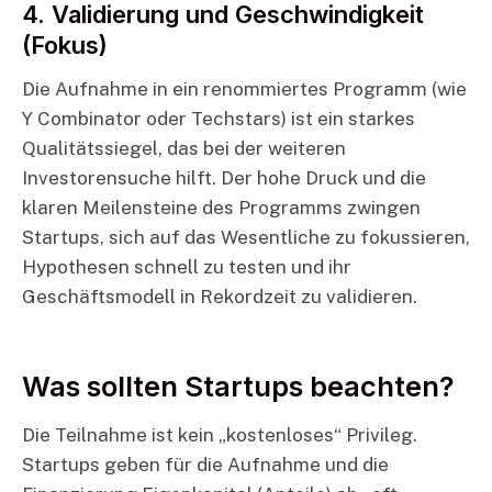
4. Validierung und Geschwindigkeit
(Fokus)
Die Aufnahme in ein renommiertes Programm (wie
Y Combinator oder Techstars) ist ein starkes
Qualitätssiegel, das bei der weiteren
Investorensuche hilft. Der hohe Druck und die
klaren Meilensteine des Programms zwingen
Startups, sich auf das Wesentliche zu fokussieren,
Hypothesen schnell zu testen und ihr
Geschäftsmodell in Rekordzeit zu validieren.
Was sollten Startups beachten?
Die Teilnahme ist kein „kostenloses“ Privileg.
Startups geben für die Aufnahme und die