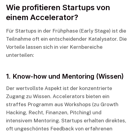
Wie profitieren Startups von
einem Accelerator?
Für Startups in der Frühphase (Early Stage) ist die
Teilnahme oft ein entscheidender Katalysator. Die
Vorteile lassen sich in vier Kernbereiche
unterteilen:
1. Know-how und Mentoring (Wissen)
Der wertvollste Aspekt ist der konzentrierte
Zugang zu Wissen. Accelerators bieten ein
straffes Programm aus Workshops (zu Growth
Hacking, Recht, Finanzen, Pitching) und
intensivem Mentoring. Startups erhalten direktes,
oft ungeschöntes Feedback von erfahrenen