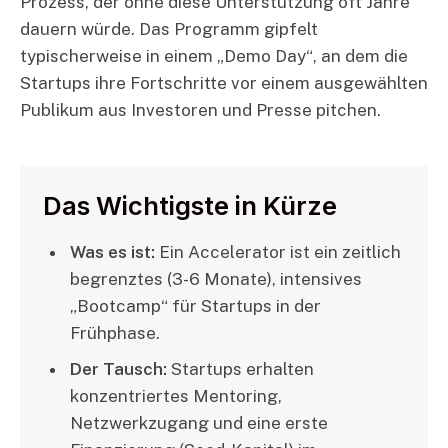
Prozess, der ohne diese Unterstützung oft Jahre
dauern würde. Das Programm gipfelt
typischerweise in einem „Demo Day“, an dem die
Startups ihre Fortschritte vor einem ausgewählten
Publikum aus Investoren und Presse pitchen.
Das Wichtigste in Kürze
Was es ist:
Ein Accelerator ist ein zeitlich
begrenztes (3-6 Monate), intensives
„Bootcamp“ für Startups in der
Frühphase.
Der Tausch:
Startups erhalten
konzentriertes Mentoring,
Netzwerkzugang und eine erste