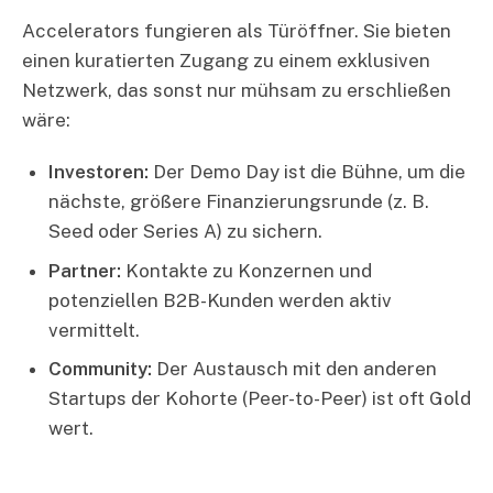
Accelerators fungieren als Türöffner. Sie bieten
einen kuratierten Zugang zu einem exklusiven
Netzwerk, das sonst nur mühsam zu erschließen
wäre:
Investoren:
Der Demo Day ist die Bühne, um die
nächste, größere Finanzierungsrunde (z. B.
Seed oder Series A) zu sichern.
Partner:
Kontakte zu Konzernen und
potenziellen B2B-Kunden werden aktiv
vermittelt.
Community:
Der Austausch mit den anderen
Startups der Kohorte (Peer-to-Peer) ist oft Gold
wert.