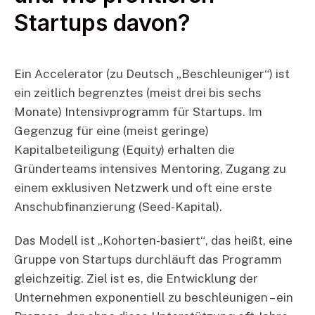
Startups davon?
Ein Accelerator (zu Deutsch „Beschleuniger“) ist
ein zeitlich begrenztes (meist drei bis sechs
Monate) Intensivprogramm für Startups. Im
Gegenzug für eine (meist geringe)
Kapitalbeteiligung (Equity) erhalten die
Gründerteams intensives Mentoring, Zugang zu
einem exklusiven Netzwerk und oft eine erste
Anschubfinanzierung (Seed-Kapital).
Das Modell ist „Kohorten-basiert“, das heißt, eine
Gruppe von Startups durchläuft das Programm
gleichzeitig. Ziel ist es, die Entwicklung der
Unternehmen exponentiell zu beschleunigen – ein