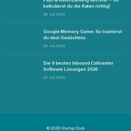
kalkulierst du die Raten richtig!
28. Juli 2026
Google Memory Game: So trainierst
du dein Gedächtnis
28. Juli 2026
Die 9 besten Inbound Callcenter
Software Lösungen 2026
20. Juli 2026
© 2026 Startup Dock