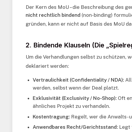
Der Kern des MoU – die Beschreibung des gem
nicht rechtlich bindend
(non-binding) formuli
gründen, kann er nicht auf Basis des MoU 
2. Bindende Klauseln (Die „Spielre
Um die Verhandlungen selbst zu schützen, w
deklariert werden:
Vertraulichkeit (Confidentiality / NDA):
All
werden, selbst wenn der Deal platzt.
Exklusivität (Exclusivity / No-Shop):
Oft en
ähnliches Projekt zu verhandeln.
Kostentragung:
Regelt, wer die Anwalts- u
Anwendbares Recht/Gerichtsstand:
Legt 