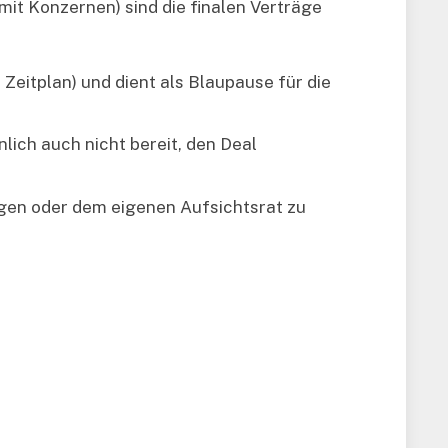
mit Konzernen) sind die finalen Verträge
, Zeitplan) und dient als Blaupause für die
nlich auch nicht bereit, den Deal
gen oder dem eigenen Aufsichtsrat zu