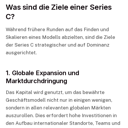
Was sind die Ziele einer Series
C?
Während frühere Runden auf das Finden und
Skalieren eines Modells abzielten, sind die Ziele
der Series C strategischer und auf Dominanz
ausgerichtet.
1. Globale Expansion und
Marktdurchdringung
Das Kapital wird genutzt, um das bewährte
Geschäftsmodell nicht nur in einigen wenigen,
sondern in allen relevanten globalen Märkten
auszurollen. Dies erfordert hohe Investitionen in
den Aufbau internationaler Standorte, Teams und