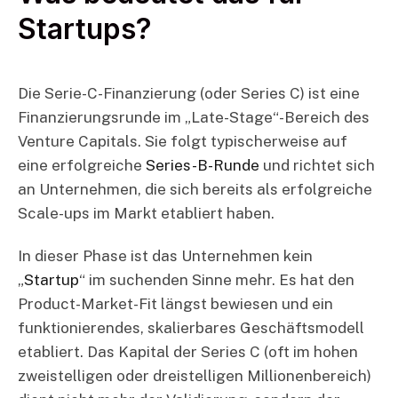
Startups?
Die Serie-C-Finanzierung (oder Series C) ist eine
Finanzierungsrunde im „Late-Stage“-Bereich des
Venture Capitals. Sie folgt typischerweise auf
eine erfolgreiche
Series-B-Runde
und richtet sich
an Unternehmen, die sich bereits als erfolgreiche
Scale-ups im Markt etabliert haben.
In dieser Phase ist das Unternehmen kein
„
Startup
“ im suchenden Sinne mehr. Es hat den
Product-Market-Fit längst bewiesen und ein
funktionierendes, skalierbares Geschäftsmodell
etabliert. Das Kapital der Series C (oft im hohen
zweistelligen oder dreistelligen Millionenbereich)