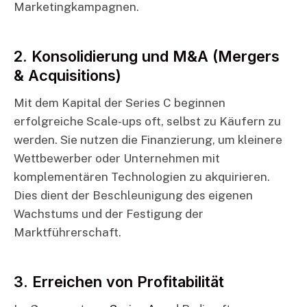
Marketingkampagnen.
2. Konsolidierung und M&A (Mergers
& Acquisitions)
Mit dem Kapital der Series C beginnen
erfolgreiche Scale-ups oft, selbst zu Käufern zu
werden. Sie nutzen die Finanzierung, um kleinere
Wettbewerber oder Unternehmen mit
komplementären Technologien zu akquirieren.
Dies dient der Beschleunigung des eigenen
Wachstums und der Festigung der
Marktführerschaft.
3. Erreichen von Profitabilität