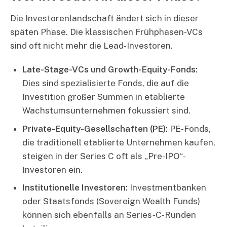
Die Investorenlandschaft ändert sich in dieser
späten Phase. Die klassischen Frühphasen-VCs
sind oft nicht mehr die Lead-Investoren.
Late-Stage-VCs und Growth-Equity-Fonds:
Dies sind spezialisierte Fonds, die auf die
Investition großer Summen in etablierte
Wachstumsunternehmen fokussiert sind.
Private-Equity-Gesellschaften (PE):
PE-Fonds,
die traditionell etablierte Unternehmen kaufen,
steigen in der Series C oft als „Pre-IPO“-
Investoren ein.
Institutionelle Investoren:
Investmentbanken
oder Staatsfonds (Sovereign Wealth Funds)
können sich ebenfalls an Series-C-Runden