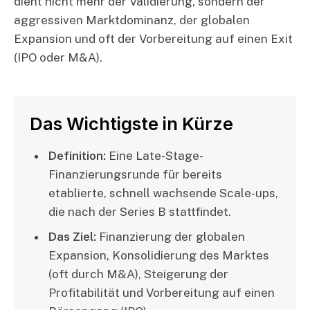
dient nicht mehr der Validierung, sondern der
aggressiven Marktdominanz, der globalen
Expansion und oft der Vorbereitung auf einen Exit
(IPO oder M&A).
Das Wichtigste in Kürze
Definition:
Eine Late-Stage-
Finanzierungsrunde für bereits
etablierte, schnell wachsende Scale-ups,
die nach der Series B stattfindet.
Das Ziel:
Finanzierung der globalen
Expansion, Konsolidierung des Marktes
(oft durch M&A), Steigerung der
Profitabilität und Vorbereitung auf einen