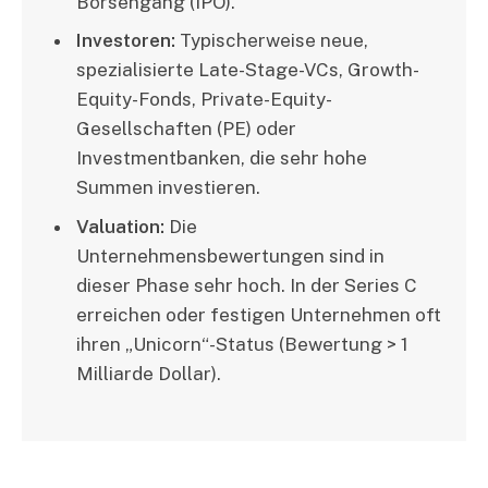
Börsengang (IPO).
Investoren:
Typischerweise neue,
spezialisierte Late-Stage-VCs, Growth-
Equity-Fonds, Private-Equity-
Gesellschaften (PE) oder
Investmentbanken, die sehr hohe
Summen investieren.
Valuation:
Die
Unternehmensbewertungen sind in
dieser Phase sehr hoch. In der Series C
erreichen oder festigen Unternehmen oft
ihren „Unicorn“-Status (Bewertung > 1
Milliarde Dollar).