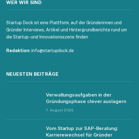
WER WIR SIND
Startup Dock ist eine Plattform, auf der Gründerinnen und
Gründer Interviews, Artikel und Hintergrundberichte rund um
die Startup- und Innovationsszene finden
Redaktion:
info@startupdock.de
NEUESTEN BEITRÄGE
Verwaltungsaufgaben in der
Gründungsphase clever auslagern
7. August 2026
Vom Startup zur SAP-Beratung:
Karrierewechsel für Gründer