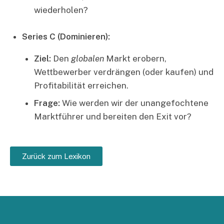
wiederholen?
Series C (Dominieren):
Ziel:
Den
globalen
Markt erobern,
Wettbewerber verdrängen (oder kaufen) und
Profitabilität erreichen.
Frage:
Wie werden wir der unangefochtene
Marktführer und bereiten den Exit vor?
Zurück zum Lexikon