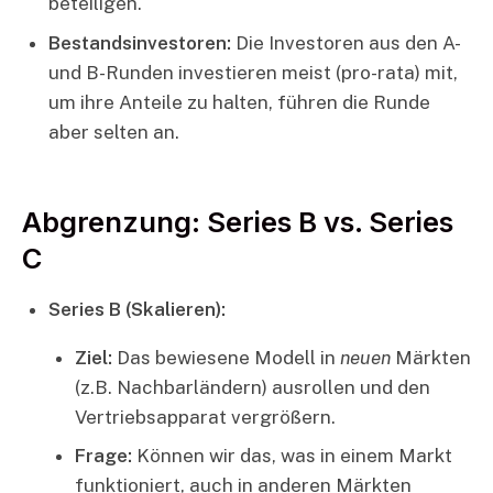
beteiligen.
Bestandsinvestoren:
Die Investoren aus den A-
und B-Runden investieren meist (pro-rata) mit,
um ihre Anteile zu halten, führen die Runde
aber selten an.
Abgrenzung: Series B vs. Series
C
Series B (Skalieren):
Ziel:
Das bewiesene Modell in
neuen
Märkten
(z.B. Nachbarländern) ausrollen und den
Vertriebsapparat vergrößern.
Frage:
Können wir das, was in einem Markt
funktioniert, auch in anderen Märkten