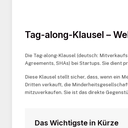
Tag-along-Klausel – We
Die Tag-along-Klausel (deutsch: Mitverkaufs
Agreements, SHAs) bei Startups. Sie dient p
Diese Klausel stellt sicher, dass, wenn ein 
Dritten verkauft, die Minderheitsgesellschaf
mitzuverkaufen. Sie ist das direkte Gegenstü
Das Wichtigste in Kürze