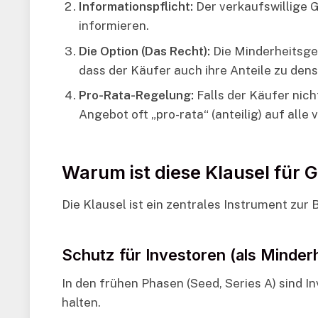
Informationspflicht:
Der verkaufswillige 
informieren.
Die Option (Das Recht):
Die Minderheitsges
dass der Käufer auch ihre Anteile zu den
Pro-Rata-Regelung:
Falls der Käufer nich
Angebot oft „pro-rata“ (anteilig) auf alle
Warum ist diese Klausel für 
Die Klausel ist ein zentrales Instrument zur
Schutz für Investoren (als Minderh
In den frühen Phasen (Seed, Series A) sind 
halten.