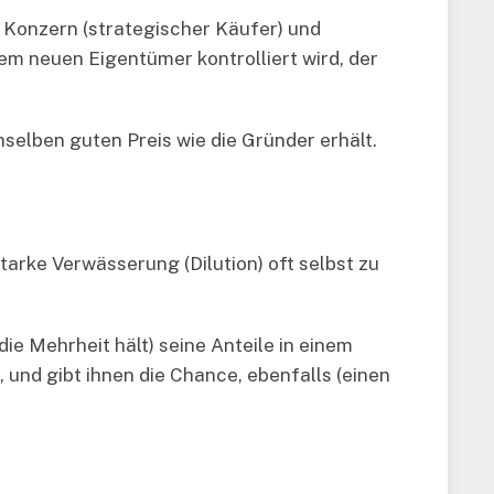
 Konzern (strategischer Käufer) und
inem neuen Eigentümer kontrolliert wird, der
nselben guten Preis wie die Gründer erhält.
tarke Verwässerung (Dilution) oft selbst zu
ie Mehrheit hält) seine Anteile in einem
und gibt ihnen die Chance, ebenfalls (einen