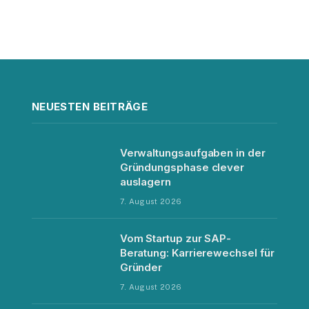
NEUESTEN BEITRÄGE
Verwaltungsaufgaben in der
Gründungsphase clever
auslagern
7. August 2026
Vom Startup zur SAP-
Beratung: Karrierewechsel für
Gründer
7. August 2026