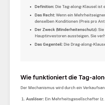
Definition:
Die Tag-along-Klausel ist 
Das Recht:
Wenn ein Mehrheitseigner 
denselben Konditionen (Preis pro Ant
Der Zweck (Minderheitenschutz):
Sie
Hauptinvestoren aussteigen. Sie ver
Das Gegenteil:
Die Drag-along-Klause
Wie funktioniert die Tag-alon
Der Mechanismus wird durch ein Verkaufsang
Auslöser:
Ein Mehrheitsgesellschafter (z. 