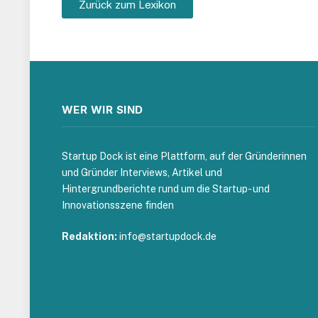
Zurück zum Lexikon
WER WIR SIND
Startup Dock ist eine Plattform, auf der Gründerinnen
und Gründer Interviews, Artikel und
Hintergrundberichte rund um die Startup- und
Innovationsszene finden
Redaktion:
info@startupdock.de