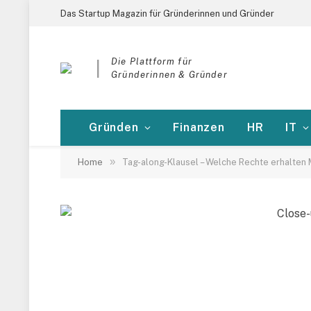
Das Startup Magazin für Gründerinnen und Gründer
Die Plattform für
|
Gründerinnen & Gründer
Gründen
Finanzen
HR
IT
»
Home
Tag-along-Klausel – Welche Rechte erhalten