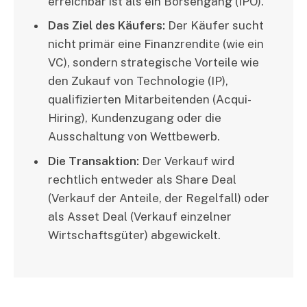
erreichbar ist als ein Börsengang (IPO).
Das Ziel des Käufers:
Der Käufer sucht
nicht primär eine Finanzrendite (wie ein
VC), sondern strategische Vorteile wie
den Zukauf von Technologie (IP),
qualifizierten Mitarbeitenden (Acqui-
Hiring), Kundenzugang oder die
Ausschaltung von Wettbewerb.
Die Transaktion:
Der Verkauf wird
rechtlich entweder als Share Deal
(Verkauf der Anteile, der Regelfall) oder
als Asset Deal (Verkauf einzelner
Wirtschaftsgüter) abgewickelt.