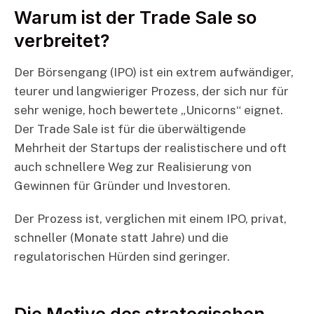
Warum ist der Trade Sale so
verbreitet?
Der Börsengang (IPO) ist ein extrem aufwändiger,
teurer und langwieriger Prozess, der sich nur für
sehr wenige, hoch bewertete „Unicorns“ eignet.
Der Trade Sale ist für die überwältigende
Mehrheit der Startups der realistischere und oft
auch schnellere Weg zur Realisierung von
Gewinnen für Gründer und Investoren.
Der Prozess ist, verglichen mit einem IPO, privat,
schneller (Monate statt Jahre) und die
regulatorischen Hürden sind geringer.
Die Motive des strategischen