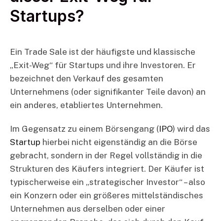
Startups?
Ein Trade Sale ist der häufigste und klassische
„Exit-Weg“ für Startups und ihre Investoren. Er
bezeichnet den Verkauf des gesamten
Unternehmens (oder signifikanter Teile davon) an
ein anderes, etabliertes Unternehmen.
Im Gegensatz zu einem Börsengang (
IPO
) wird das
Startup
hierbei nicht eigenständig an die Börse
gebracht, sondern in der Regel vollständig in die
Strukturen des Käufers integriert. Der Käufer ist
typischerweise ein „strategischer Investor“ – also
ein Konzern oder ein größeres mittelständisches
Unternehmen aus derselben oder einer