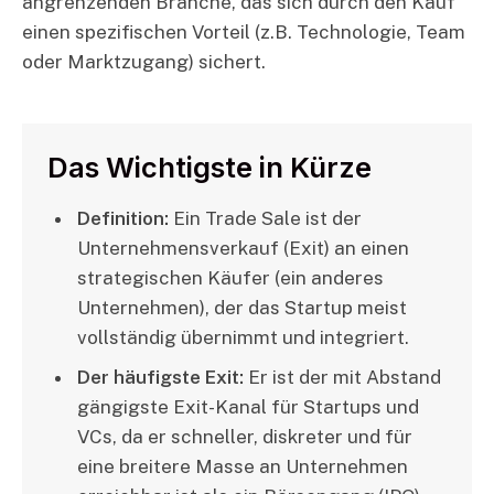
angrenzenden Branche, das sich durch den Kauf
einen spezifischen Vorteil (z.B. Technologie, Team
oder Marktzugang) sichert.
Das Wichtigste in Kürze
Definition:
Ein Trade Sale ist der
Unternehmensverkauf (Exit) an einen
strategischen Käufer (ein anderes
Unternehmen), der das Startup meist
vollständig übernimmt und integriert.
Der häufigste Exit:
Er ist der mit Abstand
gängigste Exit-Kanal für Startups und
VCs, da er schneller, diskreter und für
eine breitere Masse an Unternehmen