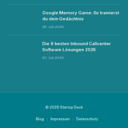
Google Memory Game: So trainierst
du dein Gedächtnis
28. Juli 2026
Die 9 besten Inbound Callcenter
Software Lösungen 2026
20. Juli 2026
© 2026 Startup Dock
Blog
Impressum
Datenschutz