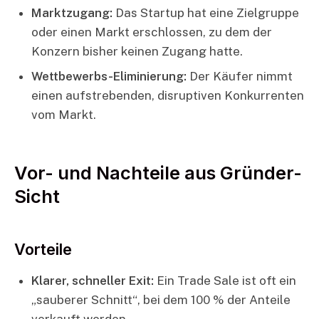
Marktzugang:
Das Startup hat eine Zielgruppe
oder einen Markt erschlossen, zu dem der
Konzern bisher keinen Zugang hatte.
Wettbewerbs-Eliminierung:
Der Käufer nimmt
einen aufstrebenden, disruptiven Konkurrenten
vom Markt.
Vor- und Nachteile aus Gründer-
Sicht
Vorteile
Klarer, schneller Exit:
Ein Trade Sale ist oft ein
„sauberer Schnitt“, bei dem 100 % der Anteile
verkauft werden.