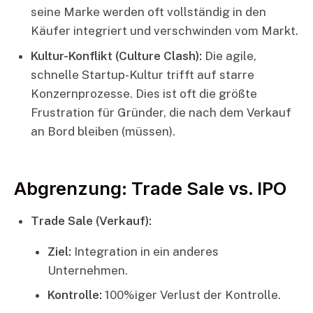
seine Marke werden oft vollständig in den
Käufer integriert und verschwinden vom Markt.
Kultur-Konflikt (Culture Clash):
Die agile,
schnelle Startup-Kultur trifft auf starre
Konzernprozesse. Dies ist oft die größte
Frustration für Gründer, die nach dem Verkauf
an Bord bleiben (müssen).
Abgrenzung: Trade Sale vs. IPO
Trade Sale (Verkauf):
Ziel:
Integration in ein anderes
Unternehmen.
Kontrolle:
100%iger Verlust der Kontrolle.