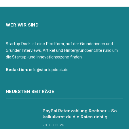
WER WIR SIND
Startup Dock ist eine Plattform, auf der Gründerinnen und
Gründer Interviews, Artikel und Hintergrundberichte rund um
die Startup- und Innovationsszene finden
Redaktion:
info@startupdock.de
NEUESTEN BEITRÄGE
PayPal Ratenzahlung Rechner – So
kalkulierst du die Raten richtig!
28. Juli 2026