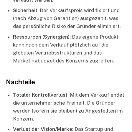
Sicherheit:
Der Verkaufspreis wird fixiert und
(nach Abzug von Garantien) ausgezahlt, was
das persönliche Risiko der Gründer eliminiert.
Ressourcen (Synergien):
Das eigene Produkt
kann nach dem Verkauf plötzlich auf die
globalen Vertriebsstrukturen und das
Marketingbudget des Konzerns zugreifen.
Nachteile
Totaler Kontrollverlust:
Mit dem Verkauf endet
die unternehmerische Freiheit. Die Gründer
werden (sofern sie bleiben) zu Angestellten im
Konzern.
Verlust der Vision/Marke:
Das Startup und