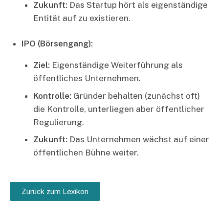
Zukunft:
Das Startup hört als eigenständige
Entität auf zu existieren.
IPO (Börsengang):
Ziel:
Eigenständige Weiterführung als
öffentliches Unternehmen.
Kontrolle:
Gründer behalten (zunächst oft)
die Kontrolle, unterliegen aber öffentlicher
Regulierung.
Zukunft:
Das Unternehmen wächst auf einer
öffentlichen Bühne weiter.
Zurück zum Lexikon