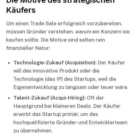
Käufers
Um einen Trade Sale erfolgreich vorzubereiten,
müssen Gründer verstehen,
warum
ein Konzern sie
kaufen sollte. Die Motive sind selten rein
finanzieller Natur:
Technologie-Zukauf (Acquisition):
Der Käufer
will das innovative Produkt oder die
Technologie (das IP) des Startups, weil die
Eigenentwicklung zu langsam oder teuer wäre.
Talent-Zukauf (Acqui-Hiring):
Oft der
Hauptgrund bei kleineren Deals. Der Käufer
erwirbt das Startup primär, um das
hochqualifizierte Gründer- und Entwicklerteam
zu übernehmen.