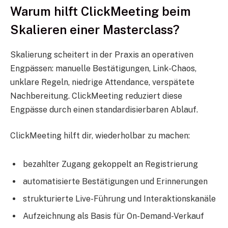
Warum hilft ClickMeeting beim
Skalieren einer Masterclass?
Skalierung scheitert in der Praxis an operativen
Engpässen: manuelle Bestätigungen, Link-Chaos,
unklare Regeln, niedrige Attendance, verspätete
Nachbereitung. ClickMeeting reduziert diese
Engpässe durch einen standardisierbaren Ablauf.
ClickMeeting hilft dir, wiederholbar zu machen:
bezahlter Zugang gekoppelt an Registrierung
automatisierte Bestätigungen und Erinnerungen
strukturierte Live-Führung und Interaktionskanäle
Aufzeichnung als Basis für On-Demand-Verkauf