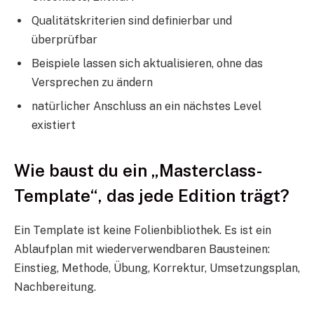
Qualitätskriterien sind definierbar und
überprüfbar
Beispiele lassen sich aktualisieren, ohne das
Versprechen zu ändern
natürlicher Anschluss an ein nächstes Level
existiert
Wie baust du ein „Masterclass-
Template“, das jede Edition trägt?
Ein Template ist keine Folienbibliothek. Es ist ein
Ablaufplan mit wiederverwendbaren Bausteinen:
Einstieg, Methode, Übung, Korrektur, Umsetzungsplan,
Nachbereitung.