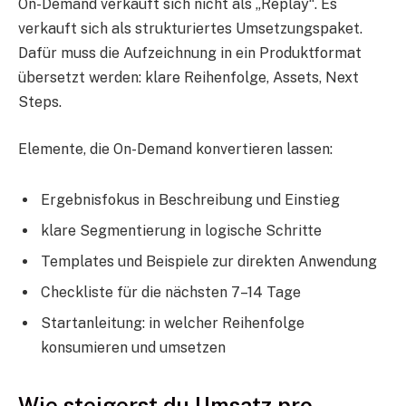
On-Demand verkauft sich nicht als „Replay“. Es
verkauft sich als strukturiertes Umsetzungspaket.
Dafür muss die Aufzeichnung in ein Produktformat
übersetzt werden: klare Reihenfolge, Assets, Next
Steps.
Elemente, die On-Demand konvertieren lassen:
Ergebnisfokus in Beschreibung und Einstieg
klare Segmentierung in logische Schritte
Templates und Beispiele zur direkten Anwendung
Checkliste für die nächsten 7–14 Tage
Startanleitung: in welcher Reihenfolge
konsumieren und umsetzen
Wie steigerst du Umsatz pro