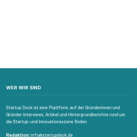
WER WIR SIND
Startup Dock ist eine Plattform, auf der Gründerinnen und
Gründer Interviews, Artikel und Hintergrundberichte rund um
die Startup- und Innovationsszene finden
Redaktion:
info@startupdock.de