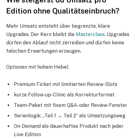
Edition ohne Qualitätseinbruch?
Mehr Umsatz entsteht über begrenzte, klare
Upgrades. Der Kern bleibt die
Masterclass
. Upgrades
dürfen den Ablauf nicht zerreißen und dürfen keine
falschen Erwartungen erzeugen.
Optionen mit hohem Hebel:
Premium-Ticket mit limitierten Review-Slots
kurze Follow-up-Clinic als Korrekturformat
Team-Paket mit fixem Q&A- oder Review-Fenster
Serienlogik: „Teil 1 → Teil 2“ als Umsetzungsweg
On-Demand als dauerhaftes Produkt nach jeder
Live-Edition