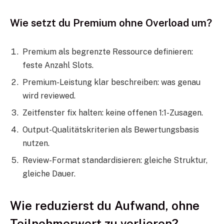
Wie setzt du Premium ohne Overload um?
Premium als begrenzte Ressource definieren:
feste Anzahl Slots.
Premium-Leistung klar beschreiben: was genau
wird reviewed.
Zeitfenster fix halten: keine offenen 1:1-Zusagen.
Output-Qualitätskriterien als Bewertungsbasis
nutzen.
Review-Format standardisieren: gleiche Struktur,
gleiche Dauer.
Wie reduzierst du Aufwand, ohne
Teilnehmerwert zu verlieren?