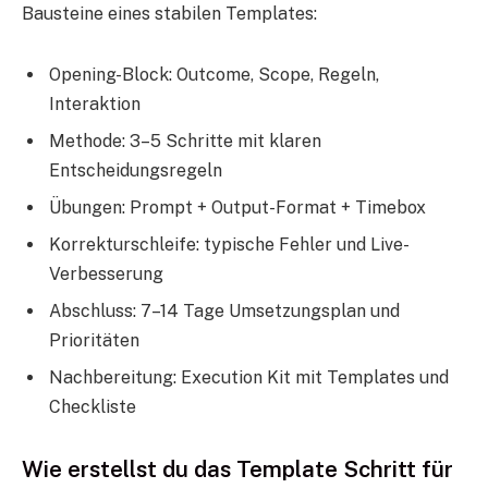
Bausteine eines stabilen Templates:
Opening-Block: Outcome, Scope, Regeln,
Interaktion
Methode: 3–5 Schritte mit klaren
Entscheidungsregeln
Übungen: Prompt + Output-Format + Timebox
Korrekturschleife: typische Fehler und Live-
Verbesserung
Abschluss: 7–14 Tage Umsetzungsplan und
Prioritäten
Nachbereitung: Execution Kit mit Templates und
Checkliste
Wie erstellst du das Template Schritt für