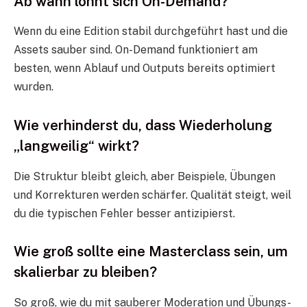
Ab wann lohnt sich On-Demand?
Wenn du eine Edition stabil durchgeführt hast und die
Assets sauber sind. On-Demand funktioniert am
besten, wenn Ablauf und Outputs bereits optimiert
wurden.
Wie verhinderst du, dass Wiederholung
„langweilig“ wirkt?
Die Struktur bleibt gleich, aber Beispiele, Übungen
und Korrekturen werden schärfer. Qualität steigt, weil
du die typischen Fehler besser antizipierst.
Wie groß sollte eine Masterclass sein, um
skalierbar zu bleiben?
So groß, wie du mit sauberer Moderation und Übungs-