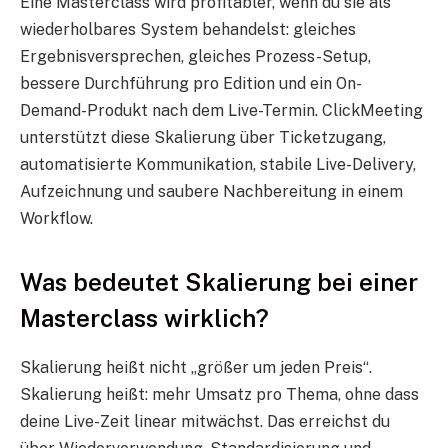
Eine Masterclass wird profitabler, wenn du sie als
wiederholbares System behandelst: gleiches
Ergebnisversprechen, gleiches Prozess-Setup,
bessere Durchführung pro Edition und ein On-
Demand-Produkt nach dem Live-Termin. ClickMeeting
unterstützt diese Skalierung über Ticketzugang,
automatisierte Kommunikation, stabile Live-Delivery,
Aufzeichnung und saubere Nachbereitung in einem
Workflow.
Was bedeutet Skalierung bei einer
Masterclass wirklich?
Skalierung heißt nicht „größer um jeden Preis“.
Skalierung heißt: mehr Umsatz pro Thema, ohne dass
deine Live-Zeit linear mitwächst. Das erreichst du