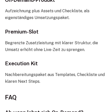
Aufzeichnung plus Assets und Checkliste, als
eigenständiges Umsetzungspaket.
Premium-Slot
Begrenzte Zusatzleistung mit klarer Struktur, die
Umsatz erhöht ohne Live-Zeit zu sprengen.
Execution Kit
Nachbereitungspaket aus Templates, Checkliste und
klaren Next Steps.
FAQ