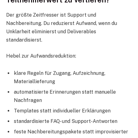
Der größte Zeitfresser ist Support und
Nachbereitung. Du reduzierst Aufwand, wenn du
Unklarheit eliminierst und Deliverables
standardisierst.
Hebel zur Aufwandsreduktion:
klare Regeln für Zugang, Aufzeichnung,
Materiallieferung
automatisierte Erinnerungen statt manuelle
Nachfragen
Templates statt individueller Erklärungen
standardisierte FAQ- und Support-Antworten
feste Nachbereitungspakete statt improvisierter