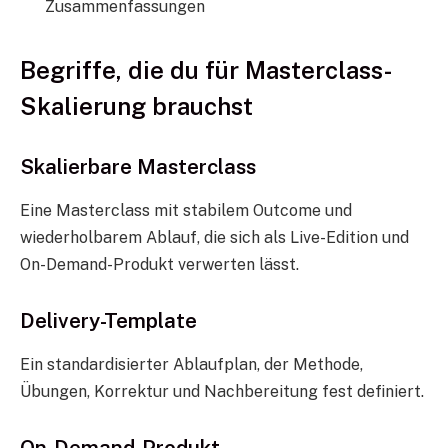
Zusammenfassungen
Begriffe, die du für Masterclass-
Skalierung brauchst
Skalierbare Masterclass
Eine Masterclass mit stabilem Outcome und
wiederholbarem Ablauf, die sich als Live-Edition und
On-Demand-Produkt verwerten lässt.
Delivery-Template
Ein standardisierter Ablaufplan, der Methode,
Übungen, Korrektur und Nachbereitung fest definiert.
On-Demand-Produkt