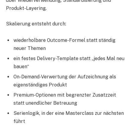
über Wiederverwendung, Standardisierung und
Produkt-Layering.
Skalierung entsteht durch:
wiederholbare Outcome-Formel statt ständig
neuer Themen
ein festes Delivery-Template statt „jedes Mal neu
bauen“
On-Demand-Verwertung der Aufzeichnung als
eigenständiges Produkt
Premium-Optionen mit begrenzter Zusatzzeit
statt unendlicher Betreuung
Serienlogik, in der eine Masterclass zur nächsten
führt