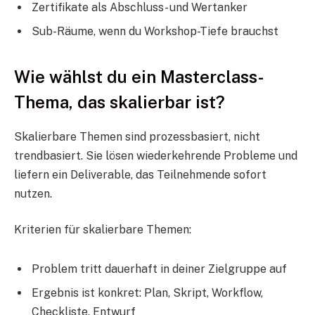
Zertifikate als Abschluss- und Wertanker
Sub-Räume, wenn du Workshop-Tiefe brauchst
Wie wählst du ein Masterclass-
Thema, das skalierbar ist?
Skalierbare Themen sind prozessbasiert, nicht
trendbasiert. Sie lösen wiederkehrende Probleme und
liefern ein Deliverable, das Teilnehmende sofort
nutzen.
Kriterien für skalierbare Themen:
Problem tritt dauerhaft in deiner Zielgruppe auf
Ergebnis ist konkret: Plan, Skript, Workflow,
Checkliste, Entwurf