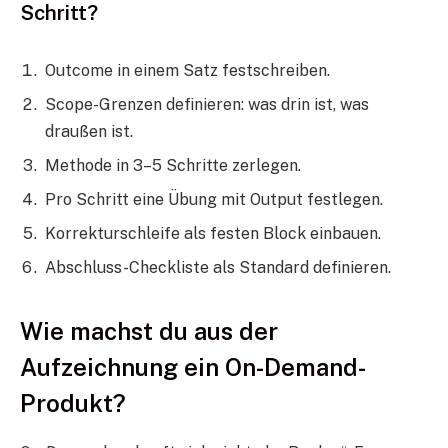
Schritt?
Outcome in einem Satz festschreiben.
Scope-Grenzen definieren: was drin ist, was
draußen ist.
Methode in 3–5 Schritte zerlegen.
Pro Schritt eine Übung mit Output festlegen.
Korrekturschleife als festen Block einbauen.
Abschluss-Checkliste als Standard definieren.
Wie machst du aus der
Aufzeichnung ein On-Demand-
Produkt?