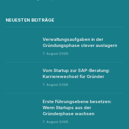
NEUESTEN BEITRÄGE
Verwaltungsaufgaben in der
Gründungsphase clever auslagern
7. August 2026
Vom Startup zur SAP-Beratung:
Karrierewechsel für Gründer
7. August 2026
Erste Führungsebene besetzen:
Wenn Startups aus der
Gründerphase wachsen
7. August 2026