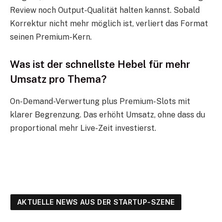
Review noch Output-Qualität halten kannst. Sobald
Korrektur nicht mehr möglich ist, verliert das Format
seinen Premium-Kern.
Was ist der schnellste Hebel für mehr
Umsatz pro Thema?
On-Demand-Verwertung plus Premium-Slots mit
klarer Begrenzung. Das erhöht Umsatz, ohne dass du
proportional mehr Live-Zeit investierst.
AKTUELLE NEWS AUS DER STARTUP-SZENE