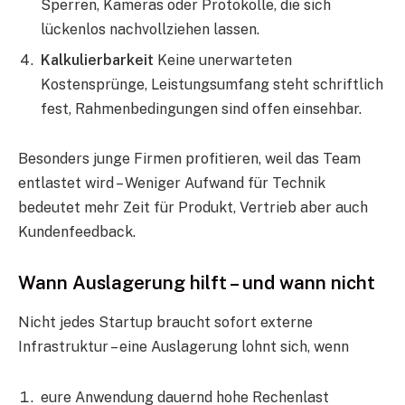
Sperren, Kameras oder Protokolle, die sich
lückenlos nachvollziehen lassen.
Kalkulierbarkeit
Keine unerwarteten
Kostensprünge, Leistungsumfang steht schriftlich
fest, Rahmenbedingungen sind offen einsehbar.
Besonders junge Firmen profitieren, weil das Team
entlastet wird – Weniger Aufwand für Technik
bedeutet mehr Zeit für Produkt, Vertrieb aber auch
Kundenfeedback.
Wann Auslagerung hilft – und wann nicht
Nicht jedes Startup braucht sofort externe
Infrastruktur – eine Auslagerung lohnt sich, wenn
eure Anwendung dauernd hohe Rechenlast