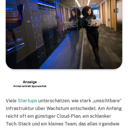
Viele
Startups
unterschätzen, wie stark „unsichtbare“
Infrastruktur über Wachstum entscheidet. Am Anfang
reicht oft ein günstiger Cloud-Plan, ein schlanker
Tech-Stack und ein kleines Team, das alles irgendwie