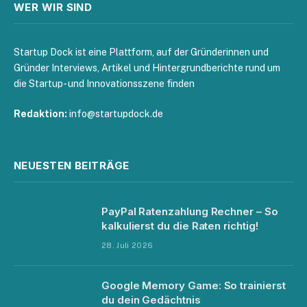
WER WIR SIND
Startup Dock ist eine Plattform, auf der Gründerinnen und
Gründer Interviews, Artikel und Hintergrundberichte rund um
die Startup- und Innovationsszene finden
Redaktion:
info@startupdock.de
NEUESTEN BEITRÄGE
PayPal Ratenzahlung Rechner – So
kalkulierst du die Raten richtig!
28. Juli 2026
Google Memory Game: So trainierst
du dein Gedächtnis