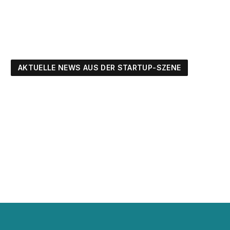
AKTUELLE NEWS AUS DER STARTUP-SZENE