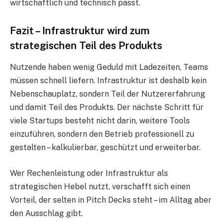
wirtschaftlich und technisch passt.
Fazit – Infrastruktur wird zum
strategischen Teil des Produkts
Nutzende haben wenig Geduld mit Ladezeiten, Teams
müssen schnell liefern. Infrastruktur ist deshalb kein
Nebenschauplatz, sondern Teil der Nutzererfahrung
und damit Teil des Produkts. Der nächste Schritt für
viele Startups besteht nicht darin, weitere Tools
einzuführen, sondern den Betrieb professionell zu
gestalten – kalkulierbar, geschützt und erweiterbar.
Wer Rechenleistung oder Infrastruktur als
strategischen Hebel nutzt, verschafft sich einen
Vorteil, der selten in Pitch Decks steht – im Alltag aber
den Ausschlag gibt.