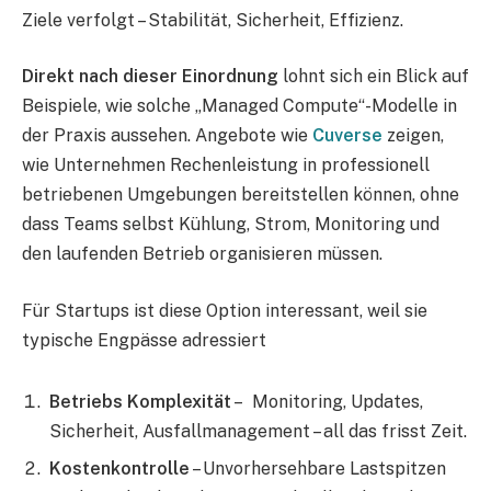
Ziele verfolgt – Stabilität, Sicherheit, Effizienz.
Direkt nach dieser Einordnung
lohnt sich ein Blick auf
Beispiele, wie solche „Managed Compute“-Modelle in
der Praxis aussehen. Angebote wie
Cuverse
zeigen,
wie Unternehmen Rechenleistung in professionell
betriebenen Umgebungen bereitstellen können, ohne
dass Teams selbst Kühlung, Strom, Monitoring und
den laufenden Betrieb organisieren müssen.
Für Startups ist diese Option interessant, weil sie
typische Engpässe adressiert
Betriebs Komplexität
– Monitoring, Updates,
Sicherheit, Ausfallmanagement – all das frisst Zeit.
Kostenkontrolle
– Unvorhersehbare Lastspitzen