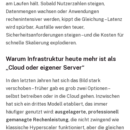
am Laufen hält. Sobald Nutzerzahlen steigen,
Datenmengen wachsen oder Anwendungen
rechenintensiver werden, kippt die Gleichung – Latenz
wird spürbar, Ausfälle werden teuer,
Sicherheitsanforderungen steigen – und die Kosten für
schnelle Skalierung explodieren.
Warum Infrastruktur heute mehr ist als
„Cloud oder eigener Server“
In den letzten Jahren hat sich das Bild stark
verschoben – früher gab es grob zwei Optionen –
selbst betreiben oder in die Cloud gehen. Inzwischen
hat sich ein drittes Modell etabliert, das immer
häufiger genutzt wird:
ausgelagerte, professionell
gemanagte Rechenleistung
, die nicht zwingend wie
klassische Hyperscaler funktioniert, aber die gleichen