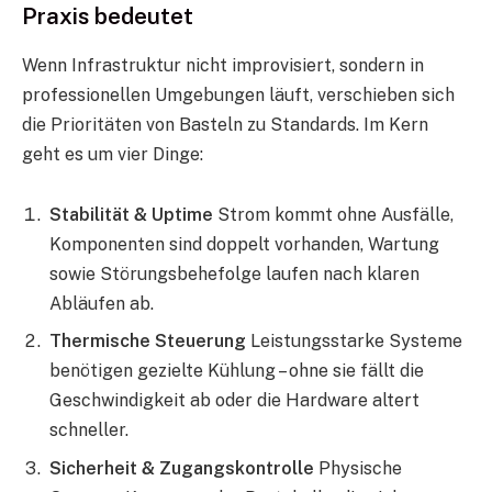
Praxis bedeutet
Wenn Infrastruktur nicht improvisiert, sondern in
professionellen Umgebungen läuft, verschieben sich
die Prioritäten von Basteln zu Standards. Im Kern
geht es um vier Dinge:
Stabilität & Uptime
Strom kommt ohne Ausfälle,
Komponenten sind doppelt vorhanden, Wartung
sowie Störungsbehefolge laufen nach klaren
Abläufen ab.
Thermische Steuerung
Leistungsstarke Systeme
benötigen gezielte Kühlung – ohne sie fällt die
Geschwindigkeit ab oder die Hardware altert
schneller.
Sicherheit & Zugangskontrolle
Physische