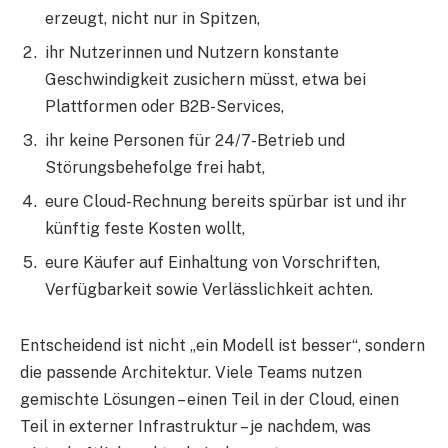
erzeugt, nicht nur in Spitzen,
ihr Nutzerinnen und Nutzern konstante
Geschwindigkeit zusichern müsst, etwa bei
Plattformen oder B2B-Services,
ihr keine Personen für 24/7-Betrieb und
Störungsbehefolge frei habt,
eure Cloud-Rechnung bereits spürbar ist und ihr
künftig feste Kosten wollt,
eure Käufer auf Einhaltung von Vorschriften,
Verfügbarkeit sowie Verlässlichkeit achten.
Entscheidend ist nicht „ein Modell ist besser“, sondern
die passende Architektur. Viele Teams nutzen
gemischte Lösungen – einen Teil in der Cloud, einen
Teil in externer Infrastruktur – je nachdem, was