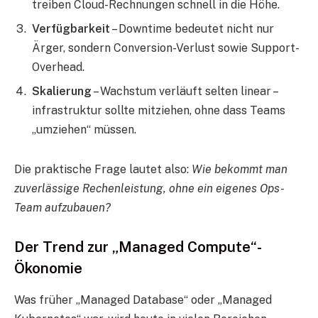
treiben Cloud-Rechnungen schnell in die Höhe.
Verfügbarkeit
– Downtime bedeutet nicht nur
Ärger, sondern Conversion-Verlust sowie Support-
Overhead.
Skalierung
– Wachstum verläuft selten linear –
infrastruktur sollte mitziehen, ohne dass Teams
„umziehen“ müssen.
Die praktische Frage lautet also:
Wie bekommt man
zuverlässige Rechenleistung, ohne ein eigenes Ops-
Team aufzubauen?
Der Trend zur „Managed Compute“-
Ökonomie
Was früher „Managed Database“ oder „Managed