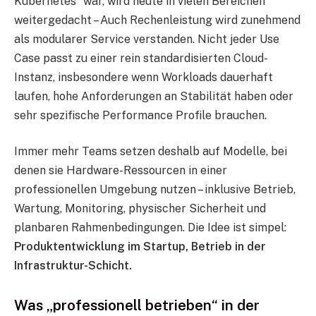
Kubernetes“ war, wird heute in vielen Bereichen
weitergedacht – Auch Rechenleistung wird zunehmend
als modularer Service verstanden. Nicht jeder Use
Case passt zu einer rein standardisierten Cloud-
Instanz, insbesondere wenn Workloads dauerhaft
laufen, hohe Anforderungen an Stabilität haben oder
sehr spezifische Performance Profile brauchen.
Immer mehr Teams setzen deshalb auf Modelle, bei
denen sie Hardware-Ressourcen in einer
professionellen Umgebung nutzen – inklusive Betrieb,
Wartung, Monitoring, physischer Sicherheit und
planbaren Rahmenbedingungen. Die Idee ist simpel:
Produktentwicklung im Startup, Betrieb in der
Infrastruktur-Schicht.
Was „professionell betrieben“ in der