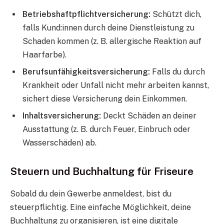
Betriebshaftpflichtversicherung:
Schützt dich,
falls Kund:innen durch deine Dienstleistung zu
Schaden kommen (z. B. allergische Reaktion auf
Haarfarbe).
Berufsunfähigkeitsversicherung:
Falls du durch
Krankheit oder Unfall nicht mehr arbeiten kannst,
sichert diese Versicherung dein Einkommen.
Inhaltsversicherung:
Deckt Schäden an deiner
Ausstattung (z. B. durch Feuer, Einbruch oder
Wasserschäden) ab.
Steuern und Buchhaltung für Friseure
Sobald du dein Gewerbe anmeldest, bist du
steuerpflichtig. Eine einfache Möglichkeit, deine
Buchhaltung zu organisieren, ist eine digitale