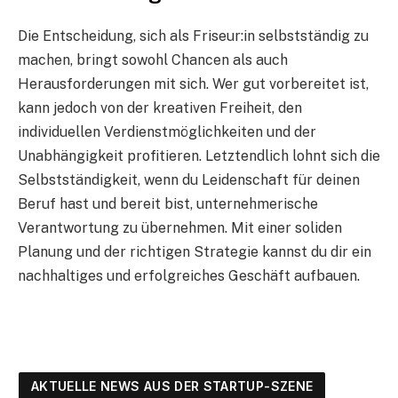
Die Entscheidung, sich als Friseur:in selbstständig zu
machen, bringt sowohl Chancen als auch
Herausforderungen mit sich. Wer gut vorbereitet ist,
kann jedoch von der kreativen Freiheit, den
individuellen Verdienstmöglichkeiten und der
Unabhängigkeit profitieren. Letztendlich lohnt sich die
Selbstständigkeit, wenn du Leidenschaft für deinen
Beruf hast und bereit bist, unternehmerische
Verantwortung zu übernehmen. Mit einer soliden
Planung und der richtigen Strategie kannst du dir ein
nachhaltiges und erfolgreiches Geschäft aufbauen.
AKTUELLE NEWS AUS DER STARTUP-SZENE