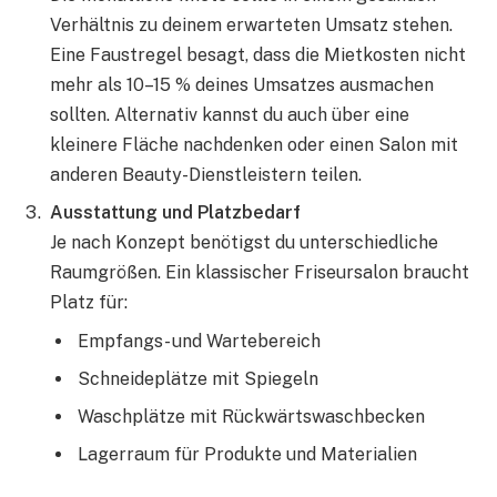
Verhältnis zu deinem erwarteten Umsatz stehen.
Eine Faustregel besagt, dass die Mietkosten nicht
mehr als 10–15 % deines Umsatzes ausmachen
sollten. Alternativ kannst du auch über eine
kleinere Fläche nachdenken oder einen Salon mit
anderen Beauty-Dienstleistern teilen.
Ausstattung und Platzbedarf
Je nach Konzept benötigst du unterschiedliche
Raumgrößen. Ein klassischer Friseursalon braucht
Platz für:
Empfangs- und Wartebereich
Schneideplätze mit Spiegeln
Waschplätze mit Rückwärtswaschbecken
Lagerraum für Produkte und Materialien