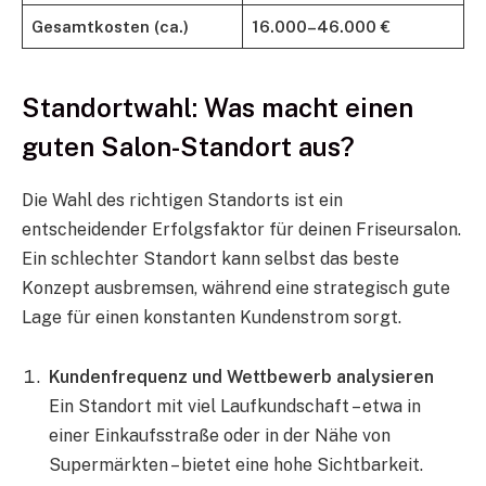
Gesamtkosten (ca.)
16.000–46.000 €
Standortwahl: Was macht einen
guten Salon-Standort aus?
Die Wahl des richtigen Standorts ist ein
entscheidender Erfolgsfaktor für deinen Friseursalon.
Ein schlechter Standort kann selbst das beste
Konzept ausbremsen, während eine strategisch gute
Lage für einen konstanten Kundenstrom sorgt.
Kundenfrequenz und Wettbewerb analysieren
Ein Standort mit viel Laufkundschaft – etwa in
einer Einkaufsstraße oder in der Nähe von
Supermärkten – bietet eine hohe Sichtbarkeit.