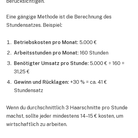
berücksichtigen.
Eine gängige Methode ist die Berechnung des
Stundensatzes. Beispiel:
Betriebskosten pro Monat:
5.000 €
Arbeitsstunden pro Monat:
160 Stunden
Benötigter Umsatz pro Stunde:
5.000 € ÷ 160 =
31,25 €
Gewinn und Rücklagen:
+30 % = ca. 41 €
Stundensatz
Wenn du durchschnittlich 3 Haarschnitte pro Stunde
machst, sollte jeder mindestens 14–15 € kosten, um
wirtschaftlich zu arbeiten.