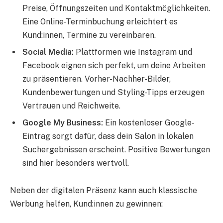
Preise, Öffnungszeiten und Kontaktmöglichkeiten.
Eine Online-Terminbuchung erleichtert es
Kund:innen, Termine zu vereinbaren.
Social Media:
Plattformen wie Instagram und
Facebook eignen sich perfekt, um deine Arbeiten
zu präsentieren. Vorher-Nachher-Bilder,
Kundenbewertungen und Styling-Tipps erzeugen
Vertrauen und Reichweite.
Google My Business:
Ein kostenloser Google-
Eintrag sorgt dafür, dass dein Salon in lokalen
Suchergebnissen erscheint. Positive Bewertungen
sind hier besonders wertvoll.
Neben der digitalen Präsenz kann auch klassische
Werbung helfen, Kund:innen zu gewinnen: