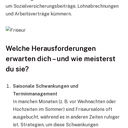
um Sozialversicherungsbeiträge, Lohnabrechnungen
und Arbeitsverträge kümmern.
Welche Herausforderungen
erwarten dich – und wie meisterst
du sie?
Saisonale Schwankungen und
Terminmanagement
In manchen Monaten (z. B. vor Weihnachten oder
Hochzeiten im Sommer) sind Friseursalons oft
ausgebucht, während es in anderen Zeiten ruhiger
ist. Strategien, um diese Schwankungen