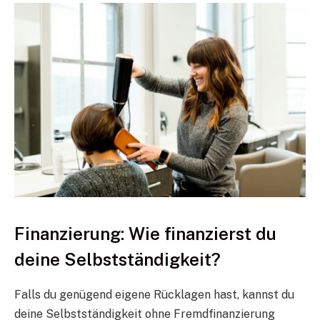
Finanzierung: Wie finanzierst du
deine Selbstständigkeit?
Falls du genügend eigene Rücklagen hast, kannst du
deine Selbstständigkeit ohne Fremdfinanzierung