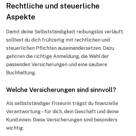
Rechtliche und steuerliche
Aspekte
Damit deine Selbstständigkeit reibungslos verläuft,
solltest du dich frühzeitig mit rechtlichen und
steuerlichen Pflichten auseinandersetzen. Dazu
gehören die richtige Anmeldung, die Wahl der
passenden Versicherungen und eine saubere
Buchhaltung.
Welche Versicherungen sind sinnvoll?
Als selbstständige
r Friseur
in trägst du finanzielle
Verantwortung – für dich, dein Geschäft und deine
Kund:innen. Diese Versicherungen sind besonders
wichtig: