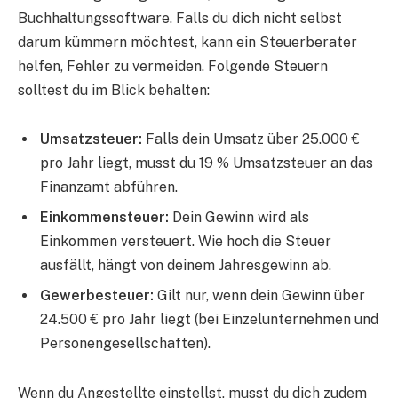
Buchhaltungssoftware. Falls du dich nicht selbst
darum kümmern möchtest, kann ein Steuerberater
helfen, Fehler zu vermeiden. Folgende Steuern
solltest du im Blick behalten:
Umsatzsteuer:
Falls dein Umsatz über 25.000 €
pro Jahr liegt, musst du 19 % Umsatzsteuer an das
Finanzamt abführen.
Einkommensteuer:
Dein Gewinn wird als
Einkommen versteuert. Wie hoch die Steuer
ausfällt, hängt von deinem Jahresgewinn ab.
Gewerbesteuer:
Gilt nur, wenn dein Gewinn über
24.500 € pro Jahr liegt (bei Einzelunternehmen und
Personengesellschaften).
Wenn du Angestellte einstellst, musst du dich zudem