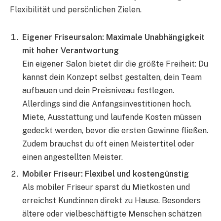
Flexibilität und persönlichen Zielen.
Eigener Friseursalon: Maximale Unabhängigkeit
mit hoher Verantwortung
Ein eigener Salon bietet dir die größte Freiheit: Du
kannst dein Konzept selbst gestalten, dein Team
aufbauen und dein Preisniveau festlegen.
Allerdings sind die Anfangsinvestitionen hoch.
Miete, Ausstattung und laufende Kosten müssen
gedeckt werden, bevor die ersten Gewinne fließen.
Zudem brauchst du oft einen Meistertitel oder
einen angestellten Meister.
Mobiler Friseur: Flexibel und kostengünstig
Als mobiler Friseur sparst du Mietkosten und
erreichst Kund:innen direkt zu Hause. Besonders
ältere oder vielbeschäftigte Menschen schätzen