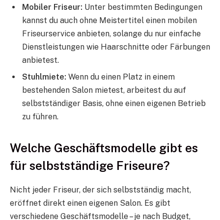
Mobiler Friseur:
Unter bestimmten Bedingungen
kannst du auch ohne Meistertitel einen mobilen
Friseurservice anbieten, solange du nur einfache
Dienstleistungen wie Haarschnitte oder Färbungen
anbietest.
Stuhlmiete:
Wenn du einen Platz in einem
bestehenden Salon mietest, arbeitest du auf
selbstständiger Basis, ohne einen eigenen Betrieb
zu führen.
Welche Geschäftsmodelle gibt es
für selbstständige Friseure?
Nicht jeder Friseur, der sich selbstständig macht,
eröffnet direkt einen eigenen Salon. Es gibt
verschiedene Geschäftsmodelle – je nach Budget,