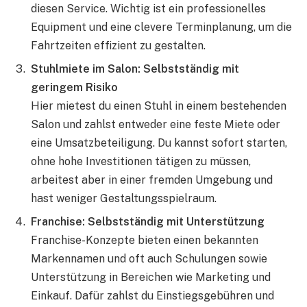
diesen Service. Wichtig ist ein professionelles
Equipment und eine clevere Terminplanung, um die
Fahrtzeiten effizient zu gestalten.
Stuhlmiete im Salon: Selbstständig mit
geringem Risiko
Hier mietest du einen Stuhl in einem bestehenden
Salon und zahlst entweder eine feste Miete oder
eine Umsatzbeteiligung. Du kannst sofort starten,
ohne hohe Investitionen tätigen zu müssen,
arbeitest aber in einer fremden Umgebung und
hast weniger Gestaltungsspielraum.
Franchise: Selbstständig mit Unterstützung
Franchise-Konzepte bieten einen bekannten
Markennamen und oft auch Schulungen sowie
Unterstützung in Bereichen wie Marketing und
Einkauf. Dafür zahlst du Einstiegsgebühren und