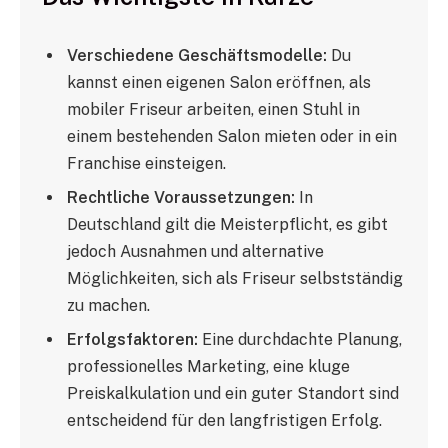
Verschiedene Geschäftsmodelle:
Du
kannst einen eigenen Salon eröffnen, als
mobiler Friseur arbeiten, einen Stuhl in
einem bestehenden Salon mieten oder in ein
Franchise einsteigen.
Rechtliche Voraussetzungen:
In
Deutschland gilt die Meisterpflicht, es gibt
jedoch Ausnahmen und alternative
Möglichkeiten, sich als Friseur selbstständig
zu machen.
Erfolgsfaktoren:
Eine durchdachte Planung,
professionelles Marketing, eine kluge
Preiskalkulation und ein guter Standort sind
entscheidend für den langfristigen Erfolg.