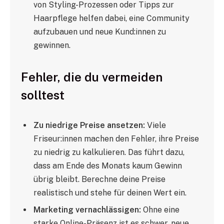
von Styling-Prozessen oder Tipps zur
Haarpflege helfen dabei, eine Community
aufzubauen und neue Kund:innen zu
gewinnen.
Fehler, die du vermeiden
solltest
Zu niedrige Preise ansetzen:
Viele
Friseur:innen machen den Fehler, ihre Preise
zu niedrig zu kalkulieren. Das führt dazu,
dass am Ende des Monats kaum Gewinn
übrig bleibt. Berechne deine Preise
realistisch und stehe für deinen Wert ein.
Marketing vernachlässigen:
Ohne eine
starke Online-Präsenz ist es schwer, neue