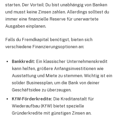
starten. Der Vorteil: Du bist unabhängig von Banken
und musst keine Zinsen zahlen. Allerdings solltest du
immer eine finanzielle Reserve für unerwartete
Ausgaben einplanen.
Falls du Fremdkapital benötigst, bieten sich
verschiedene Finanzierungsoptionen an:
Bankkredit:
Ein klassischer Unternehmenskredit
kann helfen, größere Anfangsinvestitionen wie
Ausstattung und Miete zu stemmen. Wichtig ist ein
solider Businessplan, um die Bank von deiner
Geschäftsidee zu überzeugen.
KfW-Förderkredite:
Die Kreditanstalt für
Wiederaufbau (KfW) bietet spezielle
Gründerkredite mit günstigen Zinsen an.