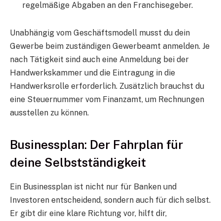
regelmäßige Abgaben an den Franchisegeber.
Unabhängig vom Geschäftsmodell musst du dein
Gewerbe beim zuständigen Gewerbeamt anmelden. Je
nach Tätigkeit sind auch eine Anmeldung bei der
Handwerkskammer und die Eintragung in die
Handwerksrolle erforderlich. Zusätzlich brauchst du
eine Steuernummer vom Finanzamt, um Rechnungen
ausstellen zu können.
Businessplan: Der Fahrplan für
deine Selbstständigkeit
Ein Businessplan ist nicht nur für Banken und
Investoren entscheidend, sondern auch für dich selbst.
Er gibt dir eine klare Richtung vor, hilft dir,