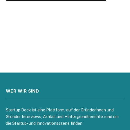
WER WIR SIND
Startup Dock ist eine Plattform, auf der Gründerinnen und
Gründer Interviews, Artikel und Hintergrundberichte rund um
die Startup- und Innovationsszene finden