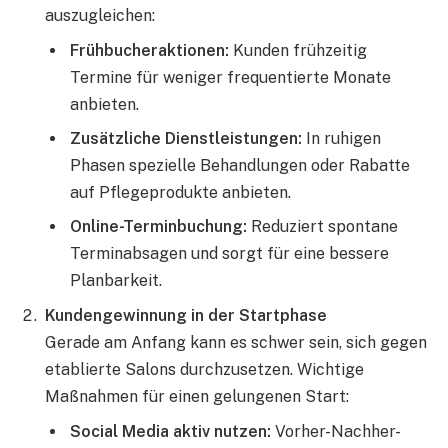
auszugleichen:
Frühbucheraktionen:
Kunden frühzeitig
Termine für weniger frequentierte Monate
anbieten.
Zusätzliche Dienstleistungen:
In ruhigen
Phasen spezielle Behandlungen oder Rabatte
auf Pflegeprodukte anbieten.
Online-Terminbuchung:
Reduziert spontane
Terminabsagen und sorgt für eine bessere
Planbarkeit.
Kundengewinnung in der Startphase
Gerade am Anfang kann es schwer sein, sich gegen
etablierte Salons durchzusetzen. Wichtige
Maßnahmen für einen gelungenen Start:
Social Media aktiv nutzen:
Vorher-Nachher-