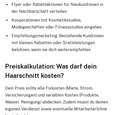
Flyer oder Rabattaktionen für Neukund:innen in
der Nachbarschaft verteilen
Kooperationen mit Kosmetikstudios,
Modegeschäften oder Fitnessstudios eingehen
Empfehlungsmarketing: Bestehende Kund:innen
mit kleinen Rabatten oder Gratisleistungen
belohnen, wenn sie dich weiterempfehlen
Preiskalkulation: Was darf dein
Haarschnitt kosten?
Dein Preis sollte alle Fixkosten (Miete, Strom,
Versicherungen) und variablen Kosten (Produkte,
Wasser, Reinigung) abdecken. Zudem musst du deinen
eigenen Verdienst sowie eventuelle Mitarbeiterlöhne