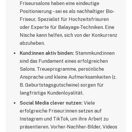
Friseursalons haben eine eindeutige
Positionierung – sei es als nachhaltiger Bio-
Friseur, Spezialist für Hochzeitsfrisuren
oder Experte für Balayage-Techniken. Eine
Nische kann helfen, sich von der Konkurrenz
abzuheben.
Kund:innen aktiv binden:
Stammkund:innen
sind das Fundament eines erfolgreichen
Salons. Treueprogramme, persönliche
Ansprache und kleine Aufmerksamkeiten (z.
B. Geburtstagsgutscheine) sorgen für
langfristige Kundenloyalität.
Social Media clever nutzen:
Viele
erfolgreiche Friseur:innen setzen auf
Instagram und TikTok, um ihre Arbeit zu
präsentieren. Vorher-Nachher-Bilder, Videos