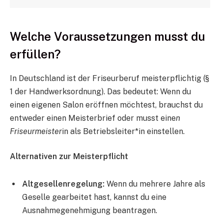
Welche Voraussetzungen musst du
erfüllen?
In Deutschland ist der Friseurberuf meisterpflichtig (§
1 der Handwerksordnung). Das bedeutet: Wenn du
einen eigenen Salon eröffnen möchtest, brauchst du
entweder einen Meisterbrief oder musst eine
n
Friseurmeister
in als Betriebsleiter*in einstellen.
Alternativen zur Meisterpflicht
Altgesellenregelung:
Wenn du mehrere Jahre als
Geselle gearbeitet hast, kannst du eine
Ausnahmegenehmigung beantragen.