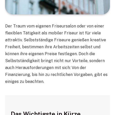
Der Traum vom eigenen Friseursalon oder von einer
flexiblen Tätigkeit als mobiler Friseur ist für viele
attraktiv. Selbstständige Friseure genießen kreative
Freiheit, bestimmen ihre Arbeitszeiten selbst und
können ihre eigenen Preise festlegen. Doch die
Selbstständigkeit bringt nicht nur Vorteile, sondern
auch Herausforderungen mit sich: Von der
Finanzierung, bis hin zu rechtlichen Vorgaben, gibt es
einiges zu beachten.
Das Wichtigste in Kürze