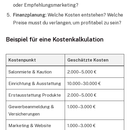
oder Empfehlungsmarketing?
Finanzplanung:
Welche Kosten entstehen? Welche
Preise musst du verlangen, um profitabel zu sein?
Beispiel für eine Kostenkalkulation
Kostenpunkt
Geschätzte Kosten
Salonmiete & Kaution
2.000–5.000 €
Einrichtung & Ausstattung
10.000–30.000 €
Erstausstattung Produkte
2.000–5.000 €
Gewerbeanmeldung &
1.000–3.000 €
Versicherungen
Marketing & Website
1.000–3.000 €