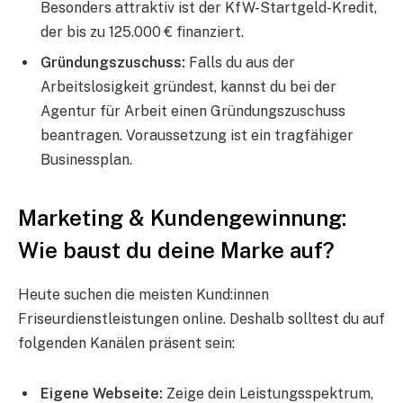
Besonders attraktiv ist der KfW-Startgeld-Kredit,
der bis zu 125.000 € finanziert.
Gründungszuschuss:
Falls du aus der
Arbeitslosigkeit gründest, kannst du bei der
Agentur für Arbeit einen Gründungszuschuss
beantragen. Voraussetzung ist ein tragfähiger
Businessplan.
Marketing & Kundengewinnung:
Wie baust du deine Marke auf?
Heute suchen die meisten Kund:innen
Friseurdienstleistungen online. Deshalb solltest du auf
folgenden Kanälen präsent sein:
Eigene Webseite:
Zeige dein Leistungsspektrum,