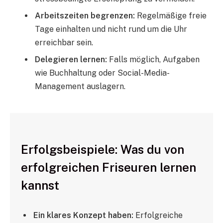
Arbeitszeiten begrenzen:
Regelmäßige freie
Tage einhalten und nicht rund um die Uhr
erreichbar sein.
Delegieren lernen:
Falls möglich, Aufgaben
wie Buchhaltung oder Social-Media-
Management auslagern.
Erfolgsbeispiele: Was du von
erfolgreichen Friseuren lernen
kannst
Ein klares Konzept haben:
Erfolgreiche