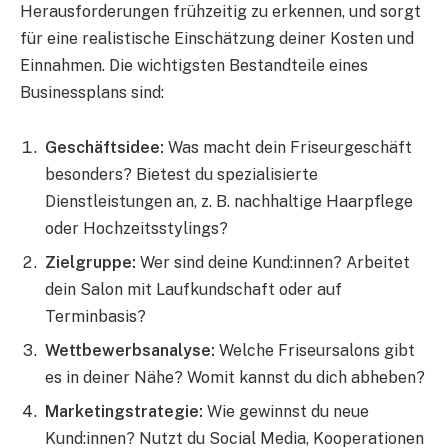
Herausforderungen frühzeitig zu erkennen, und sorgt
für eine realistische Einschätzung deiner Kosten und
Einnahmen. Die wichtigsten Bestandteile eines
Businessplans sind:
Geschäftsidee:
Was macht dein Friseurgeschäft
besonders? Bietest du spezialisierte
Dienstleistungen an, z. B. nachhaltige Haarpflege
oder Hochzeitsstylings?
Zielgruppe:
Wer sind deine Kund:innen? Arbeitet
dein Salon mit Laufkundschaft oder auf
Terminbasis?
Wettbewerbsanalyse:
Welche Friseursalons gibt
es in deiner Nähe? Womit kannst du dich abheben?
Marketingstrategie:
Wie gewinnst du neue
Kund:innen? Nutzt du Social Media, Kooperationen