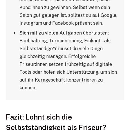
Kund:innen zu gewinnen. Selbst wenn dein
Salon gut gelegen ist, solltest du auf Google,
Instagram und Facebook präsent sein.
Sich mit zu vielen Aufgaben überlasten:
Buchhaltung, Terminplanung, Einkauf – als
Selbstständige*r musst du viele Dinge
gleichzeitig managen. Erfolgreiche
Friseur:innen setzen frühzeitig auf digitale
Tools oder holen sich Unterstützung, um sich
auf ihr Kerngeschäft konzentrieren zu
können.
Fazit: Lohnt sich die
Selbstständigkeit als Friseur?