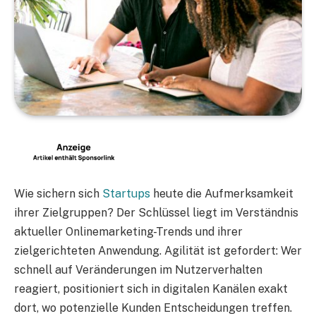
Wie sichern sich
Startups
heute die Aufmerksamkeit
ihrer Zielgruppen? Der Schlüssel liegt im Verständnis
aktueller Onlinemarketing-Trends und ihrer
zielgerichteten Anwendung. Agilität ist gefordert: Wer
schnell auf Veränderungen im Nutzerverhalten
reagiert, positioniert sich in digitalen Kanälen exakt
dort, wo potenzielle Kunden Entscheidungen treffen.