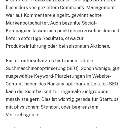
besonders von gezieltem Community-Management:
Wer auf Kommentare eingeht, gewinnt echte
Markenbotschafter. Auch bezahlte Social-
Kampagnen lassen sich punktgenau zuschneiden und
liefern sofortige Resultate, etwa zur
Produkteinführung oder bei saisonalen Aktionen.
Ein oft unterschätztes Instrument ist die
Suchmaschinenoptimierung (SEO). Schon wenige, gut
ausgewählte Keyword-Platzierungen im Website-
Content heben das Ranking spürbar an. Lokales SEO
kann die Sichtbarkeit für regionale Zielgruppen
massiv steigern. Dies ist wichtig gerade für Startups
mit physischem Standort oder begrenztem
Vertriebsgebiet.