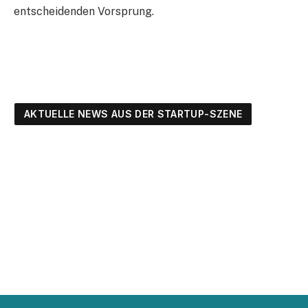
entscheidenden Vorsprung.
AKTUELLE NEWS AUS DER STARTUP-SZENE