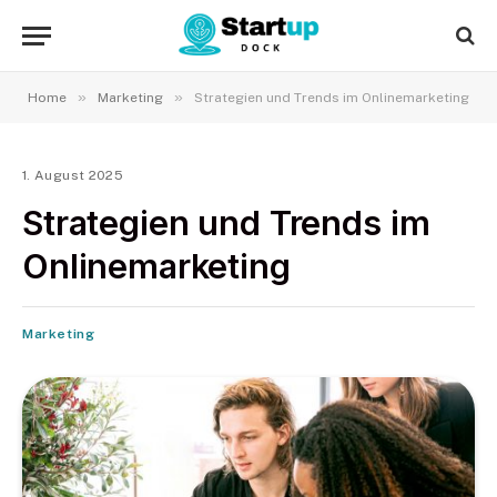
»
»
Home
Marketing
Strategien und Trends im Onlinemarketing
1. August 2025
Strategien und Trends im
Onlinemarketing
Marketing