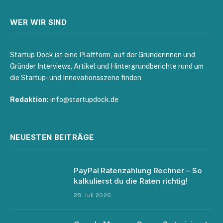
WER WIR SIND
Startup Dock ist eine Plattform, auf der Gründerinnen und
Gründer Interviews, Artikel und Hintergrundberichte rund um
die Startup- und Innovationsszene finden
Redaktion:
info@startupdock.de
NEUESTEN BEITRÄGE
PayPal Ratenzahlung Rechner – So
kalkulierst du die Raten richtig!
28. Juli 2026