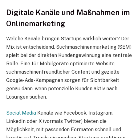
Digitale Kanäle und Maßnahmen im
Onlinemarketing
Welche Kanäle bringen Startups wirklich weiter? Der
Mix ist entscheidend. Suchmaschinenmarketing (SEM)
spielt bei der direkten Kundengewinnung eine zentrale
Rolle. Eine für Mobilgeräte optimierte Website,
suchmaschinenfreundlicher Content und gezielte
Google-Ads-Kampagnen sorgen für Sichtbarkeit
genau dann, wenn potenzielle Kunden aktiv nach
Lösungen suchen.
Social Media
Kanäle wie Facebook, Instagram,
LinkedIn oder X (vormals Twitter) bieten die
Möglichkeit, mit passenden Formaten schnell und
kreativ auf Trends einzugehen. Startups profitieren