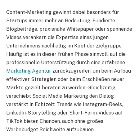
Content-Marketing gewinnt dabei besonders für
Startups immer mehr an Bedeutung. Fundierte
Blogbeiträge, praxisnahe Whitepaper oder spannende
Videos verankern die Expertise eines jungen
Unternehmens nachhaltig im Kopf der Zielgruppe.
Häufig ist es in dieser frühen Phase sinnvoll, auf die
professionelle Unterstützung durch eine erfahrene
Marketing Agentur
zurückzugreifen, um beim Aufbau
effektiver Strategien oder beim Erschließen neuer
Märkte gezielt beraten zu werden. Gleichzeitig
verschiebt Social Media Marketing den Dialog
verstärkt in Echtzeit: Trends wie Instagram-Reels,
LinkedIn-Storytelling oder Short-Form-Videos auf
TikTok bieten Chancen, auch ohne großes
Werbebudget Reichweite aufzubauen.