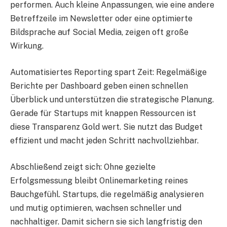
performen. Auch kleine Anpassungen, wie eine andere
Betreffzeile im Newsletter oder eine optimierte
Bildsprache auf Social Media, zeigen oft große
Wirkung.
Automatisiertes Reporting spart Zeit: Regelmäßige
Berichte per Dashboard geben einen schnellen
Überblick und unterstützen die strategische Planung.
Gerade für Startups mit knappen Ressourcen ist
diese Transparenz Gold wert. Sie nutzt das Budget
effizient und macht jeden Schritt nachvollziehbar.
Abschließend zeigt sich: Ohne gezielte
Erfolgsmessung bleibt Onlinemarketing reines
Bauchgefühl. Startups, die regelmäßig analysieren
und mutig optimieren, wachsen schneller und
nachhaltiger. Damit sichern sie sich langfristig den