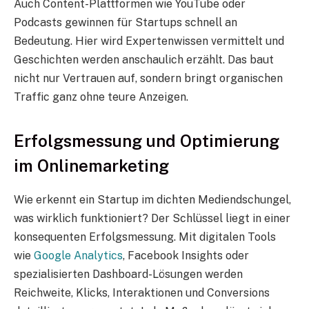
Auch Content-Plattformen wie YouTube oder
Podcasts gewinnen für Startups schnell an
Bedeutung. Hier wird Expertenwissen vermittelt und
Geschichten werden anschaulich erzählt. Das baut
nicht nur Vertrauen auf, sondern bringt organischen
Traffic ganz ohne teure Anzeigen.
Erfolgsmessung und Optimierung
im Onlinemarketing
Wie erkennt ein Startup im dichten Mediendschungel,
was wirklich funktioniert? Der Schlüssel liegt in einer
konsequenten Erfolgsmessung. Mit digitalen Tools
wie
Google Analytics
, Facebook Insights oder
spezialisierten Dashboard-Lösungen werden
Reichweite, Klicks, Interaktionen und Conversions