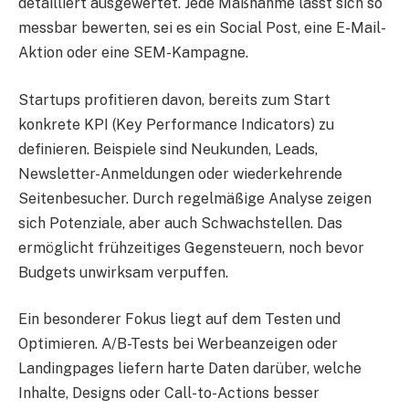
detailliert ausgewertet. Jede Maßnahme lässt sich so
messbar bewerten, sei es ein Social Post, eine E-Mail-
Aktion oder eine SEM-Kampagne.
Startups profitieren davon, bereits zum Start
konkrete KPI (Key Performance Indicators) zu
definieren. Beispiele sind Neukunden, Leads,
Newsletter-Anmeldungen oder wiederkehrende
Seitenbesucher. Durch regelmäßige Analyse zeigen
sich Potenziale, aber auch Schwachstellen. Das
ermöglicht frühzeitiges Gegensteuern, noch bevor
Budgets unwirksam verpuffen.
Ein besonderer Fokus liegt auf dem Testen und
Optimieren. A/B-Tests bei Werbeanzeigen oder
Landingpages liefern harte Daten darüber, welche
Inhalte, Designs oder Call-to-Actions besser