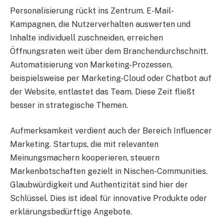
Personalisierung rückt ins Zentrum. E-Mail-
Kampagnen, die Nutzerverhalten auswerten und
Inhalte individuell zuschneiden, erreichen
Öffnungsraten weit über dem Branchendurchschnitt.
Automatisierung von Marketing-Prozessen,
beispielsweise per Marketing-Cloud oder Chatbot auf
der Website, entlastet das Team. Diese Zeit fließt
besser in strategische Themen.
Aufmerksamkeit verdient auch der Bereich Influencer
Marketing. Startups, die mit relevanten
Meinungsmachern kooperieren, steuern
Markenbotschaften gezielt in Nischen-Communities.
Glaubwürdigkeit und Authentizität sind hier der
Schlüssel. Dies ist ideal für innovative Produkte oder
erklärungsbedürftige Angebote.