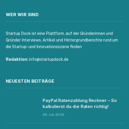
WER WIR SIND
Startup Dock ist eine Plattform, auf der Gründerinnen und
Gründer Interviews, Artikel und Hintergrundberichte rund um
die Startup- und Innovationsszene finden
Redaktion:
info@startupdock.de
NEUESTEN BEITRÄGE
PayPal Ratenzahlung Rechner – So
kalkulierst du die Raten richtig!
28. Juli 2026