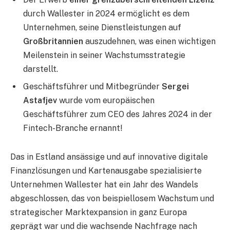
durch Wallester in 2024 ermöglicht es dem
Unternehmen, seine Dienstleistungen auf
Großbritannien
auszudehnen, was einen wichtigen
Meilenstein in seiner Wachstumsstrategie
darstellt.
Geschäftsführer und Mitbegründer
Sergei
Astafjev
wurde vom europäischen
Geschäftsführer zum CEO des Jahres
2024 in der
Fintech-Branche ernannt!
Das in Estland ansässige und auf innovative digitale
Finanzlösungen und Kartenausgabe spezialisierte
Unternehmen Wallester hat ein Jahr des Wandels
abgeschlossen, das von beispiellosem Wachstum und
strategischer Marktexpansion in ganz Europa
geprägt war und die wachsende Nachfrage nach