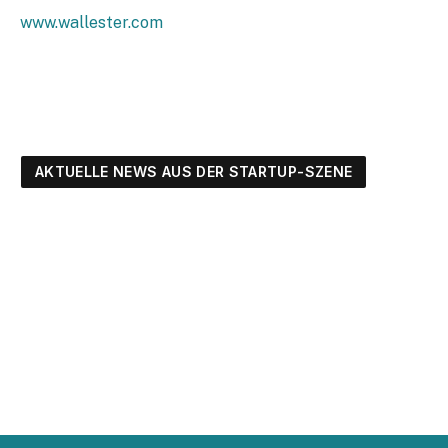
www.wallester.com
AKTUELLE NEWS AUS DER STARTUP-SZENE