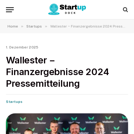
»
»
Home
Startups
Wallester − Finanzergebnisse 2024 Pressemitteilung
1. Dezember 2025
Wallester −
Finanzergebnisse 2024
Pressemitteilung
Startups