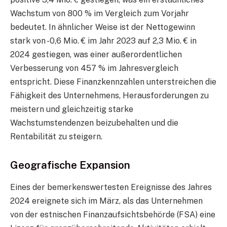
Wachstum von 800 % im Vergleich zum Vorjahr
bedeutet. In ähnlicher Weise ist der Nettogewinn
stark von -0,6 Mio. € im Jahr 2023 auf 2,3 Mio. € in
2024 gestiegen, was einer außerordentlichen
Verbesserung von 457 % im Jahresvergleich
entspricht. Diese Finanzkennzahlen unterstreichen die
Fähigkeit des Unternehmens, Herausforderungen zu
meistern und gleichzeitig starke
Wachstumstendenzen beizubehalten und die
Rentabilität zu steigern.
Geografische Expansion
Eines der bemerkenswertesten Ereignisse des Jahres
2024 ereignete sich im März, als das Unternehmen
von der estnischen Finanzaufsichtsbehörde (FSA) eine