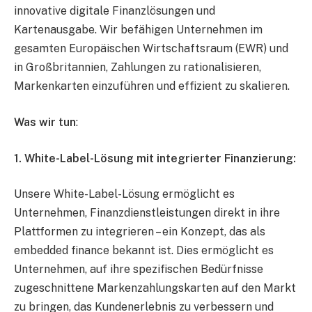
innovative digitale Finanzlösungen und
Kartenausgabe. Wir befähigen Unternehmen im
gesamten Europäischen Wirtschaftsraum (EWR) und
in Großbritannien, Zahlungen zu rationalisieren,
Markenkarten einzuführen und effizient zu skalieren.
Was wir tun
:
1. White-Label-Lösung mit integrierter Finanzierung:
Unsere White-Label-Lösung ermöglicht es
Unternehmen, Finanzdienstleistungen direkt in ihre
Plattformen zu integrieren – ein Konzept, das als
embedded finance bekannt ist. Dies ermöglicht es
Unternehmen, auf ihre spezifischen Bedürfnisse
zugeschnittene Markenzahlungskarten auf den Markt
zu bringen, das Kundenerlebnis zu verbessern und