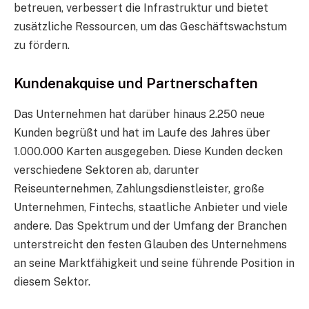
betreuen, verbessert die Infrastruktur und bietet
zusätzliche Ressourcen, um das Geschäftswachstum
zu fördern.
Kundenakquise und Partnerschaften
Das Unternehmen hat darüber hinaus 2.250 neue
Kunden begrüßt und hat im Laufe des Jahres über
1.000.000 Karten ausgegeben. Diese Kunden decken
verschiedene Sektoren ab, darunter
Reiseunternehmen, Zahlungsdienstleister, große
Unternehmen, Fintechs, staatliche Anbieter und viele
andere. Das Spektrum und der Umfang der Branchen
unterstreicht den festen Glauben des Unternehmens
an seine Marktfähigkeit und seine führende Position in
diesem Sektor.