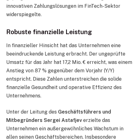
innovativen Zahlungslösungen im FinTech-Sektor
widerspiegelte.
Robuste finanzielle Leistung
In finanzieller Hinsicht hat das Unternehmen eine
beeindruckende Leistung erbracht. Der ungeprüfte
Umsatz für das Jahr hat 17,2 Mio. € erreicht, was einem
Anstieg von 87 % gegenüber dem Vorjahr (Y/Y)
entspricht. Diese Zahlen unterstreichen die solide
finanzielle Gesundheit und operative Effizienz des
Unternehmens.
Unter der Leitung des
Geschäftsführers und
Mitbegründers Sergei Astafjev
erzielte das
Unternehmen ein außergewöhnliches Wachstum in
allen seinen Geschäftsbereichen. Insbesondere