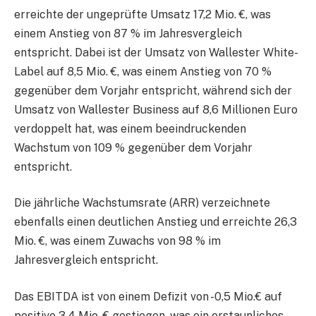
erreichte der ungeprüfte Umsatz 17,2 Mio. €, was
einem Anstieg von 87 % im Jahresvergleich
entspricht. Dabei ist der Umsatz von Wallester White-
Label auf 8,5 Mio. €, was einem Anstieg von 70 %
gegenüber dem Vorjahr entspricht, während sich der
Umsatz von Wallester Business auf 8,6 Millionen Euro
verdoppelt hat, was einem beeindruckenden
Wachstum von 109 % gegenüber dem Vorjahr
entspricht.
Die jährliche Wachstumsrate (ARR) verzeichnete
ebenfalls einen deutlichen Anstieg und erreichte 26,3
Mio. €, was einem Zuwachs von 98 % im
Jahresvergleich entspricht.
Das EBITDA ist von einem Defizit von -0,5 Mio.€ auf
positive 3,4 Mio. € gestiegen, was ein erstaunliches