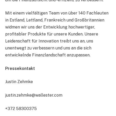
Mit einem vielfältigen Team von über 140 Fachleuten
in Estland, Lettland, Frankreich und Großbritannien
widmen wir uns der Entwicklung hochwertiger,
profitabler Produkte für unsere Kunden. Unsere
Leidenschaft für Innovation treibt uns an, uns
unentwegt zu verbessern und uns an die sich
entwickelnde Finanzlandschaft anzupassen.
Pressekontakt
Justin Zehmke
justin.zehmke@wallester.com
+372 58300375