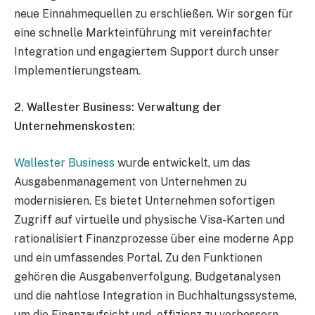
neue Einnahmequellen zu erschließen. Wir sorgen für
eine schnelle Markteinführung mit vereinfachter
Integration und engagiertem Support durch unser
Implementierungsteam.
2. Wallester Business: Verwaltung der
Unternehmenskosten:
Wallester Business
wurde entwickelt, um das
Ausgabenmanagement von Unternehmen zu
modernisieren. Es bietet Unternehmen sofortigen
Zugriff auf virtuelle und physische Visa-Karten und
rationalisiert Finanzprozesse über eine moderne App
und ein umfassendes Portal. Zu den Funktionen
gehören die Ausgabenverfolgung, Budgetanalysen
und die nahtlose Integration in Buchhaltungssysteme,
um die Finanzaufsicht und -effizienz zu verbessern.