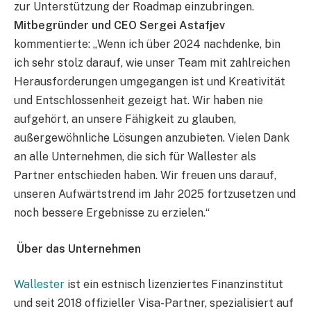
zur Unterstützung der Roadmap einzubringen.
Mitbegründer und CEO Sergei Astafjev
kommentierte: „Wenn ich über 2024 nachdenke, bin
ich sehr stolz darauf, wie unser Team mit zahlreichen
Herausforderungen umgegangen ist und Kreativität
und Entschlossenheit gezeigt hat. Wir haben nie
aufgehört, an unsere Fähigkeit zu glauben,
außergewöhnliche Lösungen anzubieten. Vielen Dank
an alle Unternehmen, die sich für Wallester als
Partner entschieden haben. Wir freuen uns darauf,
unseren Aufwärtstrend im Jahr 2025 fortzusetzen und
noch bessere Ergebnisse zu erzielen.“
Über das Unternehmen
Wallester
ist ein estnisch lizenziertes Finanzinstitut
und seit 2018 offizieller Visa-Partner, spezialisiert auf