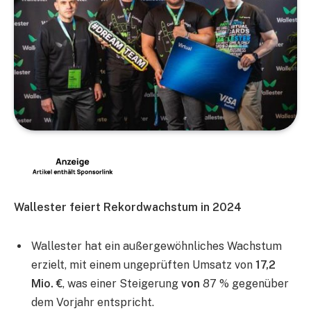
Wallester feiert Rekordwachstum in 2024
Wallester hat ein außergewöhnliches Wachstum
erzielt, mit einem ungeprüften Umsatz von
17,2
Mio. €
, was einer Steigerung
von
87 % gegenüber
dem Vorjahr entspricht.