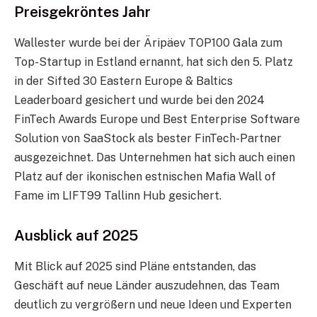
Preisgekröntes Jahr
Wallester wurde bei der Äripäev TOP100 Gala zum
Top-Startup in Estland ernannt, hat sich den 5. Platz
in der Sifted 30 Eastern Europe & Baltics
Leaderboard gesichert und wurde bei den 2024
FinTech Awards Europe und Best Enterprise Software
Solution von SaaStock als bester FinTech-Partner
ausgezeichnet. Das Unternehmen hat sich auch einen
Platz auf der ikonischen estnischen Mafia Wall of
Fame im LIFT99 Tallinn Hub gesichert.
Ausblick auf 2025
Mit Blick auf 2025 sind Pläne entstanden, das
Geschäft auf neue Länder auszudehnen, das Team
deutlich zu vergrößern und neue Ideen und Experten