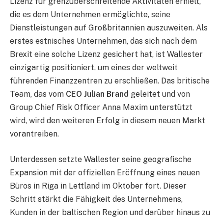
Lizenz für grenzüberschreitende Aktivitäten erhielt,
die es dem Unternehmen ermöglichte, seine
Dienstleistungen auf Großbritannien auszuweiten. Als
erstes estnisches Unternehmen, das sich nach dem
Brexit eine solche Lizenz gesichert hat, ist Wallester
einzigartig positioniert, um eines der weltweit
führenden Finanzzentren zu erschließen. Das britische
Team, das vom
CEO Julian Brand
geleitet und von
Group Chief Risk Officer Anna Maxim unterstützt
wird, wird den weiteren Erfolg in diesem neuen Markt
vorantreiben.
Unterdessen setzte Wallester seine geografische
Expansion mit der offiziellen Eröffnung eines neuen
Büros in Riga in Lettland im Oktober fort. Dieser
Schritt stärkt die Fähigkeit des Unternehmens,
Kunden in der baltischen Region und darüber hinaus zu