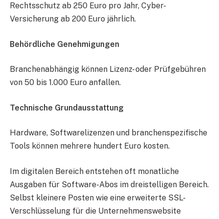
Rechtsschutz ab 250 Euro pro Jahr, Cyber-
Versicherung ab 200 Euro jährlich.
Behördliche Genehmigungen
Branchenabhängig können Lizenz- oder Prüfgebühren
von 50 bis 1.000 Euro anfallen.
Technische Grundausstattung
Hardware, Softwarelizenzen und branchenspezifische
Tools können mehrere hundert Euro kosten.
Im digitalen Bereich entstehen oft monatliche
Ausgaben für Software-Abos im dreistelligen Bereich.
Selbst kleinere Posten wie eine erweiterte SSL-
Verschlüsselung für die Unternehmenswebsite