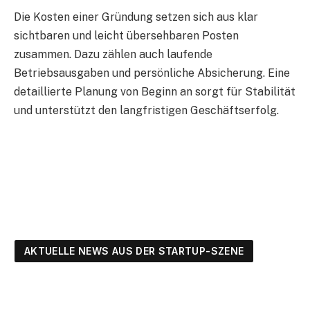
Die Kosten einer Gründung setzen sich aus klar
sichtbaren und leicht übersehbaren Posten
zusammen. Dazu zählen auch laufende
Betriebsausgaben und persönliche Absicherung. Eine
detaillierte Planung von Beginn an sorgt für Stabilität
und unterstützt den langfristigen Geschäftserfolg.
AKTUELLE NEWS AUS DER STARTUP-SZENE