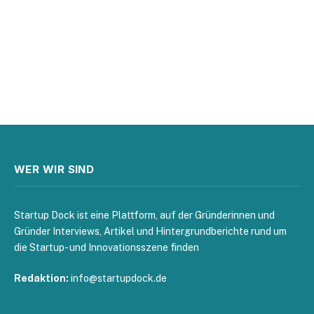
WER WIR SIND
Startup Dock ist eine Plattform, auf der Gründerinnen und
Gründer Interviews, Artikel und Hintergrundberichte rund um
die Startup- und Innovationsszene finden
Redaktion:
info@startupdock.de