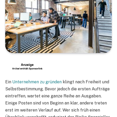
Ein
Unternehmen zu gründen
klingt nach Freiheit und
Selbstbestimmung. Bevor jedoch die ersten Aufträge
eintreffen, wartet eine ganze Reihe an Ausgaben.
Einige Posten sind von Beginn an klar, andere treten
erst im weiteren Verlauf auf. Wer sich früh einen