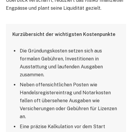
Überblick verschafft, reduziert das Risiko finanzieller
Engpässe und plant seine Liquidität gezielt.
Kurzübersicht der wichtigsten Kostenpunkte
Die Gründungskosten setzen sich aus
formalen Gebühren, Investitionen in
Ausstattung und laufenden Ausgaben
zusammen.
Neben offensichtlichen Posten wie
Handelsregistereintrag und Notarkosten
fallen oft übersehene Ausgaben wie
Versicherungen oder Gebühren für Lizenzen
an.
Eine präzise Kalkulation vor dem Start