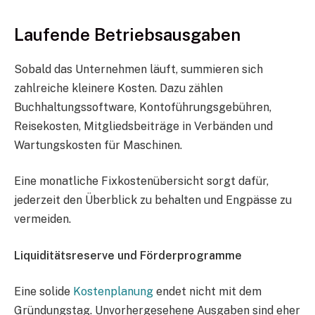
Laufende Betriebsausgaben
Sobald das Unternehmen läuft, summieren sich
zahlreiche kleinere Kosten. Dazu zählen
Buchhaltungssoftware, Kontoführungsgebühren,
Reisekosten, Mitgliedsbeiträge in Verbänden und
Wartungskosten für Maschinen.
Eine monatliche Fixkostenübersicht sorgt dafür,
jederzeit den Überblick zu behalten und Engpässe zu
vermeiden.
Liquiditätsreserve und Förderprogramme
Eine solide
Kostenplanung
endet nicht mit dem
Gründungstag. Unvorhergesehene Ausgaben sind eher