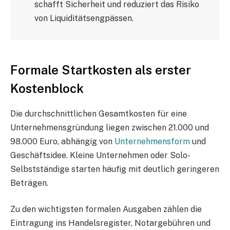
schafft Sicherheit und reduziert das Risiko
von Liquiditätsengpässen.
Formale Startkosten als erster
Kostenblock
Die durchschnittlichen Gesamtkosten für eine
Unternehmensgründung liegen zwischen 21.000 und
98.000 Euro, abhängig von
Unternehmensform
und
Geschäftsidee. Kleine Unternehmen oder Solo-
Selbstständige starten häufig mit deutlich geringeren
Beträgen.
Zu den wichtigsten formalen Ausgaben zählen die
Eintragung ins Handelsregister, Notargebühren und