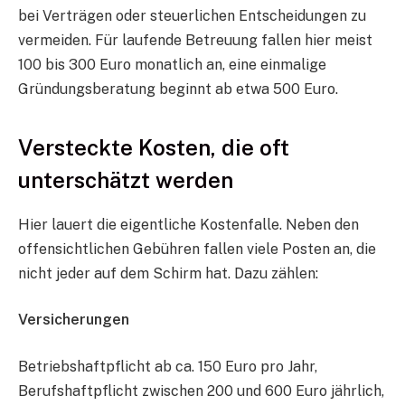
bei Verträgen oder steuerlichen Entscheidungen zu
vermeiden. Für laufende Betreuung fallen hier meist
100 bis 300 Euro monatlich an, eine einmalige
Gründungsberatung beginnt ab etwa 500 Euro.
Versteckte Kosten, die oft
unterschätzt werden
Hier lauert die eigentliche Kostenfalle. Neben den
offensichtlichen Gebühren fallen viele Posten an, die
nicht jeder auf dem Schirm hat. Dazu zählen:
Versicherungen
Betriebshaftpflicht ab ca. 150 Euro pro Jahr,
Berufshaftpflicht zwischen 200 und 600 Euro jährlich,