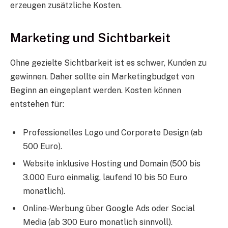
erzeugen zusätzliche Kosten.
Marketing und Sichtbarkeit
Ohne gezielte Sichtbarkeit ist es schwer, Kunden zu
gewinnen. Daher sollte ein Marketingbudget von
Beginn an eingeplant werden. Kosten können
entstehen für:
Professionelles Logo und Corporate Design (ab
500 Euro).
Website inklusive Hosting und Domain (500 bis
3.000 Euro einmalig, laufend 10 bis 50 Euro
monatlich).
Online-Werbung über Google Ads oder Social
Media (ab 300 Euro monatlich sinnvoll).