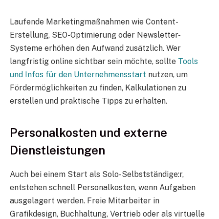
Laufende Marketingmaßnahmen wie Content-
Erstellung, SEO-Optimierung oder Newsletter-
Systeme erhöhen den Aufwand zusätzlich. Wer
langfristig online sichtbar sein möchte, sollte
Tools
und Infos für den Unternehmensstart
nutzen, um
Fördermöglichkeiten zu finden, Kalkulationen zu
erstellen und praktische Tipps zu erhalten.
Personalkosten und externe
Dienstleistungen
Auch bei einem Start als Solo-Selbstständige:r,
entstehen schnell Personalkosten, wenn Aufgaben
ausgelagert werden. Freie Mitarbeiter in
Grafikdesign, Buchhaltung, Vertrieb oder als virtuelle