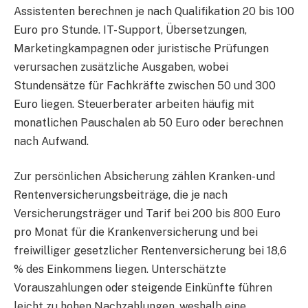
Assistenten berechnen je nach Qualifikation 20 bis 100
Euro pro Stunde. IT-Support, Übersetzungen,
Marketingkampagnen oder juristische Prüfungen
verursachen zusätzliche Ausgaben, wobei
Stundensätze für Fachkräfte zwischen 50 und 300
Euro liegen. Steuerberater arbeiten häufig mit
monatlichen Pauschalen ab 50 Euro oder berechnen
nach Aufwand.
Zur persönlichen Absicherung zählen Kranken- und
Rentenversicherungsbeiträge, die je nach
Versicherungsträger und Tarif bei 200 bis 800 Euro
pro Monat für die Krankenversicherung und bei
freiwilliger gesetzlicher Rentenversicherung bei 18,6
% des Einkommens liegen. Unterschätzte
Vorauszahlungen oder steigende Einkünfte führen
leicht zu hohen Nachzahlungen, weshalb eine