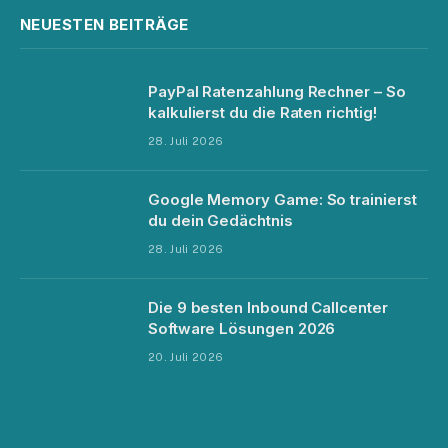
NEUESTEN BEITRÄGE
PayPal Ratenzahlung Rechner – So
kalkulierst du die Raten richtig!
28. Juli 2026
Google Memory Game: So trainierst
du dein Gedächtnis
28. Juli 2026
Die 9 besten Inbound Callcenter
Software Lösungen 2026
20. Juli 2026