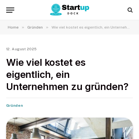
»
»
Home
Gründen
Wie viel kostet es eigentlich, ein Unternehmen zu gründen?
12. August 2025
Wie viel kostet es
eigentlich, ein
Unternehmen zu gründen?
Gründen