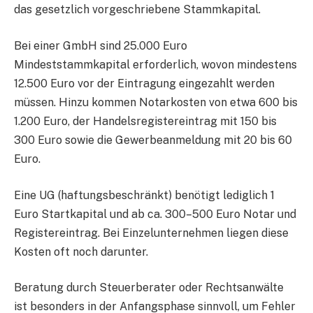
das gesetzlich vorgeschriebene Stammkapital.
Bei einer GmbH sind 25.000 Euro
Mindeststammkapital erforderlich, wovon mindestens
12.500 Euro vor der Eintragung eingezahlt werden
müssen. Hinzu kommen Notarkosten von etwa 600 bis
1.200 Euro, der Handelsregistereintrag mit 150 bis
300 Euro sowie die Gewerbeanmeldung mit 20 bis 60
Euro.
Eine UG (haftungsbeschränkt) benötigt lediglich 1
Euro Startkapital und ab ca. 300–500 Euro Notar und
Registereintrag. Bei Einzelunternehmen liegen diese
Kosten oft noch darunter.
Beratung durch Steuerberater oder Rechtsanwälte
ist besonders in der Anfangsphase sinnvoll, um Fehler