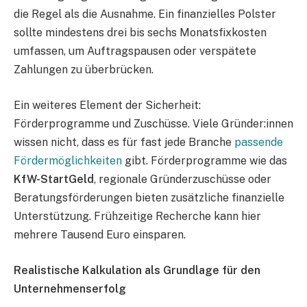
die Regel als die Ausnahme. Ein finanzielles Polster
sollte mindestens drei bis sechs Monatsfixkosten
umfassen, um Auftragspausen oder verspätete
Zahlungen zu überbrücken.
Ein weiteres Element der Sicherheit:
Förderprogramme und Zuschüsse. Viele Gründer:innen
wissen nicht, dass es für fast jede Branche
passende
Fördermöglichkeiten
gibt. Förderprogramme wie das
KfW-StartGeld
, regionale Gründerzuschüsse oder
Beratungsförderungen bieten zusätzliche finanzielle
Unterstützung. Frühzeitige Recherche kann hier
mehrere Tausend Euro einsparen.
Realistische Kalkulation als Grundlage für den
Unternehmenserfolg