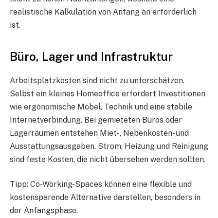
realistische Kalkulation von Anfang an erforderlich
ist.
Büro, Lager und Infrastruktur
Arbeitsplatzkosten sind nicht zu unterschätzen.
Selbst ein kleines Homeoffice erfordert Investitionen
wie ergonomische Möbel, Technik und eine stabile
Internetverbindung. Bei gemieteten Büros oder
Lagerräumen entstehen Miet-, Nebenkosten- und
Ausstattungsausgaben. Strom, Heizung und Reinigung
sind feste Kosten, die nicht übersehen werden sollten.
Tipp: Co-Working-Spaces können eine flexible und
kostensparende Alternative darstellen, besonders in
der Anfangsphase.