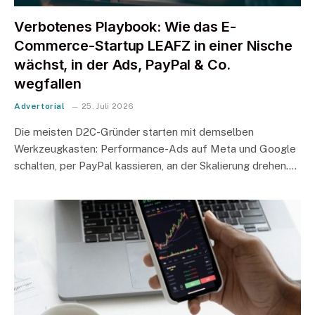
Verbotenes Playbook: Wie das E-
Commerce-Startup LEAFZ in einer Nische
wächst, in der Ads, PayPal & Co.
wegfallen
Advertorial
25. Juli 2026
Die meisten D2C-Gründer starten mit demselben
Werkzeugkasten: Performance-Ads auf Meta und Google
schalten, per PayPal kassieren, an der Skalierung drehen.…