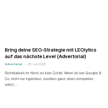
Bring deine SEO-Strategie mit LEOlytics
auf das nächste Level (Advertorial)
Advertorial
25. Juli 2025
Sichtbarkeit im Netz ist kein Zufall. Wenn du bei Google &
Co. nicht nur irgendwo, sondern ganz oben mitspielen
willst,…