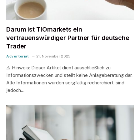
Darum ist TIOmarkets ein
vertrauenswürdiger Partner für deutsche
Trader
Advertorial
21. November 2025
⚠️ Hinweis: Dieser Artikel dient ausschließlich zu
Informationszwecken und stellt keine Anlageberatung dar.
Alle Informationen wurden sorgfältig recherchiert, sind
jedoch…