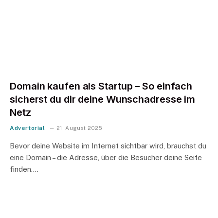
Domain kaufen als Startup – So einfach
sicherst du dir deine Wunschadresse im
Netz
Advertorial
21. August 2025
Bevor deine Website im Internet sichtbar wird, brauchst du
eine Domain – die Adresse, über die Besucher deine Seite
finden.…