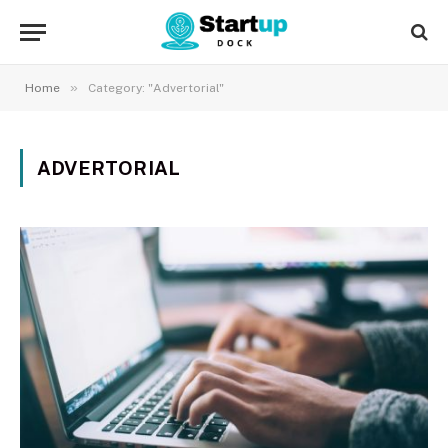
»
Home
Category: "Advertorial"
ADVERTORIAL