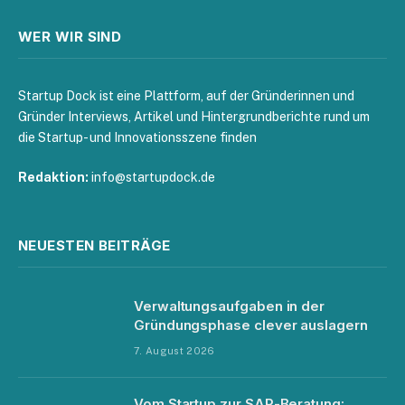
WER WIR SIND
Startup Dock ist eine Plattform, auf der Gründerinnen und
Gründer Interviews, Artikel und Hintergrundberichte rund um
die Startup- und Innovationsszene finden
Redaktion:
info@startupdock.de
NEUESTEN BEITRÄGE
Verwaltungsaufgaben in der
Gründungsphase clever auslagern
7. August 2026
Vom Startup zur SAP-Beratung: