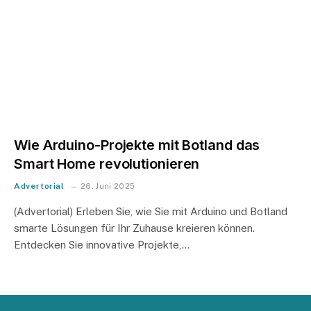
Wie Arduino-Projekte mit Botland das
Smart Home revolutionieren
Advertorial
26. Juni 2025
(Advertorial) Erleben Sie, wie Sie mit Arduino und Botland
smarte Lösungen für Ihr Zuhause kreieren können.
Entdecken Sie innovative Projekte,…