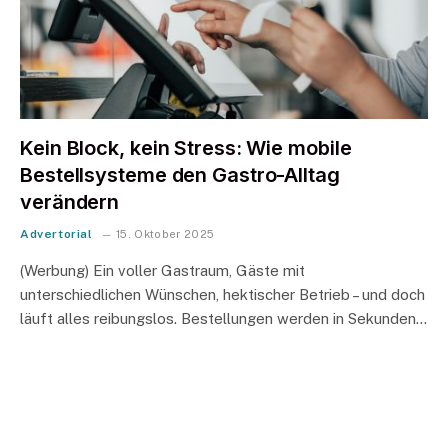
Kein Block, kein Stress: Wie mobile
Bestellsysteme den Gastro-Alltag
verändern
Advertorial
15. Oktober 2025
(Werbung) Ein voller Gastraum, Gäste mit
unterschiedlichen Wünschen, hektischer Betrieb – und doch
läuft alles reibungslos. Bestellungen werden in Sekunden…