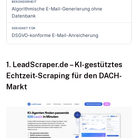
Algorithmische E-Mail-Generierung ohne
Datenbank
DSGVO-konforme E-Mail-Anreicherung
1. LeadScraper.de – KI-gestütztes
Echtzeit-Scraping für den DACH-
Markt