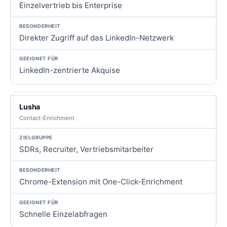
Einzelvertrieb bis Enterprise
Direkter Zugriff auf das LinkedIn-Netzwerk
LinkedIn-zentrierte Akquise
Lusha
Contact-Enrichment
SDRs, Recruiter, Vertriebsmitarbeiter
Chrome-Extension mit One-Click-Enrichment
Schnelle Einzelabfragen