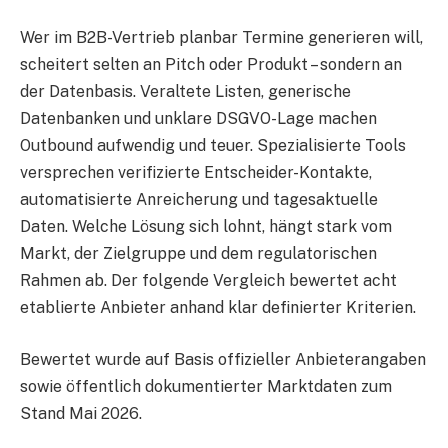
Wer im B2B-Vertrieb planbar Termine generieren will,
scheitert selten an Pitch oder Produkt – sondern an
der Datenbasis. Veraltete Listen, generische
Datenbanken und unklare DSGVO-Lage machen
Outbound aufwendig und teuer. Spezialisierte Tools
versprechen verifizierte Entscheider-Kontakte,
automatisierte Anreicherung und tagesaktuelle
Daten. Welche Lösung sich lohnt, hängt stark vom
Markt, der Zielgruppe und dem regulatorischen
Rahmen ab. Der folgende Vergleich bewertet acht
etablierte Anbieter anhand klar definierter Kriterien.
Bewertet wurde auf Basis offizieller Anbieterangaben
sowie öffentlich dokumentierter Marktdaten zum
Stand Mai 2026.