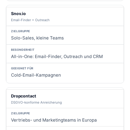
Snov.io
Email-Finder + Outreach
Solo-Sales, kleine Teams
All-in-One: Email-Finder, Outreach und CRM
Cold-Email-Kampagnen
Dropcontact
DSGVO-konforme Anreicherung
Vertriebs- und Marketingteams in Europa