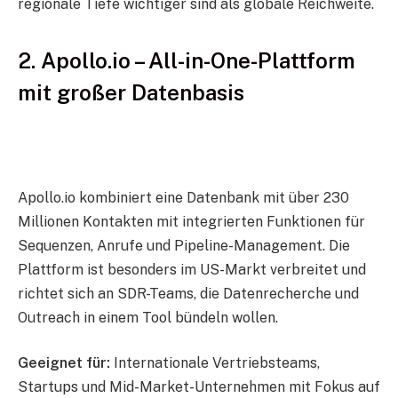
regionale Tiefe wichtiger sind als globale Reichweite.
2. Apollo.io – All-in-One-Plattform
mit großer Datenbasis
Apollo.io kombiniert eine Datenbank mit über 230
Millionen Kontakten mit integrierten Funktionen für
Sequenzen, Anrufe und Pipeline-Management. Die
Plattform ist besonders im US-Markt verbreitet und
richtet sich an SDR-Teams, die Datenrecherche und
Outreach in einem Tool bündeln wollen.
Geeignet für:
Internationale Vertriebsteams,
Startups und Mid-Market-Unternehmen mit Fokus auf