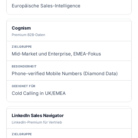
Europäische Sales-Intelligence
Cognism
Premium B2B-Daten
Mid-Market und Enterprise, EMEA-Fokus
Phone-verified Mobile Numbers (Diamond Data)
Cold Calling in UK/EMEA
LinkedIn Sales Navigator
LinkedIn-Premium für Vertrieb