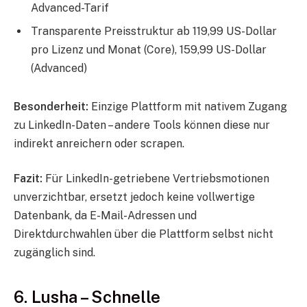
Advanced-Tarif
Transparente Preisstruktur ab 119,99 US-Dollar
pro Lizenz und Monat (Core), 159,99 US-Dollar
(Advanced)
Besonderheit:
Einzige Plattform mit nativem Zugang
zu LinkedIn-Daten – andere Tools können diese nur
indirekt anreichern oder scrapen.
Fazit:
Für LinkedIn-getriebene Vertriebsmotionen
unverzichtbar, ersetzt jedoch keine vollwertige
Datenbank, da E-Mail-Adressen und
Direktdurchwahlen über die Plattform selbst nicht
zugänglich sind.
6. Lusha – Schnelle