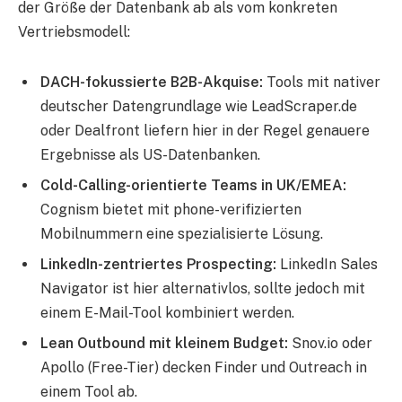
der Größe der Datenbank ab als vom konkreten
Vertriebsmodell:
DACH-fokussierte B2B-Akquise:
Tools mit nativer
deutscher Datengrundlage wie LeadScraper.de
oder Dealfront liefern hier in der Regel genauere
Ergebnisse als US-Datenbanken.
Cold-Calling-orientierte Teams in UK/EMEA:
Cognism bietet mit phone-verifizierten
Mobilnummern eine spezialisierte Lösung.
LinkedIn-zentriertes Prospecting:
LinkedIn Sales
Navigator ist hier alternativlos, sollte jedoch mit
einem E-Mail-Tool kombiniert werden.
Lean Outbound mit kleinem Budget:
Snov.io oder
Apollo (Free-Tier) decken Finder und Outreach in
einem Tool ab.