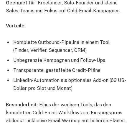
Geeignet für:
Freelancer, Solo-Founder und kleine
Sales-Teams mit Fokus auf Cold-Email-Kampagnen.
Vorteile:
Komplette Outbound-Pipeline in einem Tool
(Finder, Verifier, Sequencer, CRM)
Unbegrenzte Kampagnen und Follow-Ups
Transparente, gestaffelte Credit-Pläne
LinkedIn-Automation als optionales Add-on (69 US-
Dollar pro Slot und Monat)
Besonderheit:
Eines der wenigen Tools, das den
kompletten Cold-Email-Workflow zum Einstiegspreis
abdeckt – inklusive Email-Warmup auf höheren Plänen.