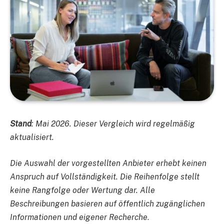
Stand
: Mai 2026. Dieser Vergleich wird regelmäßig
aktualisiert.
Die Auswahl der vorgestellten Anbieter erhebt keinen
Anspruch auf Vollständigkeit. Die Reihenfolge stellt
keine Rangfolge oder Wertung dar. Alle
Beschreibungen basieren auf öffentlich zugänglichen
Informationen und eigener Recherche
.