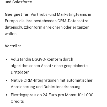
und Salesforce.
Geeignet für:
Vertriebs- und Marketingteams in
Europa, die ihre bestehenden CRM-Datensätze
datenschutzkonform anreichern oder ergänzen
wollen.
Vorteile:
Vollständig DSGVO-konform durch
algorithmischen Ansatz ohne gespeicherte
Drittdaten
Native CRM-Integrationen mit automatischer
Anreicherung und Dublettenerkennung
Einstiegspreis ab 24 Euro pro Monat für 1.000
Credits