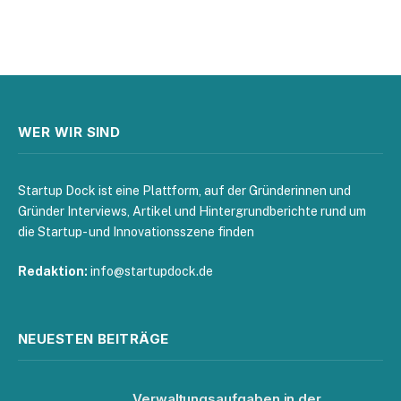
WER WIR SIND
Startup Dock ist eine Plattform, auf der Gründerinnen und
Gründer Interviews, Artikel und Hintergrundberichte rund um
die Startup- und Innovationsszene finden
Redaktion:
info@startupdock.de
NEUESTEN BEITRÄGE
Verwaltungsaufgaben in der