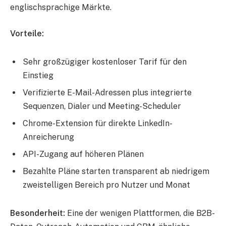
englischsprachige Märkte.
Vorteile:
Sehr großzügiger kostenloser Tarif für den
Einstieg
Verifizierte E-Mail-Adressen plus integrierte
Sequenzen, Dialer und Meeting-Scheduler
Chrome-Extension für direkte LinkedIn-
Anreicherung
API-Zugang auf höheren Plänen
Bezahlte Pläne starten transparent ab niedrigem
zweistelligen Bereich pro Nutzer und Monat
Besonderheit:
Eine der wenigen Plattformen, die B2B-