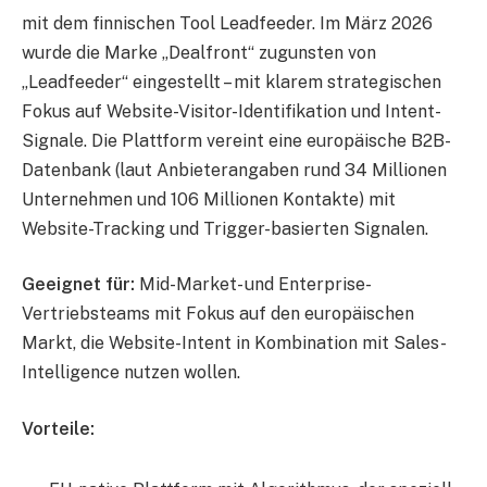
mit dem finnischen Tool Leadfeeder. Im März 2026
wurde die Marke „Dealfront“ zugunsten von
„Leadfeeder“ eingestellt – mit klarem strategischen
Fokus auf Website-Visitor-Identifikation und Intent-
Signale. Die Plattform vereint eine europäische B2B-
Datenbank (laut Anbieterangaben rund 34 Millionen
Unternehmen und 106 Millionen Kontakte) mit
Website-Tracking und Trigger-basierten Signalen.
Geeignet für:
Mid-Market- und Enterprise-
Vertriebsteams mit Fokus auf den europäischen
Markt, die Website-Intent in Kombination mit Sales-
Intelligence nutzen wollen.
Vorteile: