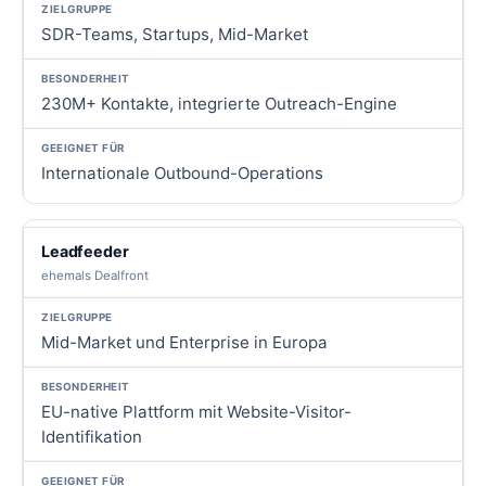
SDR-Teams, Startups, Mid-Market
230M+ Kontakte, integrierte Outreach-Engine
Internationale Outbound-Operations
Leadfeeder
ehemals Dealfront
Mid-Market und Enterprise in Europa
EU-native Plattform mit Website-Visitor-
Identifikation