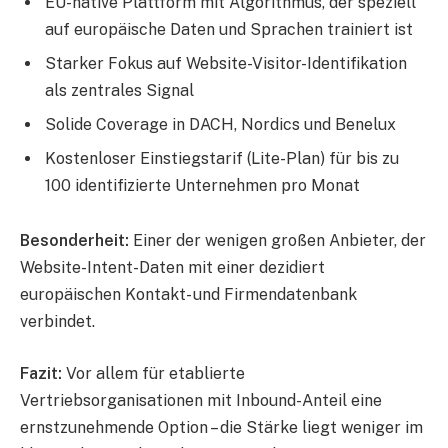
EU-native Plattform mit Algorithmus, der speziell
auf europäische Daten und Sprachen trainiert ist
Starker Fokus auf Website-Visitor-Identifikation
als zentrales Signal
Solide Coverage in DACH, Nordics und Benelux
Kostenloser Einstiegstarif (Lite-Plan) für bis zu
100 identifizierte Unternehmen pro Monat
Besonderheit:
Einer der wenigen großen Anbieter, der
Website-Intent-Daten mit einer dezidiert
europäischen Kontakt- und Firmendatenbank
verbindet.
Fazit:
Vor allem für etablierte
Vertriebsorganisationen mit Inbound-Anteil eine
ernstzunehmende Option – die Stärke liegt weniger im