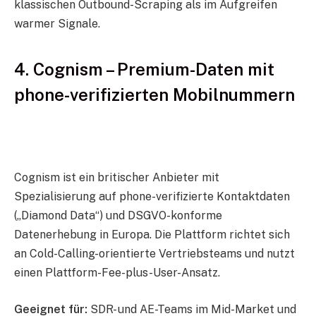
klassischen Outbound-Scraping als im Aufgreifen
warmer Signale.
4. Cognism – Premium-Daten mit
phone-verifizierten Mobilnummern
Cognism ist ein britischer Anbieter mit
Spezialisierung auf phone-verifizierte Kontaktdaten
(„Diamond Data“) und DSGVO-konforme
Datenerhebung in Europa. Die Plattform richtet sich
an Cold-Calling-orientierte Vertriebsteams und nutzt
einen Plattform-Fee-plus-User-Ansatz.
Geeignet für:
SDR- und AE-Teams im Mid-Market und