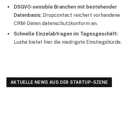
DSGVO-sensible Branchen mit bestehender
Datenbasis:
Dropcontact reichert vorhandene
CRM-Daten datenschutzkonform an.
Schnelle Einzelabfragen im Tagesgeschäft:
Lusha bietet hier die niedrigste Einstiegshürde.
AKTUELLE NEWS AUS DER STARTUP-SZENE