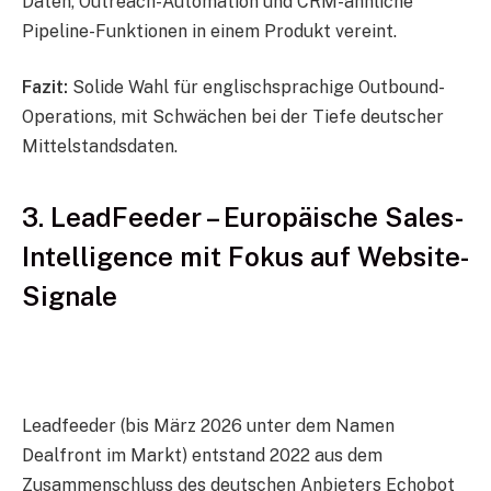
Daten, Outreach-Automation und CRM-ähnliche
Pipeline-Funktionen in einem Produkt vereint.
Fazit:
Solide Wahl für englischsprachige Outbound-
Operations, mit Schwächen bei der Tiefe deutscher
Mittelstandsdaten.
3. LeadFeeder – Europäische Sales-
Intelligence mit Fokus auf Website-
Signale
Leadfeeder (bis März 2026 unter dem Namen
Dealfront im Markt) entstand 2022 aus dem
Zusammenschluss des deutschen Anbieters Echobot