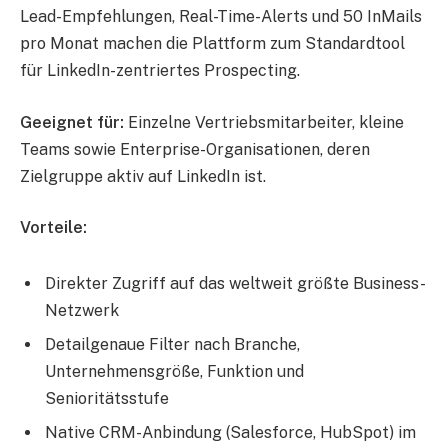
Lead-Empfehlungen, Real-Time-Alerts und 50 InMails
pro Monat machen die Plattform zum Standardtool
für LinkedIn-zentriertes Prospecting.
Geeignet für:
Einzelne Vertriebsmitarbeiter, kleine
Teams sowie Enterprise-Organisationen, deren
Zielgruppe aktiv auf LinkedIn ist.
Vorteile:
Direkter Zugriff auf das weltweit größte Business-
Netzwerk
Detailgenaue Filter nach Branche,
Unternehmensgröße, Funktion und
Senioritätsstufe
Native CRM-Anbindung (Salesforce, HubSpot) im