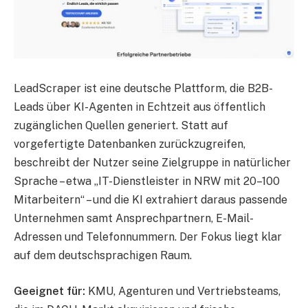
LeadScraper ist eine deutsche Plattform, die B2B-
Leads über KI-Agenten in Echtzeit aus öffentlich
zugänglichen Quellen generiert. Statt auf
vorgefertigte Datenbanken zurückzugreifen,
beschreibt der Nutzer seine Zielgruppe in natürlicher
Sprache – etwa „IT-Dienstleister in NRW mit 20–100
Mitarbeitern“ – und die KI extrahiert daraus passende
Unternehmen samt Ansprechpartnern, E-Mail-
Adressen und Telefonnummern. Der Fokus liegt klar
auf dem deutschsprachigen Raum.
Geeignet für:
KMU, Agenturen und Vertriebsteams,