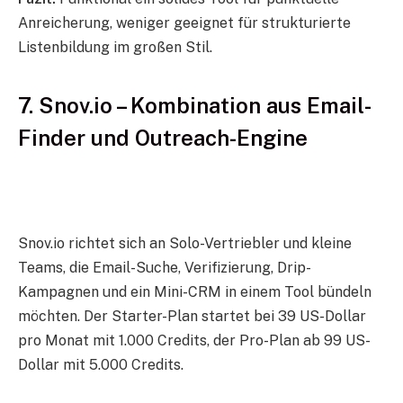
Anreicherung, weniger geeignet für strukturierte
Listenbildung im großen Stil.
7. Snov.io – Kombination aus Email-
Finder und Outreach-Engine
Snov.io richtet sich an Solo-Vertriebler und kleine
Teams, die Email-Suche, Verifizierung, Drip-
Kampagnen und ein Mini-CRM in einem Tool bündeln
möchten. Der Starter-Plan startet bei 39 US-Dollar
pro Monat mit 1.000 Credits, der Pro-Plan ab 99 US-
Dollar mit 5.000 Credits.