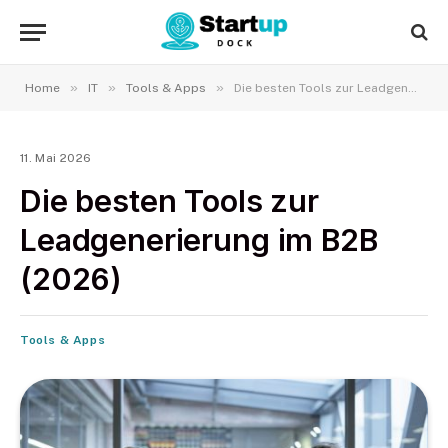
»
»
»
Home
IT
Tools & Apps
Die besten Tools zur Leadgenerierung im B2B (2026)
11. Mai 2026
Die besten Tools zur
Leadgenerierung im B2B
(2026)
Tools & Apps