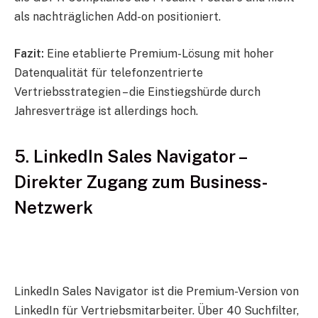
als nachträglichen Add-on positioniert.
Fazit:
Eine etablierte Premium-Lösung mit hoher
Datenqualität für telefonzentrierte
Vertriebsstrategien – die Einstiegshürde durch
Jahresverträge ist allerdings hoch.
5. LinkedIn Sales Navigator –
Direkter Zugang zum Business-
Netzwerk
LinkedIn Sales Navigator ist die Premium-Version von
LinkedIn für Vertriebsmitarbeiter. Über 40 Suchfilter,