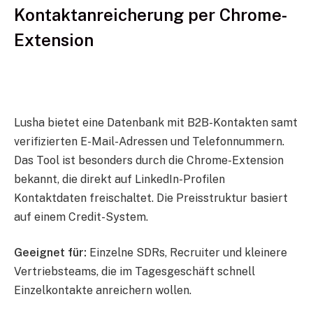
Kontaktanreicherung per Chrome-
Extension
Lusha bietet eine Datenbank mit B2B-Kontakten samt
verifizierten E-Mail-Adressen und Telefonnummern.
Das Tool ist besonders durch die Chrome-Extension
bekannt, die direkt auf LinkedIn-Profilen
Kontaktdaten freischaltet. Die Preisstruktur basiert
auf einem Credit-System.
Geeignet für:
Einzelne SDRs, Recruiter und kleinere
Vertriebsteams, die im Tagesgeschäft schnell
Einzelkontakte anreichern wollen.