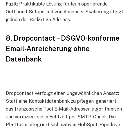
Fazit:
Praktikable Lösung für lean operierende
Outbound-Setups, mit zunehmender Skalierung steigt
jedoch der Bedarf an Add-ons.
8. Dropcontact – DSGVO-konforme
Email-Anreicherung ohne
Datenbank
Dropcontact verfolgt einen ungewöhnlichen Ansatz:
Statt eine Kontaktdatenbank zu pflegen, generiert
das französische Tool E-Mail-Adressen algorithmisch
und verifiziert sie in Echtzeit per SMTP-Check. Die
Plattform integriert sich nativ in HubSpot, Pipedrive