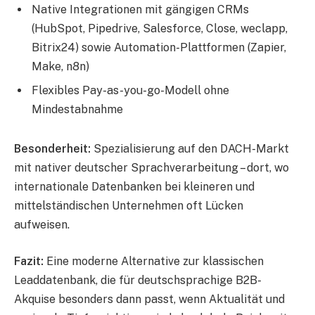
Native Integrationen mit gängigen CRMs
(HubSpot, Pipedrive, Salesforce, Close, weclapp,
Bitrix24) sowie Automation-Plattformen (Zapier,
Make, n8n)
Flexibles Pay-as-you-go-Modell ohne
Mindestabnahme
Besonderheit:
Spezialisierung auf den DACH-Markt
mit nativer deutscher Sprachverarbeitung – dort, wo
internationale Datenbanken bei kleineren und
mittelständischen Unternehmen oft Lücken
aufweisen.
Fazit:
Eine moderne Alternative zur klassischen
Leaddatenbank, die für deutschsprachige B2B-
Akquise besonders dann passt, wenn Aktualität und