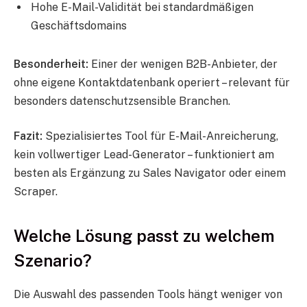
Hohe E-Mail-Validität bei standardmäßigen
Geschäftsdomains
Besonderheit:
Einer der wenigen B2B-Anbieter, der
ohne eigene Kontaktdatenbank operiert – relevant für
besonders datenschutzsensible Branchen.
Fazit:
Spezialisiertes Tool für E-Mail-Anreicherung,
kein vollwertiger Lead-Generator – funktioniert am
besten als Ergänzung zu Sales Navigator oder einem
Scraper.
Welche Lösung passt zu welchem
Szenario?
Die Auswahl des passenden Tools hängt weniger von