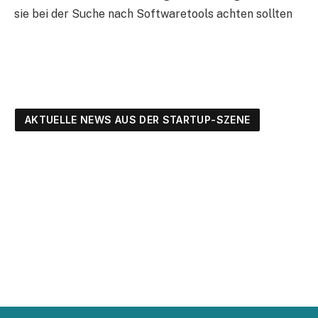
sie bei der Suche nach Softwaretools achten sollten
AKTUELLE NEWS AUS DER STARTUP-SZENE