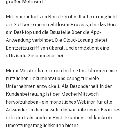
großer Mehrwert.“
Mit einer intuitiven Benutzeroberfläche ermöglicht
die Software einen nahtlosen Prozess, der das Büro
am Desktop und die Baustelle über die App-
Anwendung verbindet. Die Cloud-Lösung bietet
Echtzeitzugriff von überall und ermöglicht eine
effiziente Zusammenarbeit.
MemoMeister hat sich in den letzten Jahren zu einer
nützlichen Dokumentationslösung für viele
Unternehmen entwickelt. Als Besonderheit in der
Kundenbetreuung ist der MacherMittwoch
hervorzuheben – ein monatliches Webinar für alle
Anwender, in dem sowohl die Vorteile neuer Features
erläutert als auch im Best-Practice-Teil konkrete
Umsetzungsmöglichkeiten bietet.