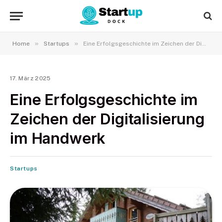
»
»
Home
Startups
Eine Erfolgsgeschichte im Zeichen der Digitalisierung im Handwerk
17. März 2025
Eine Erfolgsgeschichte im
Zeichen der Digitalisierung
im Handwerk
Startups