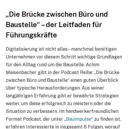
„Die Brücke zwischen Büro und
Baustelle“ – der Leitfaden für
Führungskräfte
Digitalisierung ist nicht alles – manchmal benötigen
Unternehmen vor diesem Schritt wichtige Grundlagen
für den Alltag rund um die Baustelle. Achim
Maisenbacher gibt in der Podcast Reihe: „Die Brücke
zwischen Büro und Baustelle“ einen guten Überblick
über typische Herausforderungen. Aus seiner
langjährigen Erfahrung gibt er bewährte Strategien
weiter, um diese erfolgreich zu meistern oder die
Situation zu verbessern. Im handwerkerfreundlichen
Format Podcast, der unter „
Bauimpulse
“ zu finden ist,
erfahren Interessierte in insgesamt 6 Folgen, worauf