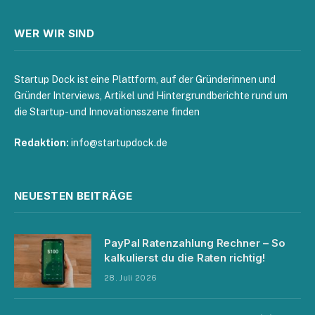
WER WIR SIND
Startup Dock ist eine Plattform, auf der Gründerinnen und
Gründer Interviews, Artikel und Hintergrundberichte rund um
die Startup- und Innovationsszene finden
Redaktion:
info@startupdock.de
NEUESTEN BEITRÄGE
PayPal Ratenzahlung Rechner – So
kalkulierst du die Raten richtig!
28. Juli 2026