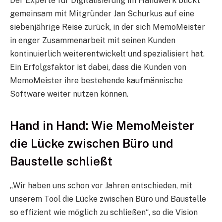
Der Experte für Digitalisierung im Handwerk blickt
gemeinsam mit Mitgründer Jan Schurkus auf eine
siebenjährige Reise zurück, in der sich MemoMeister
in enger Zusammenarbeit mit seinen Kunden
kontinuierlich weiterentwickelt und spezialisiert hat.
Ein Erfolgsfaktor ist dabei, dass die Kunden von
MemoMeister ihre bestehende kaufmännische
Software weiter nutzen können.
Hand in Hand: Wie MemoMeister
die Lücke zwischen Büro und
Baustelle schließt
„Wir haben uns schon vor Jahren entschieden, mit
unserem Tool die Lücke zwischen Büro und Baustelle
so effizient wie möglich zu schließen“, so die Vision