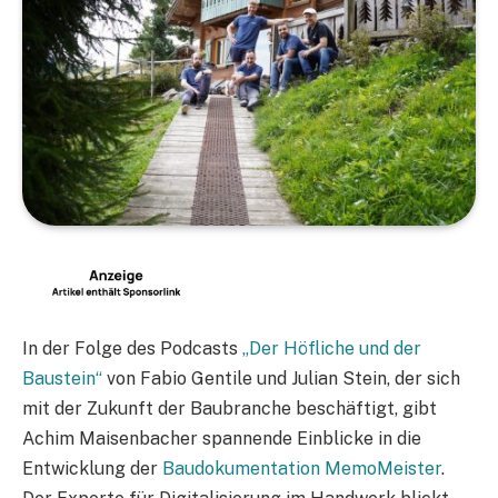
In der Folge des Podcasts
„Der Höfliche und der
Baustein“
von Fabio Gentile und Julian Stein, der sich
mit der Zukunft der Baubranche beschäftigt, gibt
Achim Maisenbacher spannende Einblicke in die
Entwicklung der
Baudokumentation MemoMeister
.