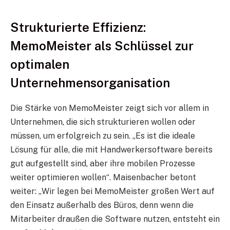
Strukturierte Effizienz:
MemoMeister als Schlüssel zur
optimalen
Unternehmensorganisation
Die Stärke von MemoMeister zeigt sich vor allem in
Unternehmen, die sich strukturieren wollen oder
müssen, um erfolgreich zu sein. „Es ist die ideale
Lösung für alle, die mit Handwerkersoftware bereits
gut aufgestellt sind, aber ihre mobilen Prozesse
weiter optimieren wollen“. Maisenbacher betont
weiter: „Wir legen bei MemoMeister großen Wert auf
den Einsatz außerhalb des Büros, denn wenn die
Mitarbeiter draußen die Software nutzen, entsteht ein