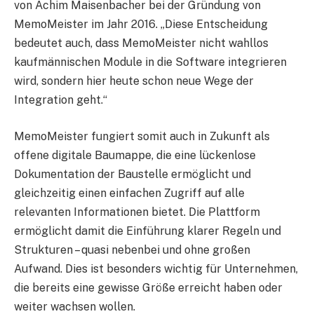
von Achim Maisenbacher bei der Gründung von
MemoMeister im Jahr 2016. „Diese Entscheidung
bedeutet auch, dass MemoMeister nicht wahllos
kaufmännischen Module in die Software integrieren
wird, sondern hier heute schon neue Wege der
Integration geht.“
MemoMeister fungiert somit auch in Zukunft als
offene digitale Baumappe, die eine lückenlose
Dokumentation der Baustelle ermöglicht und
gleichzeitig einen einfachen Zugriff auf alle
relevanten Informationen bietet. Die Plattform
ermöglicht damit die Einführung klarer Regeln und
Strukturen – quasi nebenbei und ohne großen
Aufwand. Dies ist besonders wichtig für Unternehmen,
die bereits eine gewisse Größe erreicht haben oder
weiter wachsen wollen.