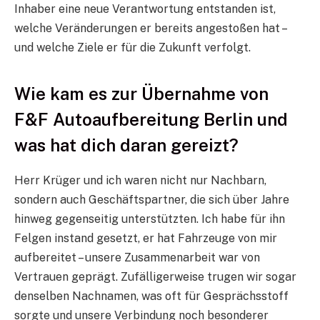
Inhaber eine neue Verantwortung entstanden ist,
welche Veränderungen er bereits angestoßen hat –
und welche Ziele er für die Zukunft verfolgt.
Wie kam es zur Übernahme von
F&F Autoaufbereitung Berlin und
was hat dich daran gereizt?
Herr Krüger und ich waren nicht nur Nachbarn,
sondern auch Geschäftspartner, die sich über Jahre
hinweg gegenseitig unterstützten. Ich habe für ihn
Felgen instand gesetzt, er hat Fahrzeuge von mir
aufbereitet – unsere Zusammenarbeit war von
Vertrauen geprägt. Zufälligerweise trugen wir sogar
denselben Nachnamen, was oft für Gesprächsstoff
sorgte und unsere Verbindung noch besonderer