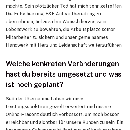
machte. Sein plötzlicher Tod hat mich sehr getroffen.
Die Entscheidung, F&F Autoaufbereitung zu
übernehmen, fiel aus dem Wunsch heraus, sein
Lebenswerk zu bewahren, die Arbeitsplätze seiner
Mitarbeiter zu sichern und unser gemeinsames
Handwerk mit Herz und Leidenschaft weiterzuführen.
Welche konkreten Veränderungen
hast du bereits umgesetzt und was
ist noch geplant?
Seit der Übernahme haben wir unser
Leistungsspektrum gezielt erweitert und unsere
Online-Präsenz deutlich verbessert, um noch besser
erreichbar und sichtbar für unsere Kunden zu sein. Ein