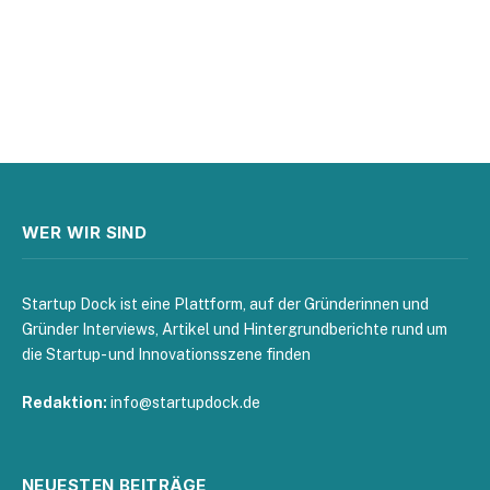
WER WIR SIND
Startup Dock ist eine Plattform, auf der Gründerinnen und
Gründer Interviews, Artikel und Hintergrundberichte rund um
die Startup- und Innovationsszene finden
Redaktion:
info@startupdock.de
NEUESTEN BEITRÄGE