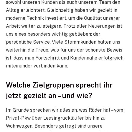
sowohl unseren Kunden als auch unserem Team den
Alltag erleichtert. Gleichzeitig haben wir gezielt in
moderne Technik investiert, um die Qualität unserer
Arbeit weiter zu steigern. Trotz aller Neuerungen ist
uns eines besonders wichtig geblieben: der
persönliche Service. Viele Stammkunden halten uns
weiterhin die Treue, was für uns der schönste Beweis
ist, dass man Fortschritt und Kundennähe erfolgreich
miteinander verbinden kann.
Welche Zielgruppen sprecht ihr
jetzt gezielt an – und wie?
Im Grunde sprechen wir alles an, was Räder hat – vom
Privat-Pkw über Leasingrückläufer bis hin zu
Wohnwagen. Besonders gefragt sind unsere