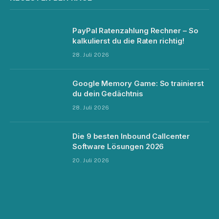
PayPal Ratenzahlung Rechner – So
kalkulierst du die Raten richtig!
28. Juli 2026
Google Memory Game: So trainierst
du dein Gedächtnis
28. Juli 2026
Die 9 besten Inbound Callcenter
Software Lösungen 2026
20. Juli 2026