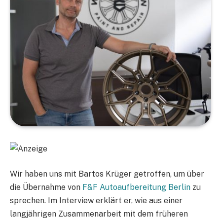
Wir haben uns mit Bartos Krüger getroffen, um über
die Übernahme von
F&F Autoaufbereitung Berlin
zu
sprechen. Im Interview erklärt er, wie aus einer
langjährigen Zusammenarbeit mit dem früheren