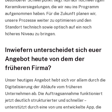
besonderer Schwerpunkt liegt nun auf hochwertigen
Keramikversiegelungen, die wir neu ins Programm
aufgenommen haben. Für die Zukunft planen wir,
unsere Prozesse weiter zu optimieren und den
Standort technisch sowie optisch auf ein noch
höheres Niveau zu bringen.
Inwiefern unterscheidet sich euer
Angebot heute von dem der
früheren Firma?
Unser heutiges Angebot hebt sich vor allem durch die
Digitalisierung der Abläufe vom früheren
Unternehmen ab. Die Auftragsannahme funktioniert
jetzt deutlich strukturierter und schneller –
unterstützt durch eine von uns entwickelte App, die