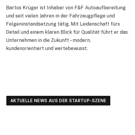
Bartos Krüger ist Inhaber von F&F Autoaufbereitung
und seit vielen Jahren in der Fahrzeugpflege und
Felgeninstandsetzung tätig. Mit Leidenschaft fürs
Detail und einem klaren Blick für Qualität führt er das
Unternehmen in die Zukunft – modern,
kundenorientiert und wertebewusst.
AKTUELLE NEWS AUS DER STARTUP-SZENE