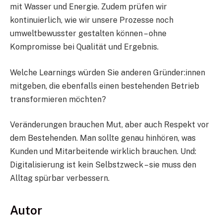
mit Wasser und Energie. Zudem prüfen wir
kontinuierlich, wie wir unsere Prozesse noch
umweltbewusster gestalten können – ohne
Kompromisse bei Qualität und Ergebnis.
Welche Learnings würden Sie anderen Gründer:innen
mitgeben, die ebenfalls einen bestehenden Betrieb
transformieren möchten?
Veränderungen brauchen Mut, aber auch Respekt vor
dem Bestehenden. Man sollte genau hinhören, was
Kunden und Mitarbeitende wirklich brauchen. Und:
Digitalisierung ist kein Selbstzweck – sie muss den
Alltag spürbar verbessern.
Autor