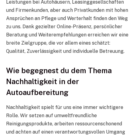
Leistungen bei Autohäusern, Leasinggesellschaften
und Firmenkunden, aber auch Privatkunden mit hohen
Ansprüchen an Pflege und Werterhalt finden den Weg
zu uns. Dank gezielter Online-Präsenz, persönlicher
Beratung und Weiterempfehlungen erreichen wir eine
breite Zielgruppe, die vor allem eines schätzt:
Qualität, Zuverlässigkeit und individuelle Betreuung.
Wie begegnest du dem Thema
Nachhaltigkeit in der
Autoaufbereitung
Nachhaltigkeit spielt für uns eine immer wichtigere
Rolle. Wir setzen auf umweltfreundliche
Reinigungsprodukte, arbeiten ressourcenschonend
und achten auf einen verantwortungsvollen Umgang