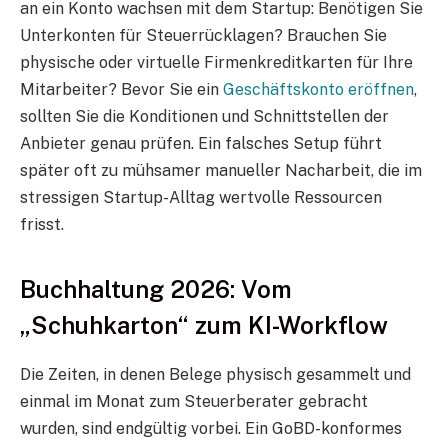
an ein Konto wachsen mit dem Startup: Benötigen Sie
Unterkonten für Steuerrücklagen? Brauchen Sie
physische oder virtuelle Firmenkreditkarten für Ihre
Mitarbeiter? Bevor Sie ein
Geschäftskonto eröffnen
,
sollten Sie die Konditionen und Schnittstellen der
Anbieter genau prüfen. Ein falsches Setup führt
später oft zu mühsamer manueller Nacharbeit, die im
stressigen Startup-Alltag wertvolle Ressourcen
frisst.
Buchhaltung 2026: Vom
„Schuhkarton“ zum KI-Workflow
Die Zeiten, in denen Belege physisch gesammelt und
einmal im Monat zum Steuerberater gebracht
wurden, sind endgültig vorbei. Ein GoBD-konformes