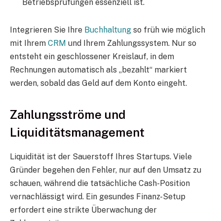
Betriebsprüfungen essenziell ist.
Integrieren Sie Ihre
Buchhaltung
so früh wie möglich
mit Ihrem
CRM
und Ihrem Zahlungssystem. Nur so
entsteht ein geschlossener Kreislauf, in dem
Rechnungen automatisch als „bezahlt“ markiert
werden, sobald das Geld auf dem Konto eingeht.
Zahlungsströme und
Liquiditätsmanagement
Liquidität ist der Sauerstoff Ihres Startups. Viele
Gründer begehen den Fehler, nur auf den Umsatz zu
schauen, während die tatsächliche Cash-Position
vernachlässigt wird. Ein gesundes Finanz-Setup
erfordert eine strikte Überwachung der