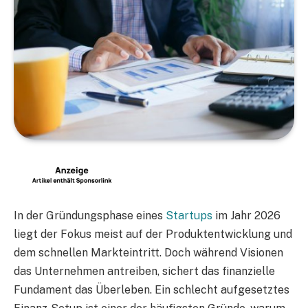
In der Gründungsphase eines
Startups
im Jahr 2026
liegt der Fokus meist auf der Produktentwicklung und
dem schnellen Markteintritt. Doch während Visionen
das Unternehmen antreiben, sichert das finanzielle
Fundament das Überleben. Ein schlecht aufgesetztes