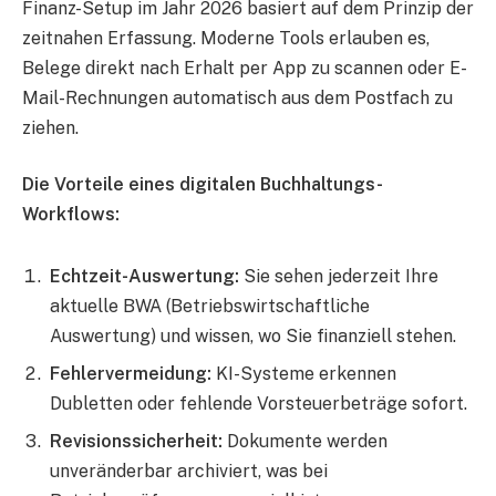
Finanz-Setup im Jahr 2026 basiert auf dem Prinzip der
zeitnahen Erfassung. Moderne Tools erlauben es,
Belege direkt nach Erhalt per App zu scannen oder E-
Mail-Rechnungen automatisch aus dem Postfach zu
ziehen.
Die Vorteile eines digitalen Buchhaltungs-
Workflows:
Echtzeit-Auswertung:
Sie sehen jederzeit Ihre
aktuelle BWA (Betriebswirtschaftliche
Auswertung) und wissen, wo Sie finanziell stehen.
Fehlervermeidung:
KI-Systeme erkennen
Dubletten oder fehlende Vorsteuerbeträge sofort.
Revisionssicherheit:
Dokumente werden
unveränderbar archiviert, was bei