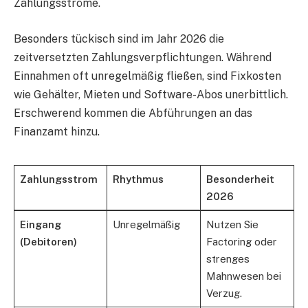
Zahlungsströme.
Besonders tückisch sind im Jahr 2026 die
zeitversetzten Zahlungsverpflichtungen. Während
Einnahmen oft unregelmäßig fließen, sind Fixkosten
wie Gehälter, Mieten und Software-Abos unerbittlich.
Erschwerend kommen die Abführungen an das
Finanzamt hinzu.
Zahlungsstrom
Rhythmus
Besonderheit
2026
Eingang
Unregelmäßig
Nutzen Sie
(Debitoren)
Factoring oder
strenges
Mahnwesen bei
Verzug.