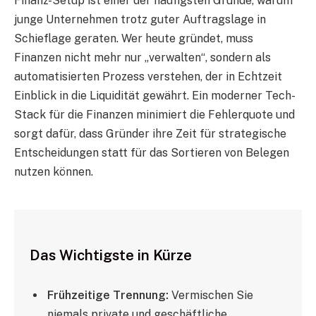
Finanz-Setup ist einer der häufigsten Gründe, warum
junge Unternehmen trotz guter Auftragslage in
Schieflage geraten. Wer heute gründet, muss
Finanzen nicht mehr nur „verwalten“, sondern als
automatisierten Prozess verstehen, der in Echtzeit
Einblick in die Liquidität gewährt. Ein moderner Tech-
Stack für die Finanzen minimiert die Fehlerquote und
sorgt dafür, dass Gründer ihre Zeit für strategische
Entscheidungen statt für das Sortieren von Belegen
nutzen können.
Das Wichtigste in Kürze
Frühzeitige Trennung:
Vermischen Sie
niemals private und geschäftliche