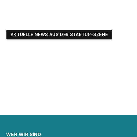
AKTUELLE NEWS AUS DER STARTUP-SZENE
WER WIR SIND