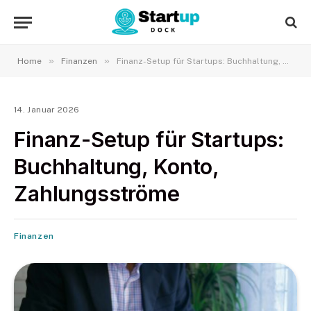
»
»
Home
Finanzen
Finanz-Setup für Startups: Buchhaltung, Konto, Zahlungsströme
14. Januar 2026
Finanz-Setup für Startups:
Buchhaltung, Konto,
Zahlungsströme
Finanzen