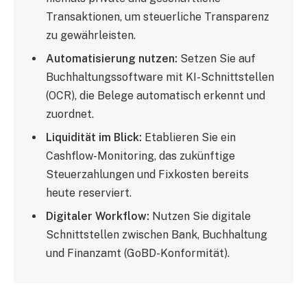
Transaktionen, um steuerliche Transparenz
zu gewährleisten.
Automatisierung nutzen:
Setzen Sie auf
Buchhaltungssoftware mit KI-Schnittstellen
(OCR), die Belege automatisch erkennt und
zuordnet.
Liquidität im Blick:
Etablieren Sie ein
Cashflow-Monitoring, das zukünftige
Steuerzahlungen und Fixkosten bereits
heute reserviert.
Digitaler Workflow:
Nutzen Sie digitale
Schnittstellen zwischen Bank, Buchhaltung
und Finanzamt (GoBD-Konformität).