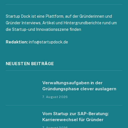
Startup Dock ist eine Plattform, auf der Gründerinnen und
Gründer Interviews, Artikel und Hintergrundberichte rund um
die Startup- und Innovationsszene finden
Redaktion:
info@startupdock.de
NEUESTEN BEITRÄGE
Verwaltungsaufgaben in der
Gründungsphase clever auslagern
7. August 2026
Vom Startup zur SAP-Beratung:
Karrierewechsel für Gründer
7. August 2026