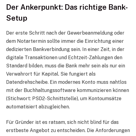
Der Ankerpunkt: Das richtige Bank-
Setup
Der erste Schritt nach der Gewerbeanmeldung oder
dem Notartermin sollte immer die Einrichtung einer
dedizierten Bankverbindung sein. In einer Zeit, in der
digitale Transaktionen und Echtzeit-Zahlungen den
Standard bilden, muss die Bank mehr sein als nur ein
Verwahrort für Kapital. Sie fungiert als
Datendrehscheibe. Ein modernes Konto muss nahtlos
mit der Buchhaltungssoftware kommunizieren können
(Stichwort: PSD2-Schnittstelle), um Kontoumsätze
automatisiert abzugleichen.
Für Gründer ist es ratsam, sich nicht blind für das
erstbeste Angebot zu entscheiden. Die Anforderungen