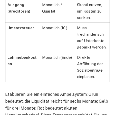
Ausgang
Monatlich /
Skonti nutzen,
(Kreditoren)
Quartal
um Kosten zu
senken.
Umsatzsteuer
Monatlich (10.)
Muss
treuhänderisch
auf Unterkonto
geparkt werden.
Lohnnebenkost
Monatlich (Ende)
Direkte
en
Abführung der
Sozialbeiträge
einplanen.
Etablieren Sie ein einfaches Ampelsystem: Grün
bedeutet, die Liquidität reicht für sechs Monate; Gelb
für drei Monate; Rot bedeutet akuten