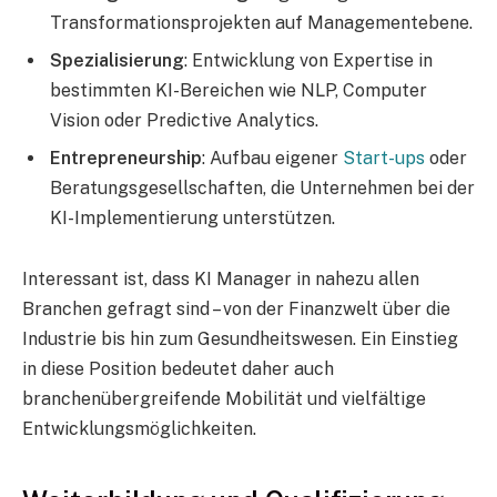
Transformationsprojekten auf Managementebene.
Spezialisierung
: Entwicklung von Expertise in
bestimmten KI-Bereichen wie NLP, Computer
Vision oder Predictive Analytics.
Entrepreneurship
: Aufbau eigener
Start-ups
oder
Beratungsgesellschaften, die Unternehmen bei der
KI-Implementierung unterstützen.
Interessant ist, dass KI Manager in nahezu allen
Branchen gefragt sind – von der Finanzwelt über die
Industrie bis hin zum Gesundheitswesen. Ein Einstieg
in diese Position bedeutet daher auch
branchenübergreifende Mobilität und vielfältige
Entwicklungsmöglichkeiten.