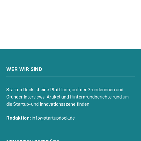
WER WIR SIND
Startup Dock ist eine Plattform, auf der Gründerinnen und
Gründer Interviews, Artikel und Hintergrundberichte rund um
die Startup- und Innovationsszene finden
Redaktion:
info@startupdock.de