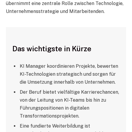
übernimmt eine zentrale Rolle zwischen Technologie,
Unternehmensstrategie und Mitarbeitenden.
Das wichtigste in Kürze
KI Manager koordinieren Projekte, bewerten
KI-Technologien strategisch und sorgen für
die Umsetzung innerhalb von Unternehmen.
Der Beruf bietet vielfältige Karrierechancen,
von der Leitung von KI-Teams bis hin zu
Führungspositionen in digitalen
Transformationsprojekten.
Eine fundierte Weiterbildung ist