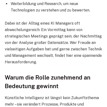
Weiterbildung und Research, um neue
Technologien zu verstehen und zu bewerten.
Dabei ist der Alltag eines KI Managers oft
abwechslungsreich: Ein Vormittag kann von
strategischen Meetings geprägt sein, der Nachmittag
von der Analyse großer Datensätze. Wer Freude an
vielseitigen Aufgaben hat und gerne zwischen Technik
und Management wechselt, findet hier eine spannende
Herausforderung.
Warum die Rolle zunehmend an
Bedeutung gewinnt
Künstliche Intelligenz ist längst kein Zukunftsthema
mehr – sie verändert Prozesse, Produkte und