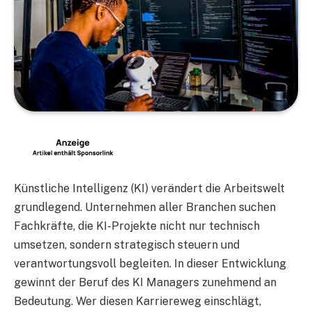
Künstliche Intelligenz (KI) verändert die Arbeitswelt
grundlegend. Unternehmen aller Branchen suchen
Fachkräfte, die KI-Projekte nicht nur technisch
umsetzen, sondern strategisch steuern und
verantwortungsvoll begleiten. In dieser Entwicklung
gewinnt der Beruf des KI Managers zunehmend an
Bedeutung. Wer diesen Karriereweg einschlägt,