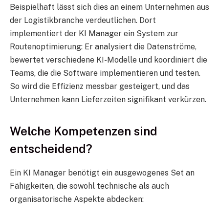
Beispielhaft lässt sich dies an einem Unternehmen aus
der Logistikbranche verdeutlichen. Dort
implementiert der KI Manager ein System zur
Routenoptimierung: Er analysiert die Datenströme,
bewertet verschiedene KI-Modelle und koordiniert die
Teams, die die Software implementieren und testen.
So wird die Effizienz messbar gesteigert, und das
Unternehmen kann Lieferzeiten signifikant verkürzen.
Welche Kompetenzen sind
entscheidend?
Ein KI Manager benötigt ein ausgewogenes Set an
Fähigkeiten, die sowohl technische als auch
organisatorische Aspekte abdecken: