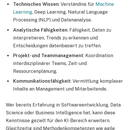
Technisches Wissen
: Verständnis für
Machine
Learning
, Deep Learning, Natural Language
Processing (NLP) und Datenanalyse.
Analytische Fähigkeiten
: Fähigkeit, Daten zu
interpretieren, Trends zu erkennen und
Entscheidungen datenbasiert zu treffen.
Projekt- und Teammanagement
: Koordination
interdisziplinärer Teams, Zeit- und
Ressourcenplanung.
Kommunikationsfähigkeit
: Vermittlung komplexer
Inhalte an Management und Mitarbeitende.
Wer bereits Erfahrung in Softwareentwicklung, Data
Science oder Business Intelligence hat, kann diese
Kenntnisse gezielt für den KI-Bereich erweitern.
Gleichzeitig sind Methodenkompetenzen wie agile