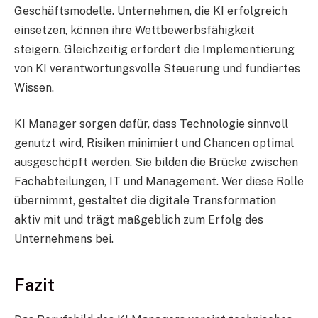
Geschäftsmodelle. Unternehmen, die KI erfolgreich
einsetzen, können ihre Wettbewerbsfähigkeit
steigern. Gleichzeitig erfordert die Implementierung
von KI verantwortungsvolle Steuerung und fundiertes
Wissen.
KI Manager sorgen dafür, dass Technologie sinnvoll
genutzt wird, Risiken minimiert und Chancen optimal
ausgeschöpft werden. Sie bilden die Brücke zwischen
Fachabteilungen, IT und Management. Wer diese Rolle
übernimmt, gestaltet die digitale Transformation
aktiv mit und trägt maßgeblich zum Erfolg des
Unternehmens bei.
Fazit