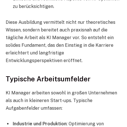
zu berücksichtigen.
Diese Ausbildung vermittelt nicht nur theoretisches
Wissen, sondern bereitet auch praxisnah auf die
tägliche Arbeit als KI Manager vor. So entsteht ein
solides Fundament, das den Einstieg in die Karriere
erleichtert und langfristige
Entwicklungsperspektiven eröffnet.
Typische Arbeitsumfelder
KI Manager arbeiten sowohl in großen Unternehmen
als auch in kleineren Start-ups. Typische
Aufgabenfelder umfassen:
Industrie und Produktion
: Optimierung von