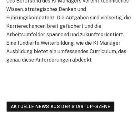
Das Berufsbild des KI Managers vereint technisches
Wissen, strategisches Denken und
Führungskompetenz. Die Aufgaben sind vielseitig, die
Karrierechancen breit gefächert und die
Arbeitsumfelder spannend und zukunftsorientiert.
Eine fundierte Weiterbildung, wie die KI Manager
Ausbildung bietet ein umfassendes Curriculum, das
genau diese Anforderungen abdeckt.
AKTUELLE NEWS AUS DER STARTUP-SZENE