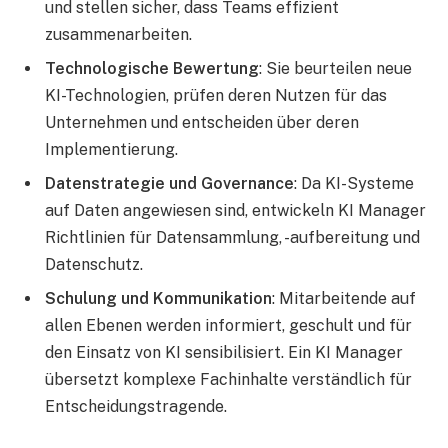
und stellen sicher, dass Teams effizient
zusammenarbeiten.
Technologische Bewertung
: Sie beurteilen neue
KI-Technologien, prüfen deren Nutzen für das
Unternehmen und entscheiden über deren
Implementierung.
Datenstrategie und Governance
: Da KI-Systeme
auf Daten angewiesen sind, entwickeln KI Manager
Richtlinien für Datensammlung, -aufbereitung und
Datenschutz.
Schulung und Kommunikation
: Mitarbeitende auf
allen Ebenen werden informiert, geschult und für
den Einsatz von KI sensibilisiert. Ein KI Manager
übersetzt komplexe Fachinhalte verständlich für
Entscheidungstragende.