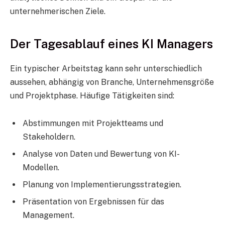
unternehmerischen Ziele.
Der Tagesablauf eines KI Managers
Ein typischer Arbeitstag kann sehr unterschiedlich
aussehen, abhängig von Branche, Unternehmensgröße
und Projektphase. Häufige Tätigkeiten sind:
Abstimmungen mit Projektteams und
Stakeholdern.
Analyse von Daten und Bewertung von KI-
Modellen.
Planung von Implementierungsstrategien.
Präsentation von Ergebnissen für das
Management.