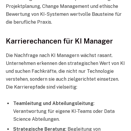
Projektplanung, Change Management und ethische
Bewertung von KI-Systemen wertvolle Bausteine für
die berufliche Praxis.
Karrierechancen für KI Manager
Die Nachfrage nach KI Managern wächst rasant.
Unternehmen erkennen den strategischen Wert von KI
und suchen Fachkräfte, die nicht nur Technologie
verstehen, sondern sie auch zielgerichtet einsetzen.
Die Karrierepfade sind vielseitig:
Teamleitung und Abteilungsleitung
:
Verantwortung für eigene KI-Teams oder Data
Science Abteilungen.
Strategische Beratung
: Begleitung von