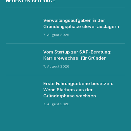
NEUESTEN BEITRÄGE
Verwaltungsaufgaben in der
Gründungsphase clever auslagern
7. August 2026
Vom Startup zur SAP-Beratung:
Karrierewechsel für Gründer
7. August 2026
Erste Führungsebene besetzen:
Wenn Startups aus der
Gründerphase wachsen
7. August 2026