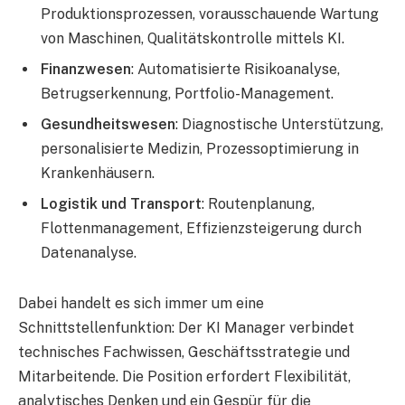
Produktionsprozessen, vorausschauende Wartung
von Maschinen, Qualitätskontrolle mittels KI.
Finanzwesen
: Automatisierte Risikoanalyse,
Betrugserkennung, Portfolio-Management.
Gesundheitswesen
: Diagnostische Unterstützung,
personalisierte Medizin, Prozessoptimierung in
Krankenhäusern.
Logistik und Transport
: Routenplanung,
Flottenmanagement, Effizienzsteigerung durch
Datenanalyse.
Dabei handelt es sich immer um eine
Schnittstellenfunktion: Der KI Manager verbindet
technisches Fachwissen, Geschäftsstrategie und
Mitarbeitende. Die Position erfordert Flexibilität,
analytisches Denken und ein Gespür für die