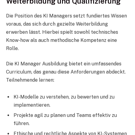
Weiterbildung und Qualifizierung
Die Position des KI Managers setzt fundiertes Wissen
voraus, das sich durch gezielte Weiterbildung
erwerben lässt. Hierbei spielt sowohl technisches
Know-how als auch methodische Kompetenz eine
Rolle.
Die KI Manager Ausbildung bietet ein umfassendes
Curriculum, das genau diese Anforderungen abdeckt.
Teilnehmende lernen:
KI-Modelle zu verstehen, zu bewerten und zu
implementieren.
Projekte agil zu planen und Teams effektiv zu
führen.
Ethische und rechtliche Aspekte von KI-Systemen