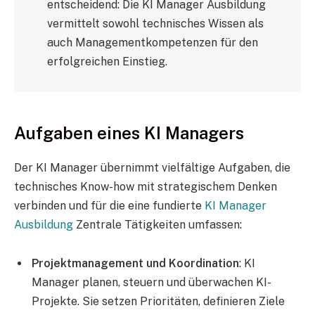
entscheidend: Die KI Manager Ausbildung
vermittelt sowohl technisches Wissen als
auch Managementkompetenzen für den
erfolgreichen Einstieg.
Aufgaben eines KI Managers
Der KI Manager übernimmt vielfältige Aufgaben, die
technisches Know-how mit strategischem Denken
verbinden und für die eine fundierte
KI Manager
Ausbildung
Zentrale Tätigkeiten umfassen:
Projektmanagement und Koordination
: KI
Manager planen, steuern und überwachen KI-
Projekte. Sie setzen Prioritäten, definieren Ziele