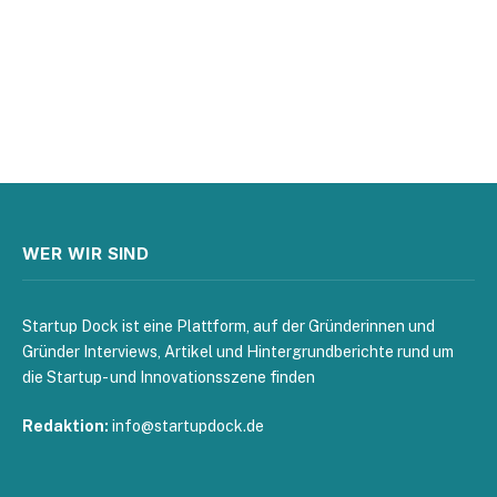
WER WIR SIND
Startup Dock ist eine Plattform, auf der Gründerinnen und
Gründer Interviews, Artikel und Hintergrundberichte rund um
die Startup- und Innovationsszene finden
Redaktion:
info@startupdock.de