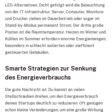
LED-Alternativen. Dicht gefolgt wird die Beleuchtung
von der IT-Infrastruktur. Server, Computer, Monitore
und Drucker ziehen im Dauerbetrieb oder sogar im
Stand-by-Modus permanent Strom. Der dritte große
Posten ist die Raumtemperatur. Heizen im Winter und
Kühlen im Sommer erfordern enorme Energiemengen,
besonders in schlecht isolierten oder ineffizient
gesteuerten Gebäuden.
Smarte Strategien zur Senkung
des Energieverbrauchs
Die gute Nachricht ist: Du kannst an vielen
Stellschrauben drehen, um den Energieverbrauch
deines Startups deutlich zu reduzieren. Oft genügen
schon kleine Veränderungen, um eine große Wirkung