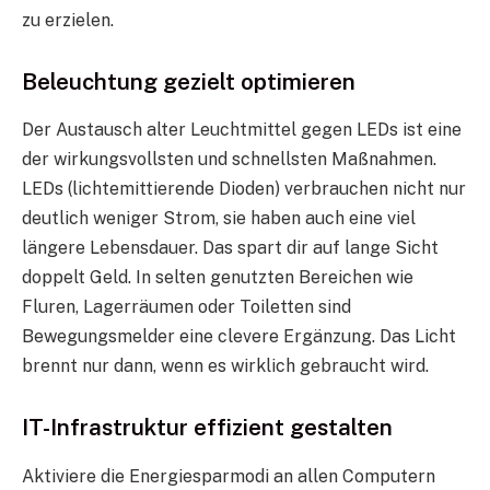
zu erzielen.
Beleuchtung gezielt optimieren
Der Austausch alter Leuchtmittel gegen LEDs ist eine
der wirkungsvollsten und schnellsten Maßnahmen.
LEDs (lichtemittierende Dioden) verbrauchen nicht nur
deutlich weniger Strom, sie haben auch eine viel
längere Lebensdauer. Das spart dir auf lange Sicht
doppelt Geld. In selten genutzten Bereichen wie
Fluren, Lagerräumen oder Toiletten sind
Bewegungsmelder eine clevere Ergänzung. Das Licht
brennt nur dann, wenn es wirklich gebraucht wird.
IT-Infrastruktur effizient gestalten
Aktiviere die Energiesparmodi an allen Computern