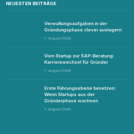
NEUESTEN BEITRÄGE
Verwaltungsaufgaben in der
Gründungsphase clever auslagern
7. August 2026
Vom Startup zur SAP-Beratung:
Karrierewechsel für Gründer
7. August 2026
Erste Führungsebene besetzen:
Wenn Startups aus der
Gründerphase wachsen
7. August 2026