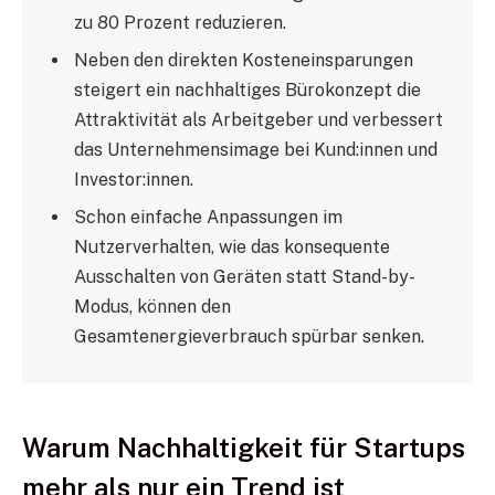
zu 80 Prozent reduzieren.
Neben den direkten Kosteneinsparungen
steigert ein nachhaltiges Bürokonzept die
Attraktivität als Arbeitgeber und verbessert
das Unternehmensimage bei Kund:innen und
Investor:innen.
Schon einfache Anpassungen im
Nutzerverhalten, wie das konsequente
Ausschalten von Geräten statt Stand-by-
Modus, können den
Gesamtenergieverbrauch spürbar senken.
Warum Nachhaltigkeit für Startups
mehr als nur ein Trend ist