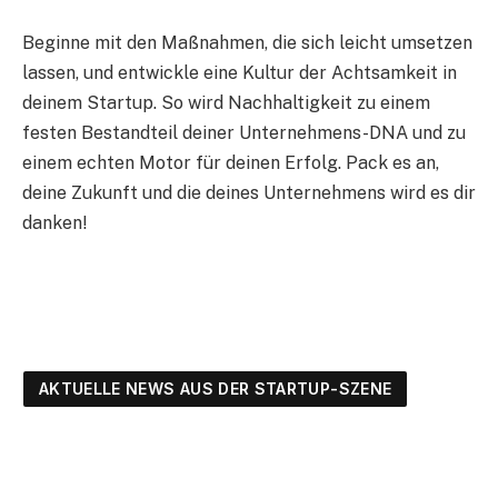
Beginne mit den Maßnahmen, die sich leicht umsetzen
lassen, und entwickle eine Kultur der Achtsamkeit in
deinem Startup. So wird Nachhaltigkeit zu einem
festen Bestandteil deiner Unternehmens-DNA und zu
einem echten Motor für deinen Erfolg. Pack es an,
deine Zukunft und die deines Unternehmens wird es dir
danken!
AKTUELLE NEWS AUS DER STARTUP-SZENE