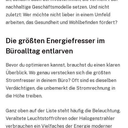
nachhaltige Geschäftsmodelle setzen. Und nicht
zuletzt: Wer möchte nicht lieber in einem Umfeld
arbeiten, das Gesundheit und Wohlbefinden fördert?
Die größten Energiefresser im
Büroalltag entlarven
Bevor du optimieren kannst, brauchst du einen klaren
Überblick. Wo genau verstecken sich die größten
Stromfresser in deinem Büro? Oft sind es dieselben
Verdächtigen, die unbemerkt die Stromrechnung in
die Höhe treiben.
Ganz oben auf der Liste steht häufig die Beleuchtung.
Veraltete Leuchtstoffröhren oder Halogenstrahler
verbrauchen ein Vielfaches der Energie moderner