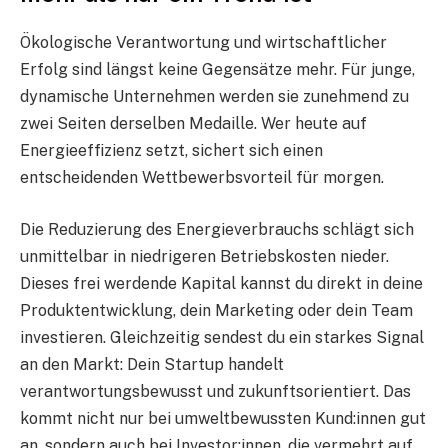
Ökologische Verantwortung und wirtschaftlicher
Erfolg sind längst keine Gegensätze mehr. Für junge,
dynamische Unternehmen werden sie zunehmend zu
zwei Seiten derselben Medaille. Wer heute auf
Energieeffizienz setzt, sichert sich einen
entscheidenden Wettbewerbsvorteil für morgen.
Die Reduzierung des Energieverbrauchs schlägt sich
unmittelbar in niedrigeren Betriebskosten nieder.
Dieses frei werdende Kapital kannst du direkt in deine
Produktentwicklung, dein Marketing oder dein Team
investieren. Gleichzeitig sendest du ein starkes Signal
an den Markt: Dein Startup handelt
verantwortungsbewusst und zukunftsorientiert. Das
kommt nicht nur bei umweltbewussten Kund:innen gut
an, sondern auch bei Investor:innen, die vermehrt auf