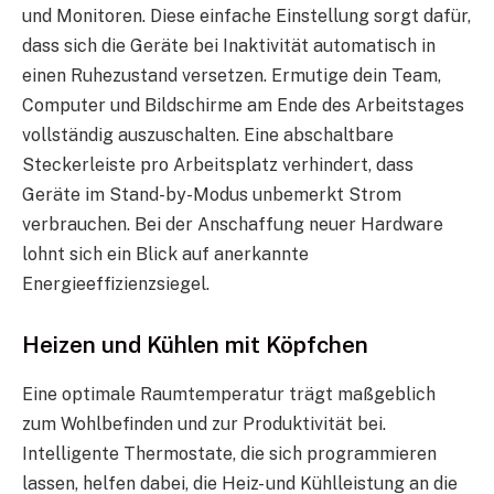
und Monitoren. Diese einfache Einstellung sorgt dafür,
dass sich die Geräte bei Inaktivität automatisch in
einen Ruhezustand versetzen. Ermutige dein Team,
Computer und Bildschirme am Ende des Arbeitstages
vollständig auszuschalten. Eine abschaltbare
Steckerleiste pro Arbeitsplatz verhindert, dass
Geräte im Stand-by-Modus unbemerkt Strom
verbrauchen. Bei der Anschaffung neuer Hardware
lohnt sich ein Blick auf anerkannte
Energieeffizienzsiegel.
Heizen und Kühlen mit Köpfchen
Eine optimale Raumtemperatur trägt maßgeblich
zum Wohlbefinden und zur Produktivität bei.
Intelligente Thermostate, die sich programmieren
lassen, helfen dabei, die Heiz- und Kühlleistung an die