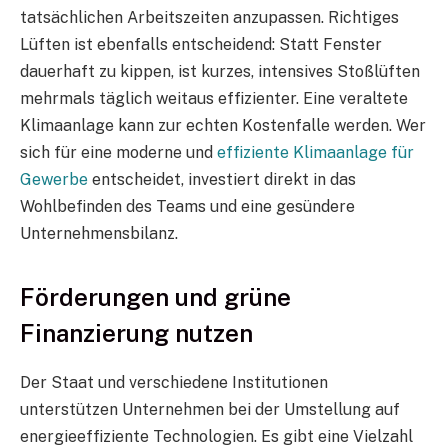
tatsächlichen Arbeitszeiten anzupassen. Richtiges
Lüften ist ebenfalls entscheidend: Statt Fenster
dauerhaft zu kippen, ist kurzes, intensives Stoßlüften
mehrmals täglich weitaus effizienter. Eine veraltete
Klimaanlage kann zur echten Kostenfalle werden. Wer
sich für eine moderne und
effiziente Klimaanlage für
Gewerbe
entscheidet, investiert direkt in das
Wohlbefinden des Teams und eine gesündere
Unternehmensbilanz.
Förderungen und grüne
Finanzierung nutzen
Der Staat und verschiedene Institutionen
unterstützen Unternehmen bei der Umstellung auf
energieeffiziente Technologien. Es gibt eine Vielzahl