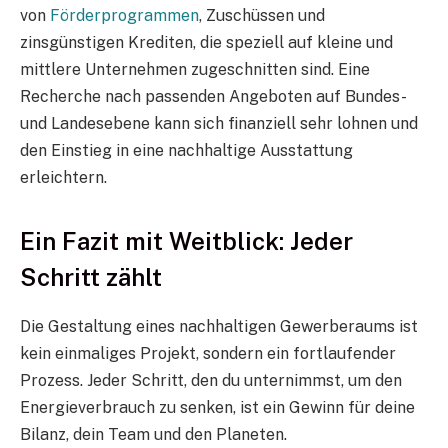
von
Förderprogrammen
, Zuschüssen und
zinsgünstigen Krediten, die speziell auf kleine und
mittlere Unternehmen zugeschnitten sind. Eine
Recherche nach passenden Angeboten auf Bundes-
und Landesebene kann sich finanziell sehr lohnen und
den Einstieg in eine nachhaltige Ausstattung
erleichtern.
Ein Fazit mit Weitblick: Jeder
Schritt zählt
Die Gestaltung eines nachhaltigen Gewerberaums ist
kein einmaliges Projekt, sondern ein fortlaufender
Prozess. Jeder Schritt, den du unternimmst, um den
Energieverbrauch zu senken, ist ein Gewinn für deine
Bilanz, dein Team und den Planeten.