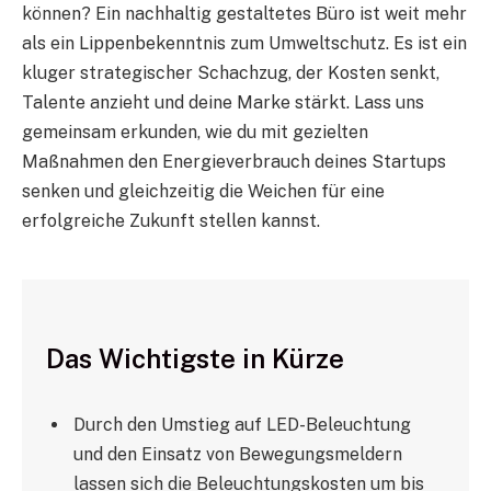
können? Ein nachhaltig gestaltetes Büro ist weit mehr
als ein Lippenbekenntnis zum Umweltschutz. Es ist ein
kluger strategischer Schachzug, der Kosten senkt,
Talente anzieht und deine Marke stärkt. Lass uns
gemeinsam erkunden, wie du mit gezielten
Maßnahmen den Energieverbrauch deines Startups
senken und gleichzeitig die Weichen für eine
erfolgreiche Zukunft stellen kannst.
Das Wichtigste in Kürze
Durch den Umstieg auf LED-Beleuchtung
und den Einsatz von Bewegungsmeldern
lassen sich die Beleuchtungskosten um bis