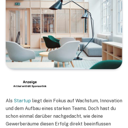
Als
Startup
liegt dein Fokus auf Wachstum, Innovation
und dem Aufbau eines starken Teams. Doch hast du
schon einmal darüber nachgedacht, wie deine
Gewerberäume diesen Erfolg direkt beeinflussen