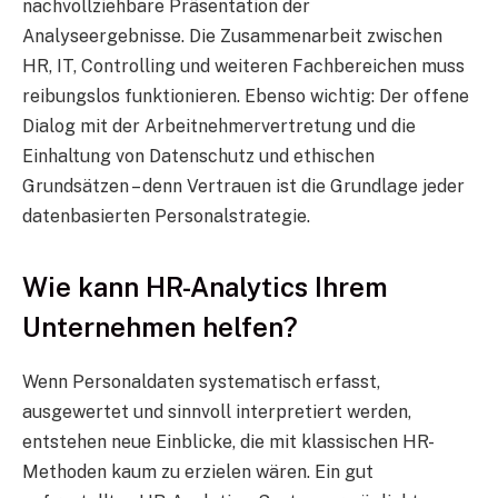
nachvollziehbare Präsentation der
Analyseergebnisse. Die Zusammenarbeit zwischen
HR, IT, Controlling und weiteren Fachbereichen muss
reibungslos funktionieren. Ebenso wichtig: Der offene
Dialog mit der Arbeitnehmervertretung und die
Einhaltung von Datenschutz und ethischen
Grundsätzen – denn Vertrauen ist die Grundlage jeder
datenbasierten Personalstrategie.
Wie kann HR-Analytics Ihrem
Unternehmen helfen?
Wenn Personaldaten systematisch erfasst,
ausgewertet und sinnvoll interpretiert werden,
entstehen neue Einblicke, die mit klassischen HR-
Methoden kaum zu erzielen wären. Ein gut