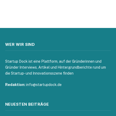
WER WIR SIND
Startup Dock ist eine Plattform, auf der Gründerinnen und
Gründer Interviews, Artikel und Hintergrundberichte rund um
die Startup- und Innovationsszene finden
Redaktion:
info@startupdock.de
NEUESTEN BEITRÄGE