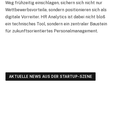
Weg frühzeitig einschlagen, sichern sich nicht nur
Wettbewerbsvorteile, sondern positionieren sich als
digitale Vorreiter. HR Analytics ist dabei nicht bloß
ein technisches Tool, sondern ein zentraler Baustein
für zukunftsorientiertes Personalmanagement.
AKTUELLE NEWS AUS DER STARTUP-SZENE