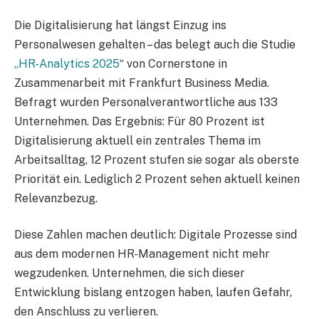
Die Digitalisierung hat längst Einzug ins
Personalwesen gehalten – das belegt auch die Studie
„HR-Analytics 2025
“ von Cornerstone in
Zusammenarbeit mit Frankfurt Business Media.
Befragt wurden Personalverantwortliche aus 133
Unternehmen. Das Ergebnis: Für 80 Prozent ist
Digitalisierung aktuell ein zentrales Thema im
Arbeitsalltag, 12 Prozent stufen sie sogar als oberste
Priorität ein. Lediglich 2 Prozent sehen aktuell keinen
Relevanzbezug.
Diese Zahlen machen deutlich: Digitale Prozesse sind
aus dem modernen HR-Management nicht mehr
wegzudenken. Unternehmen, die sich dieser
Entwicklung bislang entzogen haben, laufen Gefahr,
den Anschluss zu verlieren.