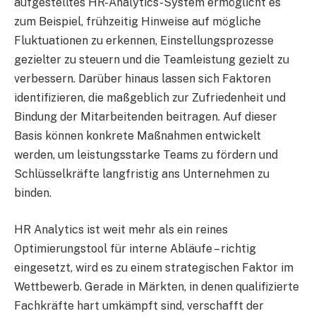
aufgestelltes HR-Analytics-System ermöglicht es
zum Beispiel, frühzeitig Hinweise auf mögliche
Fluktuationen zu erkennen, Einstellungsprozesse
gezielter zu steuern und die Teamleistung gezielt zu
verbessern. Darüber hinaus lassen sich Faktoren
identifizieren, die maßgeblich zur Zufriedenheit und
Bindung der Mitarbeitenden beitragen. Auf dieser
Basis können konkrete Maßnahmen entwickelt
werden, um leistungsstarke Teams zu fördern und
Schlüsselkräfte langfristig ans Unternehmen zu
binden.
HR Analytics ist weit mehr als ein reines
Optimierungstool für interne Abläufe – richtig
eingesetzt, wird es zu einem strategischen Faktor im
Wettbewerb. Gerade in Märkten, in denen qualifizierte
Fachkräfte hart umkämpft sind, verschafft der