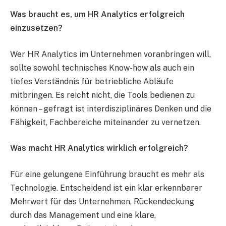
Was braucht es, um HR Analytics erfolgreich
einzusetzen?
Wer HR Analytics im Unternehmen voranbringen will,
sollte sowohl technisches Know-how als auch ein
tiefes Verständnis für betriebliche Abläufe
mitbringen. Es reicht nicht, die Tools bedienen zu
können – gefragt ist interdisziplinäres Denken und die
Fähigkeit, Fachbereiche miteinander zu vernetzen.
Was macht HR Analytics wirklich erfolgreich?
Für eine gelungene Einführung braucht es mehr als
Technologie. Entscheidend ist ein klar erkennbarer
Mehrwert für das Unternehmen, Rückendeckung
durch das Management und eine klare,