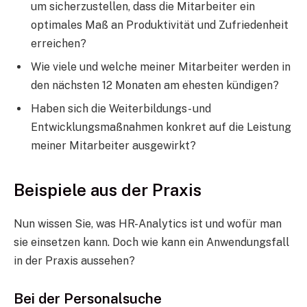
um sicherzustellen, dass die Mitarbeiter ein
optimales Maß an Produktivität und Zufriedenheit
erreichen?
Wie viele und welche meiner Mitarbeiter werden in
den nächsten 12 Monaten am ehesten kündigen?
Haben sich die Weiterbildungs- und
Entwicklungsmaßnahmen konkret auf die Leistung
meiner Mitarbeiter ausgewirkt?
Beispiele aus der Praxis
Nun wissen Sie, was HR-Analytics ist und wofür man
sie einsetzen kann. Doch wie kann ein Anwendungsfall
in der Praxis aussehen?
Bei der Personalsuche