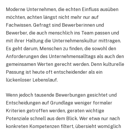
Moderne Unternehmen, die echten Einfluss ausüben
möchten, achten längst nicht mehr nur auf
Fachwissen. Gefragt sind Bewerberinnen und
Bewerber, die auch menschlich ins Team passen und
mit ihrer Haltung die Unternehmenskultur mittragen.
Es geht darum, Menschen zu finden, die sowohl den
Anforderungen des Unternehmensalltags als auch den
gemeinsamen Werten gerecht werden. Denn kulturelle
Passung ist heute oft entscheidender als ein
lückenloser Lebenslauf.
Wenn jedoch tausende Bewerbungen gesichtet und
Entscheidungen auf Grundlage weniger formaler
Kriterien getroffen werden, geraten wichtige
Potenziale schnell aus dem Blick. Wer etwa nur nach
konkreten Kompetenzen filtert, übersieht womöglich