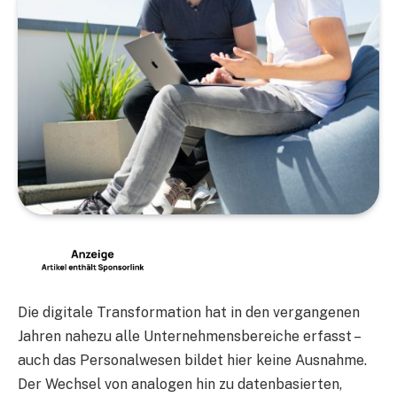
Die digitale Transformation hat in den vergangenen
Jahren nahezu alle Unternehmensbereiche erfasst –
auch das Personalwesen bildet hier keine Ausnahme.
Der Wechsel von analogen hin zu datenbasierten,