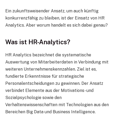
Ein zukunftsweisender Ansatz, um auch künftig
konkurrenzfähig zu bleiben, ist der Einsatz von HR
Analytics. Aber worum handelt es sich dabei genau?
Was ist HR-Analytics?
HR Analytics bezeichnet die systematische
Auswertung von Mitarbeiterdaten in Verbindung mit
weiteren Unternehmenskennzahlen. Ziel ist es,
fundierte Erkenntnisse für strategische
Personalentscheidungen zu gewinnen. Der Ansatz
verbindet Elemente aus der Motivations- und
Sozialpsychologie sowie den
Verhaltenswissenschaften mit Technologien aus den
Bereichen Big Data und Business Intelligence.