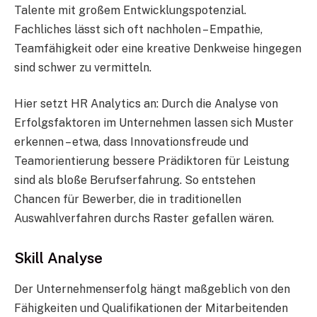
Talente mit großem Entwicklungspotenzial.
Fachliches lässt sich oft nachholen – Empathie,
Teamfähigkeit oder eine kreative Denkweise hingegen
sind schwer zu vermitteln.
Hier setzt HR Analytics an: Durch die Analyse von
Erfolgsfaktoren im Unternehmen lassen sich Muster
erkennen – etwa, dass Innovationsfreude und
Teamorientierung bessere Prädiktoren für Leistung
sind als bloße Berufserfahrung. So entstehen
Chancen für Bewerber, die in traditionellen
Auswahlverfahren durchs Raster gefallen wären.
Skill Analyse
Der Unternehmenserfolg hängt maßgeblich von den
Fähigkeiten und Qualifikationen der Mitarbeitenden