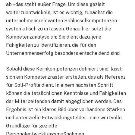
ab – das steht außer Frage. Um diese gezielt
weiterzuentwickeln, ist es wichtig, zunächst die
unternehmensrelevanten Schlüsselkompetenzen
systematisch zu erfassen. Genau hier setzt die
Kompetenzanalyse an: Sie dient dazu, jene
Fähigkeiten zu identifizieren, die für den
Unternehmenserfolg besonders entscheidend sind.
Sobald diese Kernkompetenzen definiert sind, lässt
sich ein Kompetenzraster erstellen, das als Referenz
für Soll-Profile dient. In einem nächsten Schritt
können die tatsächlichen Kenntnisse und Fähigkeiten
der Mitarbeitenden damit abgeglichen werden. Das
Ergebnis ist ein klares Bild über vorhandene Stärken
und potenzielle Entwicklungsfelder – eine wertvolle
Grundlage für gezielte
Personalentwicklungsmaßnahmen.