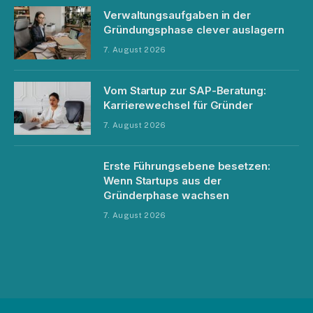
Verwaltungsaufgaben in der
Gründungsphase clever auslagern
7. August 2026
Vom Startup zur SAP-Beratung:
Karrierewechsel für Gründer
7. August 2026
Erste Führungsebene besetzen:
Wenn Startups aus der
Gründerphase wachsen
7. August 2026