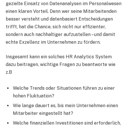
gezielte Einsatz von Datenanalysen im Personalwesen
einen klaren Vorteil. Denn wer seine Mitarbeitenden
besser versteht und datenbasiert Entscheidungen
trifft, hat die Chance, sich nicht nur effizienter,
sondern auch nachhaltiger aufzustellen – und damit
echte Exzellenz im Unternehmen zu fördern.
Insgesamt kann ein solches HR Analytics System
dazu beitragen, wichtige Fragen zu beantworte wie
z.B
Welche Trends oder Situationen führen zu einer
hohen Fluktuation?
Wie lange dauert es, bis mein Unternehmen einen
Mitarbeiter eingestellt hat?
Welche finanziellen Investitionen sind erforderlich,