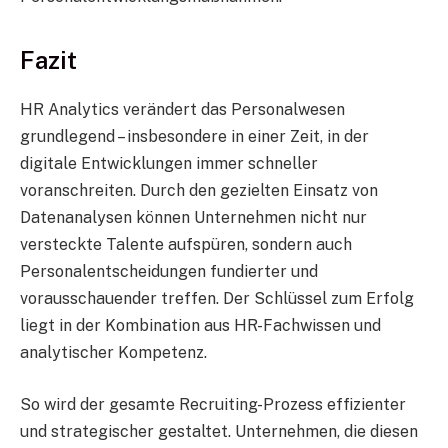
Fazit
HR Analytics verändert das Personalwesen
grundlegend – insbesondere in einer Zeit, in der
digitale Entwicklungen immer schneller
voranschreiten. Durch den gezielten Einsatz von
Datenanalysen können Unternehmen nicht nur
versteckte Talente aufspüren, sondern auch
Personalentscheidungen fundierter und
vorausschauender treffen. Der Schlüssel zum Erfolg
liegt in der Kombination aus HR-Fachwissen und
analytischer Kompetenz.
So wird der gesamte Recruiting-Prozess effizienter
und strategischer gestaltet. Unternehmen, die diesen