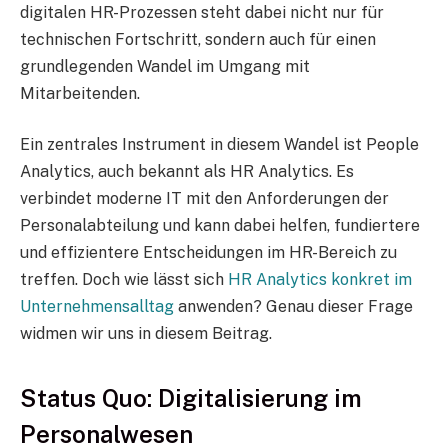
digitalen HR-Prozessen steht dabei nicht nur für
technischen Fortschritt, sondern auch für einen
grundlegenden Wandel im Umgang mit
Mitarbeitenden.
Ein zentrales Instrument in diesem Wandel ist People
Analytics, auch bekannt als HR Analytics. Es
verbindet moderne IT mit den Anforderungen der
Personalabteilung und kann dabei helfen, fundiertere
und effizientere Entscheidungen im HR-Bereich zu
treffen. Doch wie lässt sich
HR Analytics konkret im
Unternehmensalltag
anwenden? Genau dieser Frage
widmen wir uns in diesem Beitrag.
Status Quo: Digitalisierung im
Personalwesen