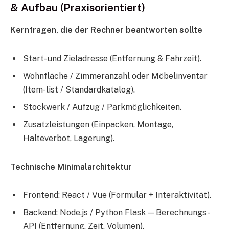
& Aufbau (Praxisorientiert)
Kernfragen, die der Rechner beantworten sollte
Start- und Zieladresse (Entfernung & Fahrzeit).
Wohnfläche / Zimmeranzahl oder Möbelinventar
(Item-list / Standardkatalog).
Stockwerk / Aufzug / Parkmöglichkeiten.
Zusatzleistungen (Einpacken, Montage,
Halteverbot, Lagerung).
Technische Minimalarchitektur
Frontend: React / Vue (Formular + Interaktivität).
Backend: Node.js / Python Flask — Berechnungs-
API (Entfernung, Zeit, Volumen).