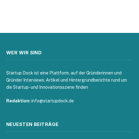
WER WIR SIND
Startup Dock ist eine Plattform, auf der Gründerinnen und
Gründer Interviews, Artikel und Hintergrundberichte rund um
die Startup- und Innovationsszene finden
Redaktion:
info@startupdock.de
NEUESTEN BEITRÄGE