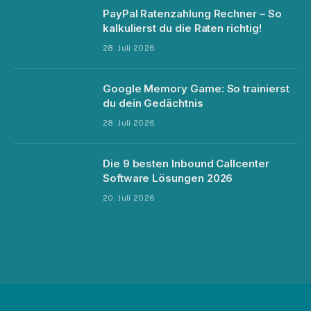
PayPal Ratenzahlung Rechner – So
kalkulierst du die Raten richtig!
28. Juli 2026
Google Memory Game: So trainierst
du dein Gedächtnis
28. Juli 2026
Die 9 besten Inbound Callcenter
Software Lösungen 2026
20. Juli 2026