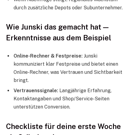
durch zusätzliche Depots oder Subunternehmer.
Wie Junski das gemacht hat —
Erkenntnisse aus dem Beispiel
Online-Rechner & Festpreise:
Junski
kommuniziert klar Festpreise und bietet einen
Online-Rechner, was Vertrauen und Sichtbarkeit
bringt.
Vertrauenssignale:
Langjährige Erfahrung,
Kontaktangaben und Shop/Service-Seiten
unterstützen Conversion.
Checkliste für deine erste Woche