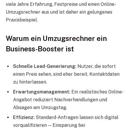
viele Jahre Erfahrung, Festpreise und einen Online-
Umzugsrechner aus und ist daher ein gelungenes
Praxisbeispiel.
Warum ein Umzugsrechner ein
Business-Booster ist
Schnelle Lead-Generierung:
Nutzer, die sofort
einen Preis sehen, sind eher bereit, Kontaktdaten
zu hinterlassen.
Erwartungsmanagement:
Ein realistisches Online-
Angebot reduziert Nachverhandlungen und
Absagen am Umzugstag.
Effizienz:
Standard-Anfragen lassen sich digital
vorqualifizieren — Einsparung bei