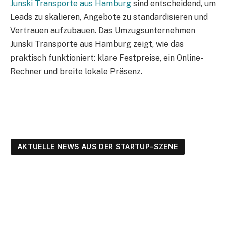
Junski Transporte aus Hamburg
sind entscheidend, um
Leads zu skalieren, Angebote zu standardisieren und
Vertrauen aufzubauen. Das Umzugsunternehmen
Junski Transporte aus Hamburg zeigt, wie das
praktisch funktioniert: klare Festpreise, ein Online-
Rechner und breite lokale Präsenz.
AKTUELLE NEWS AUS DER STARTUP-SZENE