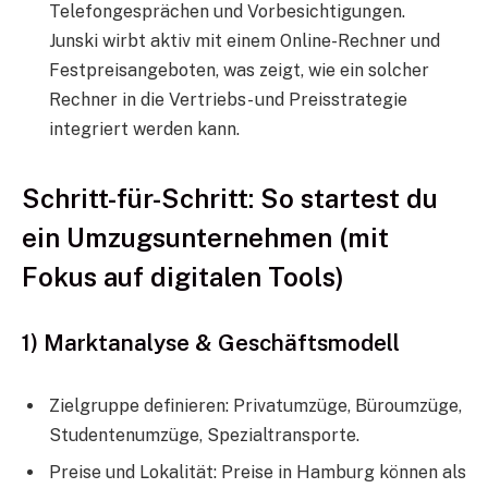
Telefongesprächen und Vorbesichtigungen.
Junski wirbt aktiv mit einem Online-Rechner und
Festpreisangeboten, was zeigt, wie ein solcher
Rechner in die Vertriebs- und Preisstrategie
integriert werden kann.
Schritt-für-Schritt: So startest du
ein Umzugsunternehmen (mit
Fokus auf digitalen Tools)
1) Marktanalyse & Geschäftsmodell
Zielgruppe definieren: Privatumzüge, Büroumzüge,
Studentenumzüge, Spezialtransporte.
Preise und Lokalität: Preise in Hamburg können als