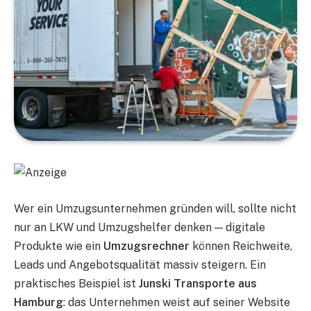
Wer ein Umzugsunternehmen gründen will, sollte nicht
nur an LKW und Umzugshelfer denken — digitale
Produkte wie ein
Umzugsrechner
können Reichweite,
Leads und Angebotsqualität massiv steigern. Ein
praktisches Beispiel ist
Junski Transporte
aus
Hamburg
: das Unternehmen weist auf seiner Website