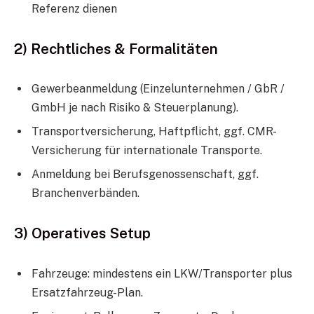
Referenz dienen
2) Rechtliches & Formalitäten
Gewerbeanmeldung (Einzelunternehmen / GbR /
GmbH je nach Risiko & Steuerplanung).
Transportversicherung, Haftpflicht, ggf. CMR-
Versicherung für internationale Transporte.
Anmeldung bei Berufsgenossenschaft, ggf.
Branchenverbänden.
3) Operatives Setup
Fahrzeuge: mindestens ein LKW/Transporter plus
Ersatzfahrzeug-Plan.