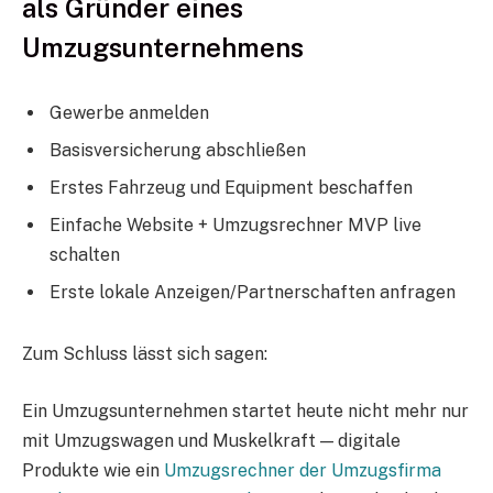
als Gründer eines
Umzugsunternehmens
Gewerbe anmelden
Basisversicherung abschließen
Erstes Fahrzeug und Equipment beschaffen
Einfache Website + Umzugsrechner MVP live
schalten
Erste lokale Anzeigen/Partnerschaften anfragen
Zum Schluss lässt sich sagen:
Ein Umzugsunternehmen startet heute nicht mehr nur
mit Umzugswagen und Muskelkraft — digitale
Produkte wie ein
Umzugsrechner der Umzugsfirma