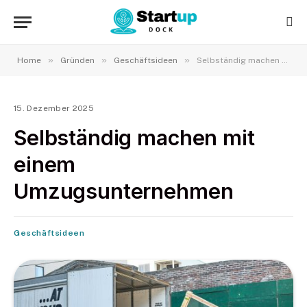
»
»
»
Home
Gründen
Geschäftsideen
Selbständig machen mit einem Umzugsunternehmen
15. Dezember 2025
Selbständig machen mit
einem
Umzugsunternehmen
Geschäftsideen