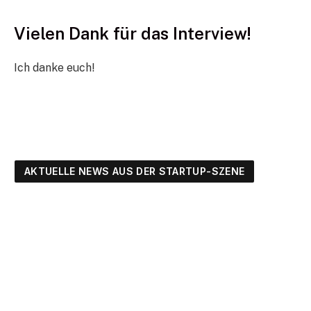
Vielen Dank für das Interview!
Ich danke euch!
AKTUELLE NEWS AUS DER STARTUP-SZENE