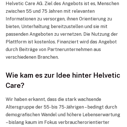
Helvetic Care AG. Ziel des Angebots ist es, Menschen
zwischen 55 und 75 Jahren mit relevanten
Informationen zu versorgen, ihnen Orientierung zu
bieten, Unterhaltung bereitzustellen und sie mit
passenden Angeboten zu vernetzen. Die Nutzung der
Plattform ist kostenlos. Finanziert wird das Angebot
durch Beiträge von Partnerunternehmen aus
verschiedenen Branchen.
Wie kam es zur Idee hinter Helvetic
Care?
Wir haben erkannt, dass die stark wachsende
Altersgruppe der 55- bis 75-Jährigen – bedingt durch
demografischen Wandel und höhere Lebenserwartung
– bislang kaum im Fokus verbraucherorientierter