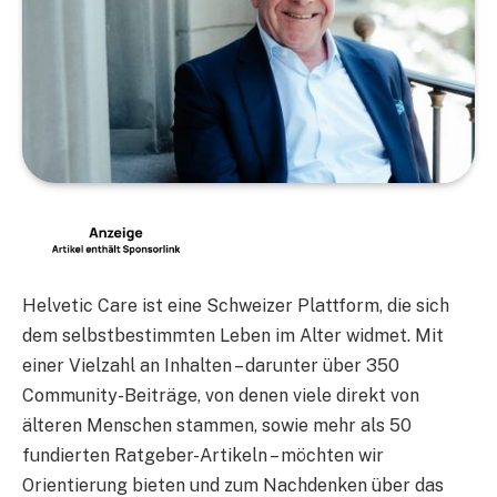
Helvetic Care ist eine Schweizer Plattform, die sich
dem selbstbestimmten Leben im Alter widmet. Mit
einer Vielzahl an Inhalten – darunter über 350
Community-Beiträge, von denen viele direkt von
älteren Menschen stammen, sowie mehr als 50
fundierten Ratgeber-Artikeln – möchten wir
Orientierung bieten und zum Nachdenken über das