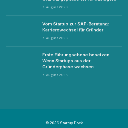
7. August 2026
Vom Startup zur SAP-Beratung:
Karrierewechsel für Gründer
7. August 2026
Erste Führungsebene besetzen:
Wenn Startups aus der
Gründerphase wachsen
7. August 2026
© 2026 Startup Dock