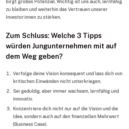
birgt großes Potenzial. Wichtig ist uns auch, lernfähig
zu bleiben und weiterhin das Vertrauen unserer
Investor:innen zu stärken.
Zum Schluss: Welche 3 Tipps
würden Jungunternehmen mit auf
dem Weg geben?
Verfolge deine Vision konsequent und lass dich von
kritischen Einwänden nicht unterkriegen.
Sei geduldig, aber immer wachsam, lernfähig und
innovativ.
Konzentriere dich nicht nur auf die Vision und die
Idee, sondern auch auf den finanziellen Mehrwert
(Business Case).