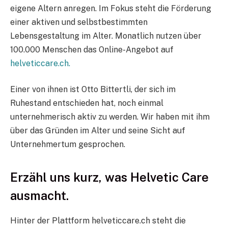
eigene Altern anregen. Im Fokus steht die Förderung
einer aktiven und selbstbestimmten
Lebensgestaltung im Alter. Monatlich nutzen über
100.000 Menschen das Online-Angebot auf
helveticcare.ch.
Einer von ihnen ist Otto Bittertli, der sich im
Ruhestand entschieden hat, noch einmal
unternehmerisch aktiv zu werden. Wir haben mit ihm
über das Gründen im Alter und seine Sicht auf
Unternehmertum gesprochen.
Erzähl uns kurz, was Helvetic Care
ausmacht.
Hinter der Plattform helveticcare.ch steht die