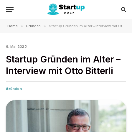
»
»
Home
Gründen
Startup Gründen im Alter – Interview mit Otto Bitterli
6. Mai 2025
Startup Gründen im Alter –
Interview mit Otto Bitterli
Gründen