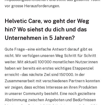
vor grosse Herausforderungen.
Helvetic Care, wo geht der Weg
hin? Wo siehst du dich und das
Unternehmen in 5 Jahren?
Gute Frage – eine einfache Antwort darauf gibt es
nicht. Wir verfolgen unseren Weg Schritt für Schritt
weiter. Mit aktuell 100’000 monatlichen Nutzer:innen
haben wir bereits ein erstes wichtiges Etappenziel
erreicht – das nächste Ziel sind 150’000. In der
Zusammenarbeit mit verschiedenen Partnern konnten
wir zeigen, dass echtes Interesse an ihren Produkten
in unserer Community besteht. Eine noch gezieltere
Abstimmung zwischen Angeboten und Bedürfnissen