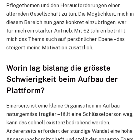
Pflegethemen und den Herausforderungen einer
alternden Gesellschaft zu tun. Die Möglichkeit, mich in
diesem Bereich nun ganz konkret einzubringen, war
für mich ein starker Antrieb. Mit 62 Jahren betrifft
mich das Thema auch auf persönlicher Ebene – das
steigert meine Motivation zusätzlich.
Worin lag bislang die grösste
Schwierigkeit beim Aufbau der
Plattform?
Einerseits ist eine kleine Organisation im Aufbau
naturgemäss fragiler – fällt eine Schlüsselperson weg,
kann das schnell existenzbedrohend werden.
Andererseits erfordert der ständige Wandel eine hohe
Anpassungsbereitschaft und stellt das gesamte Team