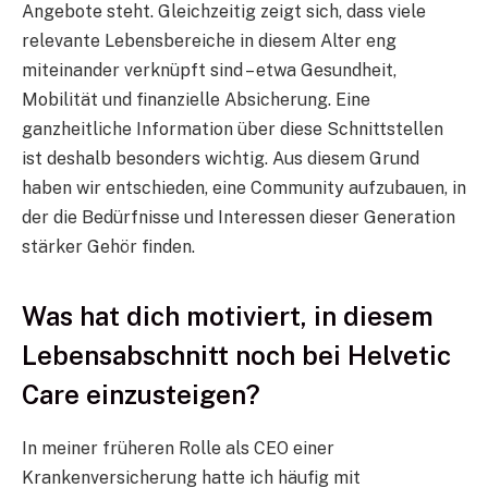
Angebote steht. Gleichzeitig zeigt sich, dass viele
relevante Lebensbereiche in diesem Alter eng
miteinander verknüpft sind – etwa Gesundheit,
Mobilität und finanzielle Absicherung. Eine
ganzheitliche Information über diese Schnittstellen
ist deshalb besonders wichtig. Aus diesem Grund
haben wir entschieden, eine Community aufzubauen, in
der die Bedürfnisse und Interessen dieser Generation
stärker Gehör finden.
Was hat dich motiviert, in diesem
Lebensabschnitt noch bei Helvetic
Care einzusteigen?
In meiner früheren Rolle als CEO einer
Krankenversicherung hatte ich häufig mit