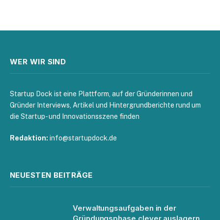
WER WIR SIND
Startup Dock ist eine Plattform, auf der Gründerinnen und
Gründer Interviews, Artikel und Hintergrundberichte rund um
die Startup- und Innovationsszene finden
Redaktion:
info@startupdock.de
NEUESTEN BEITRÄGE
Verwaltungsaufgaben in der
Gründungsphase clever auslagern