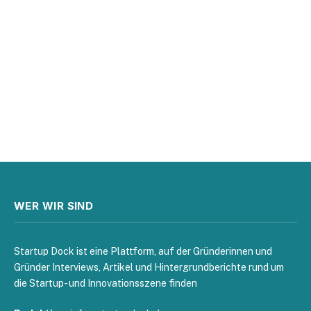
WER WIR SIND
Startup Dock ist eine Plattform, auf der Gründerinnen und
Gründer Interviews, Artikel und Hintergrundberichte rund um
die Startup- und Innovationsszene finden