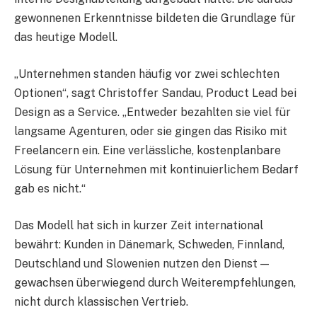
gewonnenen Erkenntnisse bildeten die Grundlage für
das heutige Modell.
„Unternehmen standen häufig vor zwei schlechten
Optionen“, sagt Christoffer Sandau, Product Lead bei
Design as a Service. „Entweder bezahlten sie viel für
langsame Agenturen, oder sie gingen das Risiko mit
Freelancern ein. Eine verlässliche, kostenplanbare
Lösung für Unternehmen mit kontinuierlichem Bedarf
gab es nicht.“
Das Modell hat sich in kurzer Zeit international
bewährt: Kunden in Dänemark, Schweden, Finnland,
Deutschland und Slowenien nutzen den Dienst —
gewachsen überwiegend durch Weiterempfehlungen,
nicht durch klassischen Vertrieb.