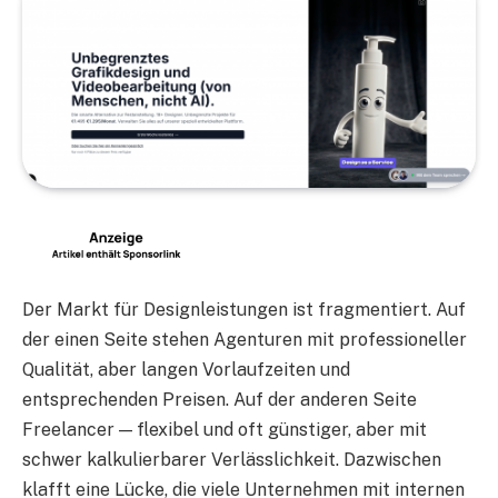
Der Markt für Designleistungen ist fragmentiert. Auf
der einen Seite stehen Agenturen mit professioneller
Qualität, aber langen Vorlaufzeiten und
entsprechenden Preisen. Auf der anderen Seite
Freelancer — flexibel und oft günstiger, aber mit
schwer kalkulierbarer Verlässlichkeit. Dazwischen
klafft eine Lücke, die viele Unternehmen mit internen