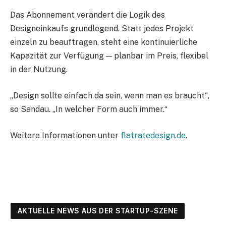
Das Abonnement verändert die Logik des
Designeinkaufs grundlegend. Statt jedes Projekt
einzeln zu beauftragen, steht eine kontinuierliche
Kapazität zur Verfügung — planbar im Preis, flexibel
in der Nutzung.
„Design sollte einfach da sein, wenn man es braucht“,
so Sandau. „In welcher Form auch immer.“
Weitere Informationen unter
flatratedesign.de
.
AKTUELLE NEWS AUS DER STARTUP-SZENE