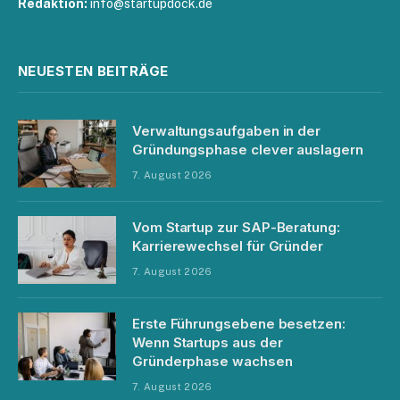
Redaktion:
info@startupdock.de
NEUESTEN BEITRÄGE
Verwaltungsaufgaben in der
Gründungsphase clever auslagern
7. August 2026
Vom Startup zur SAP-Beratung:
Karrierewechsel für Gründer
7. August 2026
Erste Führungsebene besetzen:
Wenn Startups aus der
Gründerphase wachsen
7. August 2026