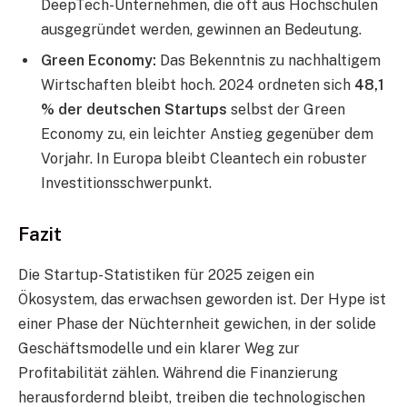
DeepTech-Unternehmen, die oft aus Hochschulen
ausgegründet werden, gewinnen an Bedeutung.
Green Economy:
Das Bekenntnis zu nachhaltigem
Wirtschaften bleibt hoch. 2024 ordneten sich
48,1
% der deutschen Startups
selbst der Green
Economy zu, ein leichter Anstieg gegenüber dem
Vorjahr. In Europa bleibt Cleantech ein robuster
Investitionsschwerpunkt.
Fazit
Die Startup-Statistiken für 2025 zeigen ein
Ökosystem, das erwachsen geworden ist. Der Hype ist
einer Phase der Nüchternheit gewichen, in der solide
Geschäftsmodelle und ein klarer Weg zur
Profitabilität zählen. Während die Finanzierung
herausfordernd bleibt, treiben die technologischen