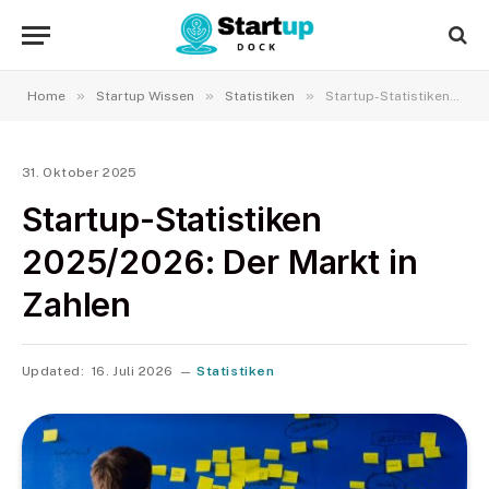
»
»
»
Home
Startup Wissen
Statistiken
Startup-Statistiken 2025/2026: Der Markt in Zahlen
31. Oktober 2025
Startup-Statistiken
2025/2026: Der Markt in
Zahlen
Updated:
16. Juli 2026
Statistiken