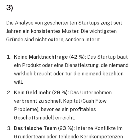
3)
Die Analyse von gescheiterten Startups zeigt seit
Jahren ein konsistentes Muster. Die wichtigsten
Gründe sind nicht extern, sondern intern:
Keine Marktnachfrage (42 %):
Das Startup baut
ein Produkt oder eine Dienstleistung, die niemand
wirklich braucht oder für die niemand bezahlen
will.
Kein Geld mehr (29 %):
Das Unternehmen
verbrennt zu schnell Kapital (Cash Flow
Probleme), bevor es ein profitables
Geschäftsmodell erreicht.
Das falsche Team (23 %):
Interne Konflikte im
Gründerteam oder fehlende Kernkompetenzen