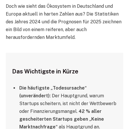
Doch wie sieht das Ökosystem in Deutschland und
Europa aktuell in harten Zahlen aus? Die Statistiken
des Jahres 2024 und die Prognosen für 2025 zeichnen
ein Bild von einem reiferen, aber auch
herausfordernden Marktumfeld.
Das Wichtigste in Kürze
Die häufigste „Todesursache“
(unverändert):
Der Hauptgrund, warum
Startups scheitern, ist nicht der Wettbewerb
oder Finanzierungsmangel.
42 % aller
gescheiterten Startups geben „Keine
Marktnachfrage“
als Hauptgrund an.