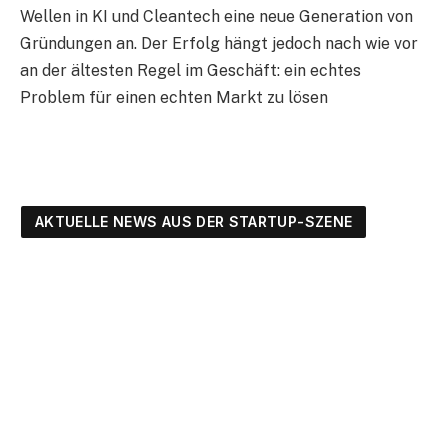
Wellen in KI und Cleantech eine neue Generation von
Gründungen an. Der Erfolg hängt jedoch nach wie vor
an der ältesten Regel im Geschäft: ein echtes
Problem für einen echten Markt zu lösen
AKTUELLE NEWS AUS DER STARTUP-SZENE