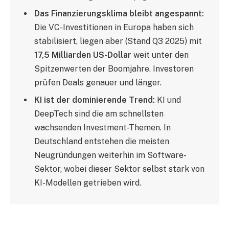
Das Finanzierungsklima bleibt angespannt:
Die VC-Investitionen in Europa haben sich
stabilisiert, liegen aber (Stand Q3 2025) mit
17,5 Milliarden US-Dollar
weit unter den
Spitzenwerten der Boomjahre. Investoren
prüfen Deals genauer und länger.
KI ist der dominierende Trend:
KI und
DeepTech sind die am schnellsten
wachsenden Investment-Themen. In
Deutschland entstehen die meisten
Neugründungen weiterhin im Software-
Sektor, wobei dieser Sektor selbst stark von
KI-Modellen getrieben wird.