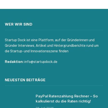
WER WIR SIND
Startup Dock ist eine Plattform, auf der Gründerinnen und
Gründer Interviews, Artikel und Hintergrundberichte rund um
die Startup- und Innovationsszene finden
Redaktion:
info@startupdock.de
NEUESTEN BEITRÄGE
PayPal Ratenzahlung Rechner – So
kalkulierst du die Raten richtig!
28. Juli 2026