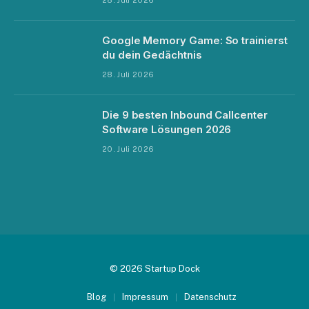
Google Memory Game: So trainierst
du dein Gedächtnis
28. Juli 2026
Die 9 besten Inbound Callcenter
Software Lösungen 2026
20. Juli 2026
© 2026 Startup Dock
Blog
Impressum
Datenschutz