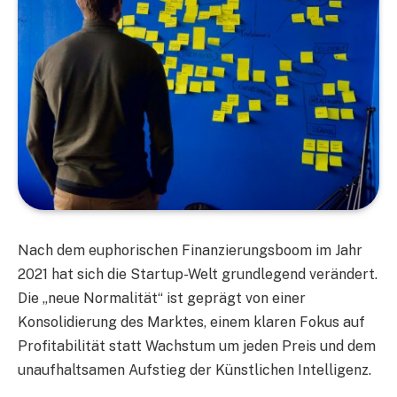
Nach dem euphorischen Finanzierungsboom im Jahr
2021 hat sich die Startup-Welt grundlegend verändert.
Die „neue Normalität“ ist geprägt von einer
Konsolidierung des Marktes, einem klaren Fokus auf
Profitabilität statt Wachstum um jeden Preis und dem
unaufhaltsamen Aufstieg der Künstlichen Intelligenz.