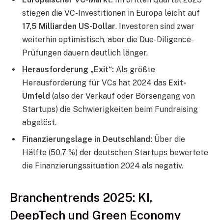
stiegen die VC-Investitionen in Europa leicht auf
17,5 Milliarden US-Dollar
. Investoren sind zwar
weiterhin optimistisch, aber die Due-Diligence-
Prüfungen dauern deutlich länger.
Herausforderung „Exit“:
Als größte
Herausforderung für VCs hat 2024 das
Exit-
Umfeld
(also der Verkauf oder Börsengang von
Startups) die Schwierigkeiten beim Fundraising
abgelöst.
Finanzierungslage in Deutschland:
Über die
Hälfte (50,7 %) der deutschen Startups bewertete
die Finanzierungssituation 2024 als negativ.
Branchentrends 2025: KI,
DeepTech und Green Economy