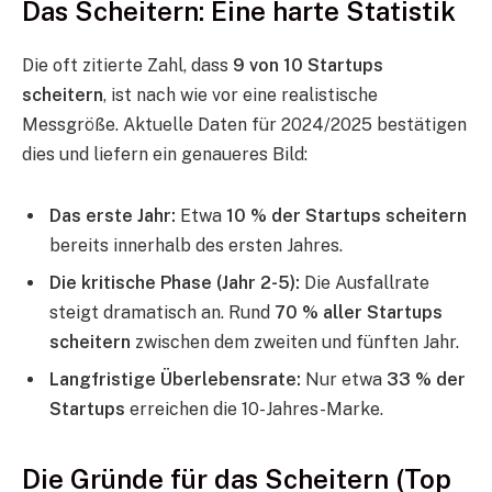
Das Scheitern: Eine harte Statistik
Die oft zitierte Zahl, dass
9 von 10 Startups
scheitern
, ist nach wie vor eine realistische
Messgröße. Aktuelle Daten für 2024/2025 bestätigen
dies und liefern ein genaueres Bild:
Das erste Jahr:
Etwa
10 % der Startups scheitern
bereits innerhalb des ersten Jahres.
Die kritische Phase (Jahr 2-5):
Die Ausfallrate
steigt dramatisch an. Rund
70 % aller Startups
scheitern
zwischen dem zweiten und fünften Jahr.
Langfristige Überlebensrate:
Nur etwa
33 % der
Startups
erreichen die 10-Jahres-Marke.
Die Gründe für das Scheitern (Top