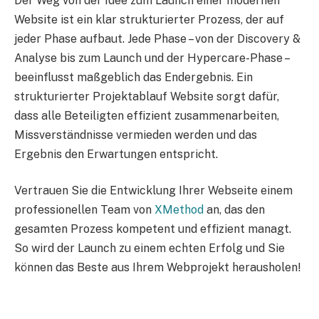
Der Weg von der Idee zum Launch einer modernen
Website ist ein klar strukturierter Prozess, der auf
jeder Phase aufbaut. Jede Phase – von der Discovery &
Analyse bis zum Launch und der Hypercare-Phase –
beeinflusst maßgeblich das Endergebnis. Ein
strukturierter Projektablauf Website sorgt dafür,
dass alle Beteiligten effizient zusammenarbeiten,
Missverständnisse vermieden werden und das
Ergebnis den Erwartungen entspricht.
Vertrauen Sie die Entwicklung Ihrer Webseite einem
professionellen Team von
XMethod
an, das den
gesamten Prozess kompetent und effizient managt.
So wird der Launch zu einem echten Erfolg und Sie
können das Beste aus Ihrem Webprojekt herausholen!