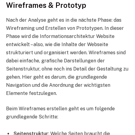
Wireframes & Prototyp
Nach der Analyse geht es in die nächste Phase: das
Wireframing und Erstellen von Prototypen. In dieser
Phase wird die Informationsarchitektur Website
entwickelt – also, wie die Inhalte der Webseite
strukturiert und organisiert werden. Wireframes sind
dabei einfache, grafische Darstellungen der
Seitenstruktur, ohne noch ins Detail der Gestaltung zu
gehen. Hier geht es darum, die grundlegende
Navigation und die Anordnung der wichtigsten
Elemente festzulegen.
Beim Wireframes erstellen geht es um folgende
grundlegende Schritte:
Seitenstruktur
: Welche Seiten braucht die