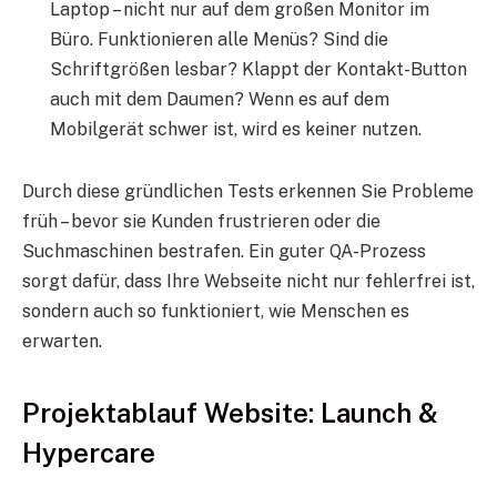
Laptop – nicht nur auf dem großen Monitor im
Büro. Funktionieren alle Menüs? Sind die
Schriftgrößen lesbar? Klappt der Kontakt-Button
auch mit dem Daumen? Wenn es auf dem
Mobilgerät schwer ist, wird es keiner nutzen.
Durch diese gründlichen Tests erkennen Sie Probleme
früh – bevor sie Kunden frustrieren oder die
Suchmaschinen bestrafen. Ein guter QA-Prozess
sorgt dafür, dass Ihre Webseite nicht nur fehlerfrei ist,
sondern auch so funktioniert, wie Menschen es
erwarten.
Projektablauf Website: Launch &
Hypercare