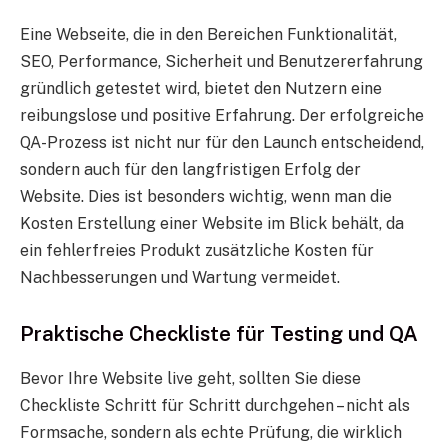
Eine Webseite, die in den Bereichen Funktionalität,
SEO, Performance, Sicherheit und Benutzererfahrung
gründlich getestet wird, bietet den Nutzern eine
reibungslose und positive Erfahrung. Der erfolgreiche
QA-Prozess ist nicht nur für den Launch entscheidend,
sondern auch für den langfristigen Erfolg der
Website. Dies ist besonders wichtig, wenn man die
Kosten Erstellung einer Website im Blick behält, da
ein fehlerfreies Produkt zusätzliche Kosten für
Nachbesserungen und Wartung vermeidet.
Praktische Checkliste für Testing und QA
Bevor Ihre Website live geht, sollten Sie diese
Checkliste Schritt für Schritt durchgehen – nicht als
Formsache, sondern als echte Prüfung, die wirklich