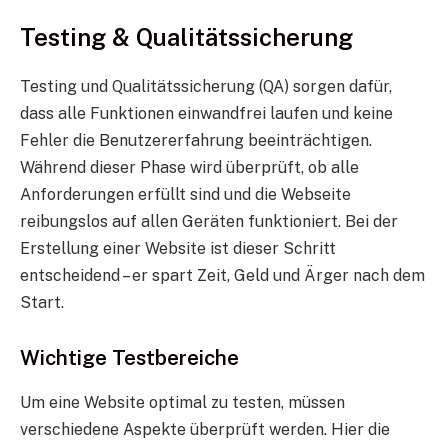
Testing & Qualitätssicherung
Testing und Qualitätssicherung (QA) sorgen dafür,
dass alle Funktionen einwandfrei laufen und keine
Fehler die Benutzererfahrung beeinträchtigen.
Während dieser Phase wird überprüft, ob alle
Anforderungen erfüllt sind und die Webseite
reibungslos auf allen Geräten funktioniert. Bei der
Erstellung einer Website ist dieser Schritt
entscheidend – er spart Zeit, Geld und Ärger nach dem
Start.
Wichtige Testbereiche
Um eine Website optimal zu testen, müssen
verschiedene Aspekte überprüft werden. Hier die