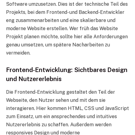
Software umzusetzen. Dies ist der technische Teil des
Projekts, bei dem Frontend- und Backend-Entwickler
eng zusammenarbeiten und eine skalierbare und
moderne Website erstellen. Wer früh das Website
Projekt planen möchte, sollte hier alle Anforderungen
genau umsetzen, um spätere Nacharbeiten zu
vermeiden.
Frontend-Entwicklung: Sichtbares Design
und Nutzererlebnis
Die Frontend-Entwicklung gestaltet den Teil der
Webseite, den Nutzer sehen und mit dem sie
interagieren. Hier kommen HTML, CSS und JavaScript
zum Einsatz, um ein ansprechendes und intuitives
Nutzererlebnis zu schaffen. Außerdem werden
responsives Design und moderne