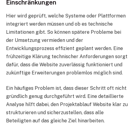
Einschränkungen
Hier wird geprüft, welche Systeme oder Plattformen
integriert werden müssen und ob es technische
Limitationen gibt. So können spätere Probleme bei
der Umsetzung vermieden und der
Entwicklungsprozess effizient geplant werden. Eine
frühzeitige Klärung technischer Anforderungen sorgt
dafür, dass die Website zuverlässig funktioniert und
zukünftige Erweiterungen problemlos möglich sind.
Ein häufiges Problem ist, dass dieser Schritt oft nicht
gründlich genug durchgeführt wird. Eine detaillierte
Analyse hilft dabei, den Projektablauf Website klar zu
strukturieren und sicherzustellen, dass alle
Beteiligten auf das gleiche Ziel hinarbeiten.