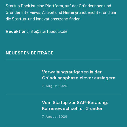
Startup Dock ist eine Plattform, auf der Gründerinnen und
Gründer Interviews, Artikel und Hintergrundberichte rund um
die Startup- und Innovationsszene finden
Redaktion:
info@startupdock.de
NEUESTEN BEITRÄGE
Verwaltungsaufgaben in der
Gründungsphase clever auslagern
7. August 2026
Vom Startup zur SAP-Beratung:
Karrierewechsel für Gründer
7. August 2026