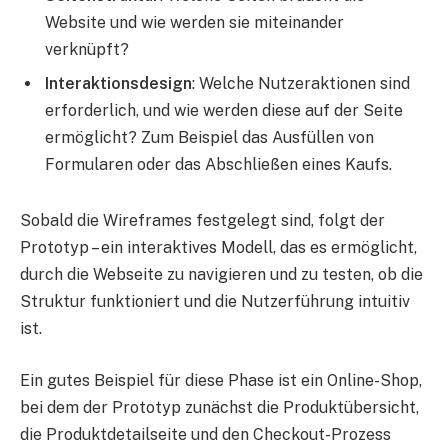
Website und wie werden sie miteinander
verknüpft?
Interaktionsdesign
: Welche Nutzeraktionen sind
erforderlich, und wie werden diese auf der Seite
ermöglicht? Zum Beispiel das Ausfüllen von
Formularen oder das Abschließen eines Kaufs.
Sobald die Wireframes festgelegt sind, folgt der
Prototyp – ein interaktives Modell, das es ermöglicht,
durch die Webseite zu navigieren und zu testen, ob die
Struktur funktioniert und die Nutzerführung intuitiv
ist.
Ein gutes Beispiel für diese Phase ist ein Online-Shop,
bei dem der Prototyp zunächst die Produktübersicht,
die Produktdetailseite und den Checkout-Prozess