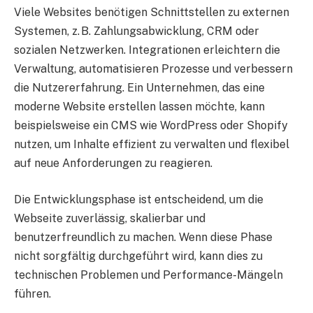
Viele Websites benötigen Schnittstellen zu externen
Systemen, z. B. Zahlungsabwicklung, CRM oder
sozialen Netzwerken. Integrationen erleichtern die
Verwaltung, automatisieren Prozesse und verbessern
die Nutzererfahrung. Ein Unternehmen, das eine
moderne Website erstellen lassen möchte, kann
beispielsweise ein CMS wie WordPress oder Shopify
nutzen, um Inhalte effizient zu verwalten und flexibel
auf neue Anforderungen zu reagieren.
Die Entwicklungsphase ist entscheidend, um die
Webseite zuverlässig, skalierbar und
benutzerfreundlich zu machen. Wenn diese Phase
nicht sorgfältig durchgeführt wird, kann dies zu
technischen Problemen und Performance-Mängeln
führen.