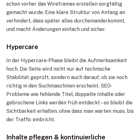
schon vorher das Wireframes erstellen sorgfältig
gemacht wurde: Eine klare Struktur von Anfang an
verhindert, dass später alles durcheinanderkommt,
und macht Änderungen einfach und sicher.
Hypercare
In der Hypercare-Phase bleibt die Aufmerksamkeit
hoch. Die Seite wird nicht nur auf technische
Stabilität geprüft, sondern auch darauf, ob sie noch
richtig in den Suchmaschinen erscheint. SEO-
Probleme wie fehlende Titel, doppelte Inhalte oder
gebrochene Links werden früh entdeckt – so bleibt die
Sichtbarkeit erhalten, ohne dass man warten muss, bis
der Traffic einbricht.
Inhalte pflegen & kontinuierliche