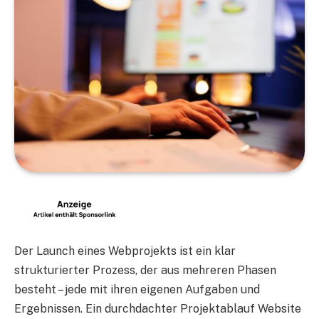
Der Launch eines Webprojekts ist ein klar
strukturierter Prozess, der aus mehreren Phasen
besteht – jede mit ihren eigenen Aufgaben und
Ergebnissen. Ein durchdachter Projektablauf Website