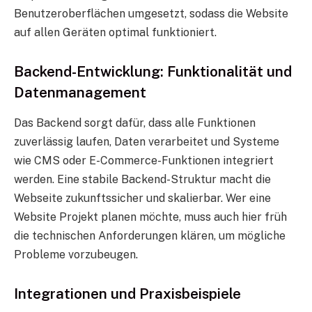
Benutzeroberflächen umgesetzt, sodass die Website
auf allen Geräten optimal funktioniert.
Backend-Entwicklung: Funktionalität und
Datenmanagement
Das Backend sorgt dafür, dass alle Funktionen
zuverlässig laufen, Daten verarbeitet und Systeme
wie CMS oder E-Commerce-Funktionen integriert
werden. Eine stabile Backend-Struktur macht die
Webseite zukunftssicher und skalierbar. Wer eine
Website Projekt planen möchte, muss auch hier früh
die technischen Anforderungen klären, um mögliche
Probleme vorzubeugen.
Integrationen und Praxisbeispiele