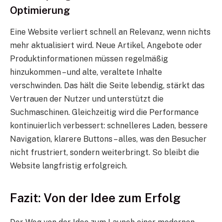
Optimierung
Eine Website verliert schnell an Relevanz, wenn nichts
mehr aktualisiert wird. Neue Artikel, Angebote oder
Produktinformationen müssen regelmäßig
hinzukommen – und alte, veraltete Inhalte
verschwinden. Das hält die Seite lebendig, stärkt das
Vertrauen der Nutzer und unterstützt die
Suchmaschinen. Gleichzeitig wird die Performance
kontinuierlich verbessert: schnelleres Laden, bessere
Navigation, klarere Buttons – alles, was den Besucher
nicht frustriert, sondern weiterbringt. So bleibt die
Website langfristig erfolgreich.
Fazit: Von der Idee zum Erfolg