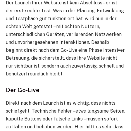
Der Launch Ihrer Website ist kein Abschluss – er ist
der erste echte Test. Was in der Planung, Entwicklung
und Testphase gut funktioniert hat, wird nun in der
echten Welt getestet – mit echten Nutzern,
unterschiedlichen Geräten, variierenden Netzwerken
und unvorhergesehenen Interaktionen. Deshalb
beginnt direkt nach dem Go-Live eine Phase intensiver
Betreuung, die sicherstellt, dass Ihre Website nicht
nur sichtbar ist, sondern auch zuverlässig, schnell und
benutzerfreundlich bleibt.
Der Go-Live
Direkt nach dem Launch ist es wichtig, dass nichts
schiefgeht. Technische Fehler – etwa langsame Seiten,
kaputte Buttons oder falsche Links – müssen sofort
auffallen und behoben werden. Hier hilft es sehr, dass