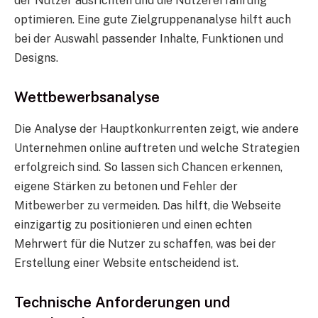
der Nutzer ausrichten und die Nutzererfahrung
optimieren. Eine gute Zielgruppenanalyse hilft auch
bei der Auswahl passender Inhalte, Funktionen und
Designs.
Wettbewerbsanalyse
Die Analyse der Hauptkonkurrenten zeigt, wie andere
Unternehmen online auftreten und welche Strategien
erfolgreich sind. So lassen sich Chancen erkennen,
eigene Stärken zu betonen und Fehler der
Mitbewerber zu vermeiden. Das hilft, die Webseite
einzigartig zu positionieren und einen echten
Mehrwert für die Nutzer zu schaffen, was bei der
Erstellung einer Website entscheidend ist.
Technische Anforderungen und