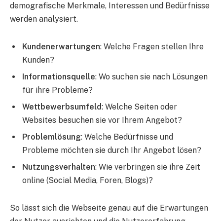
demografische Merkmale, Interessen und Bedürfnisse
werden analysiert.
Kundenerwartungen
: Welche Fragen stellen Ihre
Kunden?
Informationsquelle
: Wo suchen sie nach Lösungen
für ihre Probleme?
Wettbewerbsumfeld
: Welche Seiten oder
Websites besuchen sie vor Ihrem Angebot?
Problemlösung
: Welche Bedürfnisse und
Probleme möchten sie durch Ihr Angebot lösen?
Nutzungsverhalten
: Wie verbringen sie ihre Zeit
online (Social Media, Foren, Blogs)?
So lässt sich die Webseite genau auf die Erwartungen