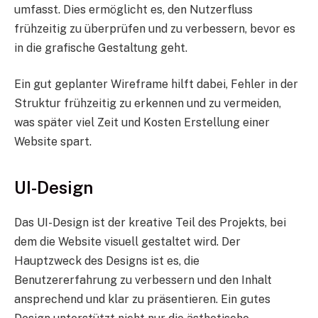
umfasst. Dies ermöglicht es, den Nutzerfluss
frühzeitig zu überprüfen und zu verbessern, bevor es
in die grafische Gestaltung geht.
Ein gut geplanter Wireframe hilft dabei, Fehler in der
Struktur frühzeitig zu erkennen und zu vermeiden,
was später viel Zeit und Kosten Erstellung einer
Website spart.
UI-Design
Das UI-Design ist der kreative Teil des Projekts, bei
dem die Website visuell gestaltet wird. Der
Hauptzweck des Designs ist es, die
Benutzererfahrung zu verbessern und den Inhalt
ansprechend und klar zu präsentieren. Ein gutes