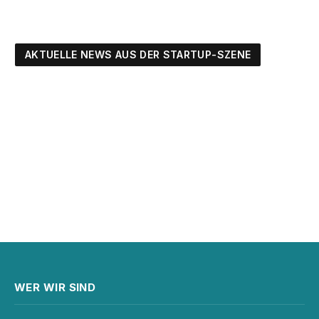
AKTUELLE NEWS AUS DER STARTUP-SZENE
WER WIR SIND