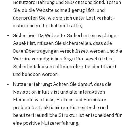
Benutzererfahrung und SEO entscheidend. Testen
Sie, ob die Website schnell genug lädt, und
überprüfen Sie, wie sie sich unter Last verhält –
insbesondere bei hohem Traffic;
Sicherheit
: Da Webseite-Sicherheit ein wichtiger
Aspekt ist, müssen Sie sicherstellen, dass alle
Datenübertragungen verschlüsselt werden und die
Website vor möglichen Angriffen geschützt ist.
Sicherheitslücken sollten frühzeitig identifiziert
und behoben werden;
Nutzererfahrung
: Achten Sie darauf, dass die
Navigation intuitiv ist und alle interaktiven
Elemente wie Links, Buttons und Formulare
problemlos funktionieren. Eine einfache und
benutzerfreundliche Struktur ist entscheidend für
eine positive Nutzererfahrung.