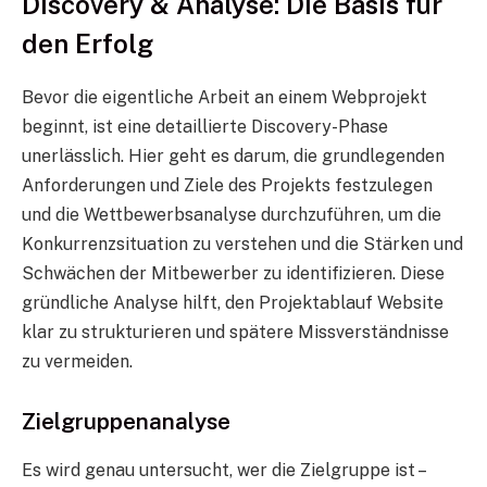
Discovery & Analyse: Die Basis für
den Erfolg
Bevor die eigentliche Arbeit an einem Webprojekt
beginnt, ist eine detaillierte Discovery-Phase
unerlässlich. Hier geht es darum, die grundlegenden
Anforderungen und Ziele des Projekts festzulegen
und die Wettbewerbsanalyse durchzuführen, um die
Konkurrenzsituation zu verstehen und die Stärken und
Schwächen der Mitbewerber zu identifizieren. Diese
gründliche Analyse hilft, den Projektablauf Website
klar zu strukturieren und spätere Missverständnisse
zu vermeiden.
Zielgruppenanalyse
Es wird genau untersucht, wer die Zielgruppe ist –