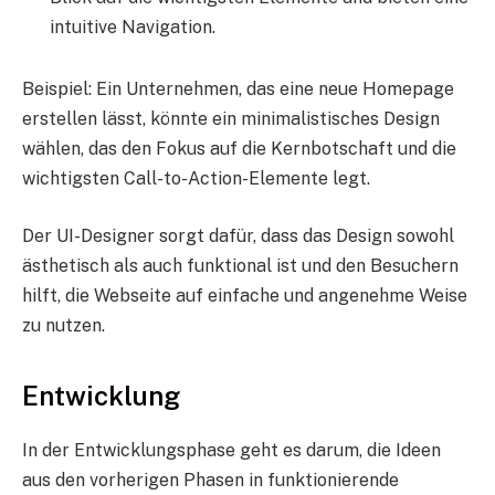
intuitive Navigation.
Beispiel: Ein Unternehmen, das eine neue Homepage
erstellen lässt, könnte ein minimalistisches Design
wählen, das den Fokus auf die Kernbotschaft und die
wichtigsten Call-to-Action-Elemente legt.
Der UI-Designer sorgt dafür, dass das Design sowohl
ästhetisch als auch funktional ist und den Besuchern
hilft, die Webseite auf einfache und angenehme Weise
zu nutzen.
Entwicklung
In der Entwicklungsphase geht es darum, die Ideen
aus den vorherigen Phasen in funktionierende