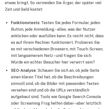
etwas bringt. So vermeiden Sie Ärger, der später viel
Zeit und Geld kostet:
Funktionstests
: Testen Sie jedes Formular, jeden
Button, jede Anmeldung – alles, was der Nutzer
anklicken oder ausfüllen kann. Es reicht nicht, dass
es auf Ihrem Rechner funktioniert. Probieren Sie
es mit verschiedenen Browsern, mit Touch-Screen,
mit langsamerem Netz – und fragen Sie sich:
Würde ein echter Besucher hier verwirrt sein?
SEO-Analyse
: Schauen Sie sich an, ob jede Seite
einen klaren Titel hat, ob die Beschreibungen
sinnvoll sind, ob die Bilder mit passenden Texten
versehen sind und ob die URLs verständlich
aufgebaut sind. Tools wie Google Search Console
oder Screaming Frog helfen dabei – aber letztlich