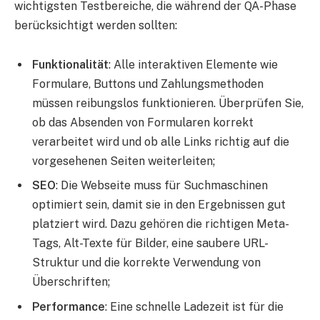
wichtigsten Testbereiche, die während der QA-Phase
berücksichtigt werden sollten:
Funktionalität
: Alle interaktiven Elemente wie
Formulare, Buttons und Zahlungsmethoden
müssen reibungslos funktionieren. Überprüfen Sie,
ob das Absenden von Formularen korrekt
verarbeitet wird und ob alle Links richtig auf die
vorgesehenen Seiten weiterleiten;
SEO
: Die Webseite muss für Suchmaschinen
optimiert sein, damit sie in den Ergebnissen gut
platziert wird. Dazu gehören die richtigen Meta-
Tags, Alt-Texte für Bilder, eine saubere URL-
Struktur und die korrekte Verwendung von
Überschriften;
Performance
: Eine schnelle Ladezeit ist für die