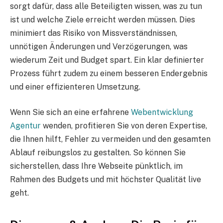
sorgt dafür, dass alle Beteiligten wissen, was zu tun
ist und welche Ziele erreicht werden müssen. Dies
minimiert das Risiko von Missverständnissen,
unnötigen Änderungen und Verzögerungen, was
wiederum Zeit und Budget spart. Ein klar definierter
Prozess führt zudem zu einem besseren Endergebnis
und einer effizienteren Umsetzung.
Wenn Sie sich an eine erfahrene
Webentwicklung
Agentur
wenden, profitieren Sie von deren Expertise,
die Ihnen hilft, Fehler zu vermeiden und den gesamten
Ablauf reibungslos zu gestalten. So können Sie
sicherstellen, dass Ihre Webseite pünktlich, im
Rahmen des Budgets und mit höchster Qualität live
geht.