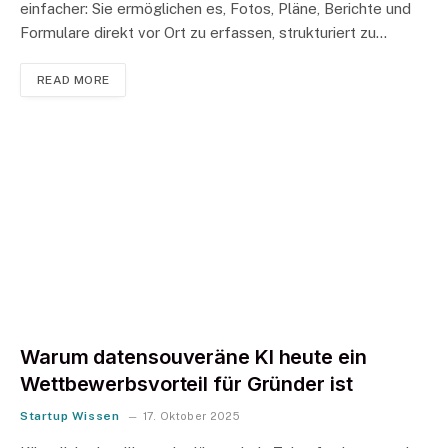
einfacher: Sie ermöglichen es, Fotos, Pläne, Berichte und
Formulare direkt vor Ort zu erfassen, strukturiert zu…
READ MORE
Warum datensouveräne KI heute ein
Wettbewerbsvorteil für Gründer ist
Startup Wissen
17. Oktober 2025