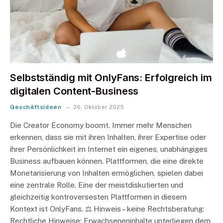
Selbstständig mit OnlyFans: Erfolgreich im
digitalen Content-Business
Geschäftsideen
26. Oktober 2025
Die Creator Economy boomt. Immer mehr Menschen
erkennen, dass sie mit ihren Inhalten, ihrer Expertise oder
ihrer Persönlichkeit im Internet ein eigenes, unabhängiges
Business aufbauen können. Plattformen, die eine direkte
Monetarisierung von Inhalten ermöglichen, spielen dabei
eine zentrale Rolle. Eine der meistdiskutierten und
gleichzeitig kontroversesten Plattformen in diesem
Kontext ist OnlyFans. ⚖️ Hinweis – keine Rechtsberatung:
Rechtliche Hinweise: Erwachseneninhalte unterliegen dem