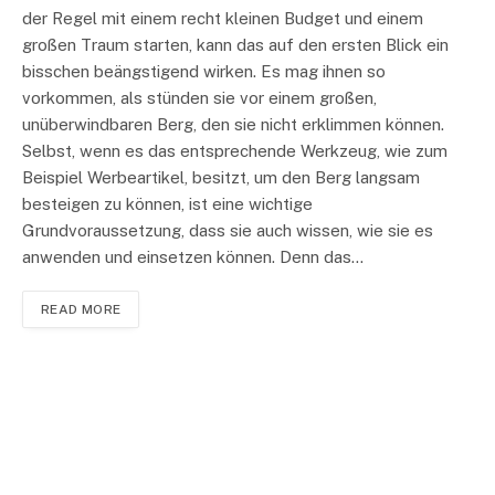
der Regel mit einem recht kleinen Budget und einem
großen Traum starten, kann das auf den ersten Blick ein
bisschen beängstigend wirken. Es mag ihnen so
vorkommen, als stünden sie vor einem großen,
unüberwindbaren Berg, den sie nicht erklimmen können.
Selbst, wenn es das entsprechende Werkzeug, wie zum
Beispiel Werbeartikel, besitzt, um den Berg langsam
besteigen zu können, ist eine wichtige
Grundvoraussetzung, dass sie auch wissen, wie sie es
anwenden und einsetzen können. Denn das…
READ MORE