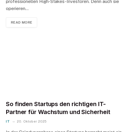
professionellen High-Stakes-Investoren. Denn auch sie
operieren…
READ MORE
So finden Startups den richtigen IT-
Partner für Wachstum und Sicherheit
IT
20. Oktober 2025