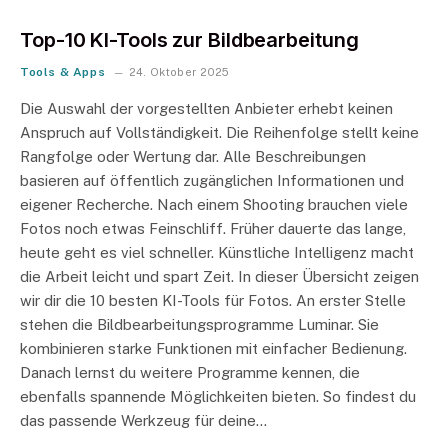
Top-10 KI-Tools zur Bildbearbeitung
Tools & Apps
24. Oktober 2025
Die Auswahl der vorgestellten Anbieter erhebt keinen
Anspruch auf Vollständigkeit. Die Reihenfolge stellt keine
Rangfolge oder Wertung dar. Alle Beschreibungen
basieren auf öffentlich zugänglichen Informationen und
eigener Recherche. Nach einem Shooting brauchen viele
Fotos noch etwas Feinschliff. Früher dauerte das lange,
heute geht es viel schneller. Künstliche Intelligenz macht
die Arbeit leicht und spart Zeit. In dieser Übersicht zeigen
wir dir die 10 besten KI-Tools für Fotos. An erster Stelle
stehen die Bildbearbeitungsprogramme Luminar. Sie
kombinieren starke Funktionen mit einfacher Bedienung.
Danach lernst du weitere Programme kennen, die
ebenfalls spannende Möglichkeiten bieten. So findest du
das passende Werkzeug für deine…