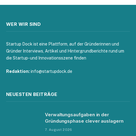
WER WIR SIND
Startup Dock ist eine Plattform, auf der Gründerinnen und
Gründer Interviews, Artikel und Hintergrundberichte rund um
die Startup- und Innovationsszene finden
Redaktion:
info@startupdock.de
NEUESTEN BEITRÄGE
Verwaltungsaufgaben in der
Gründungsphase clever auslagern
7. August 2026