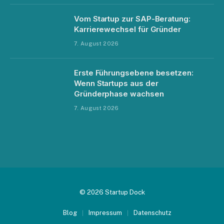
Vom Startup zur SAP-Beratung:
Karrierewechsel für Gründer
7. August 2026
Erste Führungsebene besetzen:
Wenn Startups aus der
Gründerphase wachsen
7. August 2026
© 2026 Startup Dock
Blog
Impressum
Datenschutz