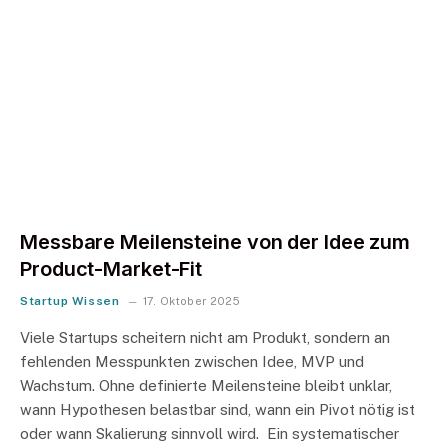
Messbare Meilensteine von der Idee zum
Product-Market-Fit​​
Startup Wissen
17. Oktober 2025
Viele Startups scheitern nicht am Produkt, sondern an
fehlenden Messpunkten zwischen Idee, MVP und
Wachstum. Ohne definierte Meilensteine bleibt unklar,
wann Hypothesen belastbar sind, wann ein Pivot nötig ist
oder wann Skalierung sinnvoll wird. Ein systematischer