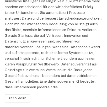
Künstliche Intelligenz ist längst kein Zukunftsthema mehr,
sondern entscheidend für den wirtschaftlichen Erfolg
junger Unternehmen. Sie automatisiert Prozesse,
analysiert Daten und verbessert Entscheidungsgrundlagen.
Doch mit der wachsenden Bedeutung von KI steigt auch
das Risiko, sensible Informationen an Dritte zu verlieren.
Gerade Startups, die auf Vertrauen, Innovation und
Datenschutz angewiesen sind, profitieren von
datensouveränen Lösungen. Wer seine Datenhoheit wahrt
und auf transparente, rechtskonforme Systeme setzt,
verschafft sich nicht nur Sicherheit, sondern auch einen
klaren Vorsprung im Wettbewerb. Datensouveränität als
Grundlage für Vertrauen Vertrauen ist die Basis jeder
Geschäftsbeziehung – besonders bei datengetriebenen
Geschäftsmodellen. Eine datensouveräne KI bedeutet,
dass Unternehmen jederzeit die…
READ MORE