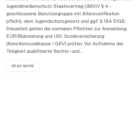
Jugendmedienschutz-Staatsvertrag (JMStV § 4 –
geschlossene Benutzergruppe mit Altersverifikation
pflicht), dem Jugendschutzgesetz und ggf. § 184 StGB.
Steuerlich gelten die normalen Pflichten zur Anmeldung,
EÜR/Bilanzierung und USt. Sozialversicherung
(Künstlersozialkasse / GKV) prüfen. Vor Aufnahme der
Tätigkeit qualifizierte Rechts- und…
READ MORE