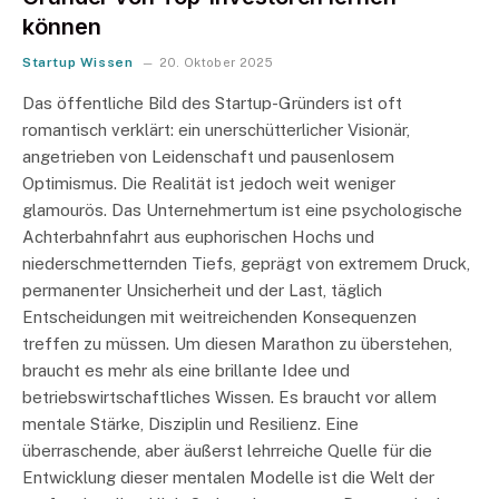
können
Startup Wissen
20. Oktober 2025
Das öffentliche Bild des Startup-Gründers ist oft
romantisch verklärt: ein unerschütterlicher Visionär,
angetrieben von Leidenschaft und pausenlosem
Optimismus. Die Realität ist jedoch weit weniger
glamourös. Das Unternehmertum ist eine psychologische
Achterbahnfahrt aus euphorischen Hochs und
niederschmetternden Tiefs, geprägt von extremem Druck,
permanenter Unsicherheit und der Last, täglich
Entscheidungen mit weitreichenden Konsequenzen
treffen zu müssen. Um diesen Marathon zu überstehen,
braucht es mehr als eine brillante Idee und
betriebswirtschaftliches Wissen. Es braucht vor allem
mentale Stärke, Disziplin und Resilienz. Eine
überraschende, aber äußerst lehrreiche Quelle für die
Entwicklung dieser mentalen Modelle ist die Welt der