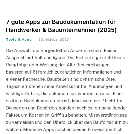
7 gute Apps zur Baudokumentation für
Handwerker & Bauunternehmer (2025)
Tools & Apps
20. Oktober 2025
Die Auswahl der vorgestellten Anbieter erhebt keinen
Anspruch auf Vollständigkeit. Die Reihenfolge stellt keine
Rangfolge oder Wertung dar. Alle Beschreibungen
basieren auf öffentlich zugänglichen Informationen und
eigener Recherche. Baustellen sind dynamische Orte.
Täglich entstehen neue Arbeitsschritte, Änderungen und
wichtige Details, die dokumentiert werden müssen. Eine
saubere Baudokumentation ist dabei nicht nur Pflicht für
Bauherren und Behörden, sondern auch ein entscheidender
Faktor, um Kosten im Griff zu behalten, Missverständnisse
zu vermeiden und den Überblick über den Baufortschritt zu
wahren. Moderne Apps machen diesen Prozess deutlich