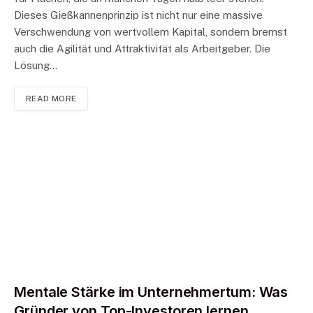
Dieses Gießkannenprinzip ist nicht nur eine massive
Verschwendung von wertvollem Kapital, sondern bremst
auch die Agilität und Attraktivität als Arbeitgeber. Die
Lösung…
READ MORE
Mentale Stärke im Unternehmertum: Was
Gründer von Top-Investoren lernen