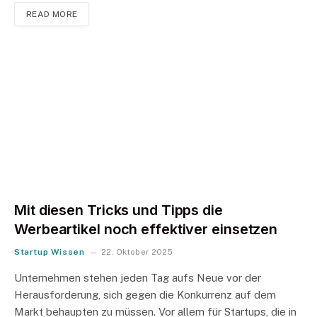
READ MORE
Mit diesen Tricks und Tipps die
Werbeartikel noch effektiver einsetzen
Startup Wissen
22. Oktober 2025
Unternehmen stehen jeden Tag aufs Neue vor der
Herausforderung, sich gegen die Konkurrenz auf dem
Markt behaupten zu müssen. Vor allem für Startups, die in