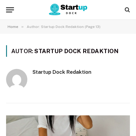
»
Home
Author: Startup Dock Redaktion (Page 13)
AUTOR:
STARTUP DOCK REDAKTION
Startup Dock Redaktion