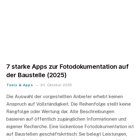
7 starke Apps zur Fotodokumentation auf
der Baustelle (2025)
Tools & Apps
20. Oktober 2025
Die Auswahl der vorgestellten Anbieter erhebt keinen
Anspruch auf Vollständigkeit. Die Reihenfolge stellt keine
Rangfolge oder Wertung dar. Alle Beschreibungen
basieren auf öffentlich zugänglichen Informationen und
eigener Recherche. Eine lückenlose Fotodokumentation ist
auf Baustellen geschäftskritisch: Sie belegt Leistungen,