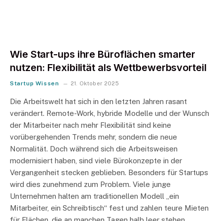
Wie Start-ups ihre Büroflächen smarter
nutzen: Flexibilität als Wettbewerbsvorteil
Startup Wissen
21. Oktober 2025
Die Arbeitswelt hat sich in den letzten Jahren rasant
verändert. Remote-Work, hybride Modelle und der Wunsch
der Mitarbeiter nach mehr Flexibilität sind keine
vorübergehenden Trends mehr, sondern die neue
Normalität. Doch während sich die Arbeitsweisen
modernisiert haben, sind viele Bürokonzepte in der
Vergangenheit stecken geblieben. Besonders für Startups
wird dies zunehmend zum Problem. Viele junge
Unternehmen halten am traditionellen Modell „ein
Mitarbeiter, ein Schreibtisch“ fest und zahlen teure Mieten
für Flächen, die an manchen Tagen halb leer stehen.