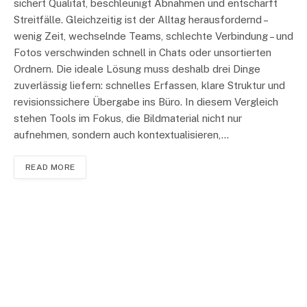
sichert Qualität, beschleunigt Abnahmen und entschärft
Streitfälle. Gleichzeitig ist der Alltag herausfordernd –
wenig Zeit, wechselnde Teams, schlechte Verbindung – und
Fotos verschwinden schnell in Chats oder unsortierten
Ordnern. Die ideale Lösung muss deshalb drei Dinge
zuverlässig liefern: schnelles Erfassen, klare Struktur und
revisionssichere Übergabe ins Büro. In diesem Vergleich
stehen Tools im Fokus, die Bildmaterial nicht nur
aufnehmen, sondern auch kontextualisieren,…
READ MORE