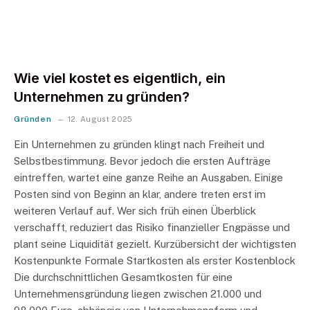
Wie viel kostet es eigentlich, ein
Unternehmen zu gründen?
Gründen
12. August 2025
Ein Unternehmen zu gründen klingt nach Freiheit und
Selbstbestimmung. Bevor jedoch die ersten Aufträge
eintreffen, wartet eine ganze Reihe an Ausgaben. Einige
Posten sind von Beginn an klar, andere treten erst im
weiteren Verlauf auf. Wer sich früh einen Überblick
verschafft, reduziert das Risiko finanzieller Engpässe und
plant seine Liquidität gezielt. Kurzübersicht der wichtigsten
Kostenpunkte Formale Startkosten als erster Kostenblock
Die durchschnittlichen Gesamtkosten für eine
Unternehmensgründung liegen zwischen 21.000 und