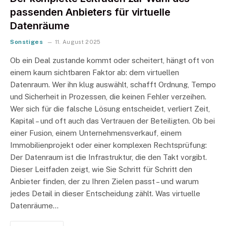
passenden Anbieters für virtuelle
Datenräume
Sonstiges
11. August 2025
Ob ein Deal zustande kommt oder scheitert, hängt oft von
einem kaum sichtbaren Faktor ab: dem virtuellen
Datenraum. Wer ihn klug auswählt, schafft Ordnung, Tempo
und Sicherheit in Prozessen, die keinen Fehler verzeihen.
Wer sich für die falsche Lösung entscheidet, verliert Zeit,
Kapital – und oft auch das Vertrauen der Beteiligten. Ob bei
einer Fusion, einem Unternehmensverkauf, einem
Immobilienprojekt oder einer komplexen Rechtsprüfung:
Der Datenraum ist die Infrastruktur, die den Takt vorgibt.
Dieser Leitfaden zeigt, wie Sie Schritt für Schritt den
Anbieter finden, der zu Ihren Zielen passt – und warum
jedes Detail in dieser Entscheidung zählt. Was virtuelle
Datenräume…