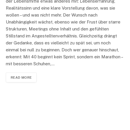
der Lebensmitte etwas anderes mit: Lebenserfahrung,
Realitätssinn und eine klare Vorstellung davon, was sie
wollen – und was nicht mehr. Der Wunsch nach
Unabhängigkeit wächst, ebenso wie der Frust über starre
Strukturen, Meetings ohne Inhalt und den gefühlten
Stillstand im Angestelltenverhältnis. Gleichzeitig drängt
der Gedanke, dass es vielleicht zu spät sei, um noch
einmal bei null zu beginnen. Doch wer genauer hinschaut,
erkennt: Mit 40 beginnt kein Sprint, sondern ein Marathon –
mit besseren Schuhen,…
READ MORE