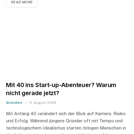
READ MORE
Mit 40 ins Start-up-Abenteuer? Warum
nicht gerade jetzt?
Gründen
11. August 2025
Mit Anfang 40 verändert sich der Blick auf Karriere, Risiko
und Erfolg. Während jüngere Gründer oft mit Tempo und
technologischem Idealismus starten, bringen Menschen in