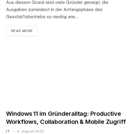
Aus diesem Grund sind viele Gründer geneigt, die
Ausgaben zumindest in der Anfangsphase des
Geschäftsbetriebs so niedrig wie…
READ MORE
Windows 11 im Gründeralltag: Productive
Workflows, Collaboration & Mobile Zugriff
IT
6. August 2025