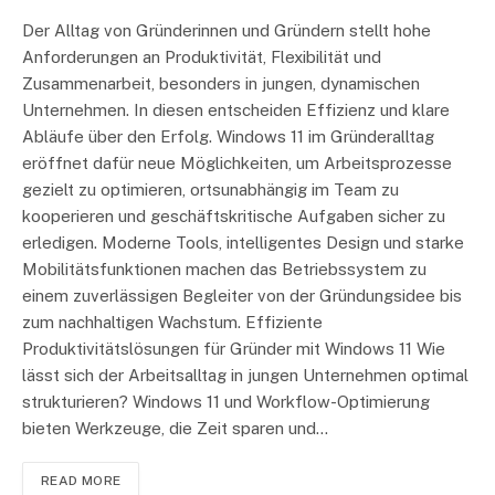
Der Alltag von Gründerinnen und Gründern stellt hohe
Anforderungen an Produktivität, Flexibilität und
Zusammenarbeit, besonders in jungen, dynamischen
Unternehmen. In diesen entscheiden Effizienz und klare
Abläufe über den Erfolg. Windows 11 im Gründeralltag
eröffnet dafür neue Möglichkeiten, um Arbeitsprozesse
gezielt zu optimieren, ortsunabhängig im Team zu
kooperieren und geschäftskritische Aufgaben sicher zu
erledigen. Moderne Tools, intelligentes Design und starke
Mobilitätsfunktionen machen das Betriebssystem zu
einem zuverlässigen Begleiter von der Gründungsidee bis
zum nachhaltigen Wachstum. Effiziente
Produktivitätslösungen für Gründer mit Windows 11 Wie
lässt sich der Arbeitsalltag in jungen Unternehmen optimal
strukturieren? Windows 11 und Workflow-Optimierung
bieten Werkzeuge, die Zeit sparen und…
READ MORE