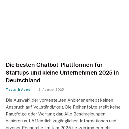
Die besten Chatbot-Plattformen für
Startups und kleine Unternehmen 2025 in
Deutschland
Tools & Apps
12. August 2025
Die Auswahl der vorgestellten Anbieter erhebt keinen
Anspruch auf Vollständigkeit. Die Reihenfolge stellt keine
Rangfolge oder Wertung dar. Alle Beschreibungen
basieren auf öffentlich zugänglichen Informationen und
eigener Recherche. Im Jahr 2025 setzen immer mehr