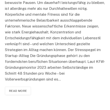
bewusste Pausen. Um dauerhaft leistungsfähig zu bleiben,
ist allerdings mehr als nur Durchhaltewillen nötig.
Körperliche und mentale Fitness sind für die
unternehmerische Belastbarkeit ausschlaggebende
Faktoren. Neue wissenschaftliche Erkenntnisse zeigen,
wie stark Energiehaushalt, Konzentration und
Entscheidungsfähigkeit mit dem individuellen Lebensstil
verknüpft sind – und welchen Unterschied gezielte
Strategien im Alltag machen können. Der Stresspegel im
Startup-Alltag Die Gründungsphase gehört zu den
forderndsten beruflichen Situationen überhaupt. Laut KfW-
Gründungsmonitor 2023 arbeiten Selbstständige im
Schnitt 48 Stunden pro Woche – bei
Vollerwerbsgründungen sind es…
READ MORE