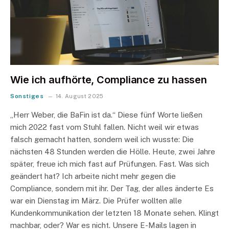
Wie ich aufhörte, Compliance zu hassen
Sonstiges
14. August 2025
„Herr Weber, die BaFin ist da.“ Diese fünf Worte ließen
mich 2022 fast vom Stuhl fallen. Nicht weil wir etwas
falsch gemacht hatten, sondern weil ich wusste: Die
nächsten 48 Stunden werden die Hölle. Heute, zwei Jahre
später, freue ich mich fast auf Prüfungen. Fast. Was sich
geändert hat? Ich arbeite nicht mehr gegen die
Compliance, sondern mit ihr. Der Tag, der alles änderte Es
war ein Dienstag im März. Die Prüfer wollten alle
Kundenkommunikation der letzten 18 Monate sehen. Klingt
machbar, oder? War es nicht. Unsere E-Mails lagen in