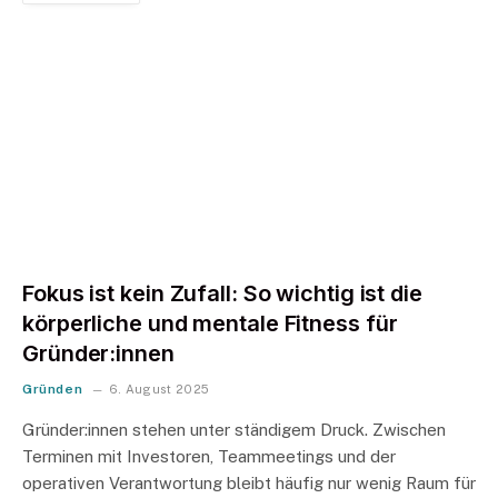
Fokus ist kein Zufall: So wichtig ist die
körperliche und mentale Fitness für
Gründer:innen
Gründen
6. August 2025
Gründer:innen stehen unter ständigem Druck. Zwischen
Terminen mit Investoren, Teammeetings und der
operativen Verantwortung bleibt häufig nur wenig Raum für