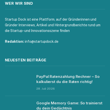
WER WIR SIND
Startup Dock ist eine Plattform, auf der Gründerinnen und
Gründer Interviews, Artikel und Hintergrundberichte rund um
die Startup- und Innovationsszene finden
Redaktion:
info@startupdock.de
NEUESTEN BEITRÄGE
PayPal Ratenzahlung Rechner – So
kalkulierst du die Raten richtig!
28. Juli 2026
Google Memory Game: So trainierst
du dein Gedächtnis