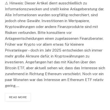
⚠️ Hinweis: Dieser Artikel dient ausschließlich zu
Informationszwecken und stellt keine Anlageberatung dar.
Alle Informationen wurden sorgfältig recherchiert, sind
jedoch ohne Gewähr. Investitionen in Wertpapiere,
Kryptowährungen oder andere Finanzprodukte sind mit
Risiken verbunden. Bitte konsultiere vor
Anlageentscheidungen einen zugelassenen Finanzberater.
Früher war Krypto vor allem etwas für kleinere
Privatanleger – doch im Jahr 2025 entscheiden sich immer
mehr große Akteure dafür, in Kryptowährungen zu
investieren. Angefangen hat das mit Käufen über den
Bitcoin ETF, aber aktuell sehen wir, dass das Interesse sich
zunehmend in Richtung Ethereum verschiebt. Noch vor ein
paar Monaten war das Interesse am Ethereum ETF relativ
gering,…
READ MORE