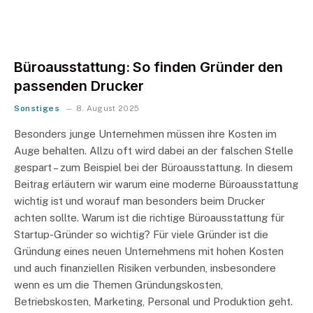
Büroausstattung: So finden Gründer den
passenden Drucker
Sonstiges
8. August 2025
Besonders junge Unternehmen müssen ihre Kosten im
Auge behalten. Allzu oft wird dabei an der falschen Stelle
gespart – zum Beispiel bei der Büroausstattung. In diesem
Beitrag erläutern wir warum eine moderne Büroausstattung
wichtig ist und worauf man besonders beim Drucker
achten sollte. Warum ist die richtige Büroausstattung für
Startup-Gründer so wichtig? Für viele Gründer ist die
Gründung eines neuen Unternehmens mit hohen Kosten
und auch finanziellen Risiken verbunden, insbesondere
wenn es um die Themen Gründungskosten,
Betriebskosten, Marketing, Personal und Produktion geht.