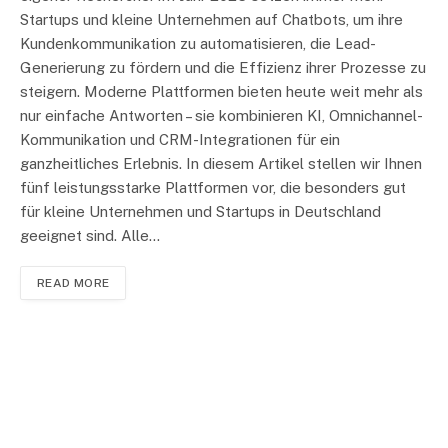
Startups und kleine Unternehmen auf Chatbots, um ihre
Kundenkommunikation zu automatisieren, die Lead-
Generierung zu fördern und die Effizienz ihrer Prozesse zu
steigern. Moderne Plattformen bieten heute weit mehr als
nur einfache Antworten – sie kombinieren KI, Omnichannel-
Kommunikation und CRM-Integrationen für ein
ganzheitliches Erlebnis. In diesem Artikel stellen wir Ihnen
fünf leistungsstarke Plattformen vor, die besonders gut
für kleine Unternehmen und Startups in Deutschland
geeignet sind. Alle…
READ MORE