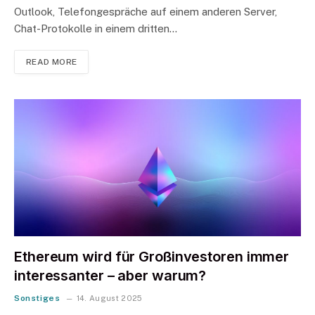
Outlook, Telefongespräche auf einem anderen Server,
Chat-Protokolle in einem dritten…
READ MORE
Ethereum wird für Großinvestoren immer
interessanter – aber warum?
Sonstiges
14. August 2025