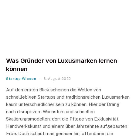
Was Gründer von Luxusmarken lernen
können
Startup Wissen
6. August 2025
Auf den ersten Blick scheinen die Welten von
schnelllebigen Startups und traditionsreichen Luxusmarken
kaum unterschiedlicher sein zu können. Hier der Drang
nach disruptivem Wachstum und schnellen
Skalierungsmodellen, dort die Pflege von Exklusivität,
Handwerkskunst und einem über Jahrzehnte aufgebauten
Erbe. Doch schaut man genauer hin, offenbaren die