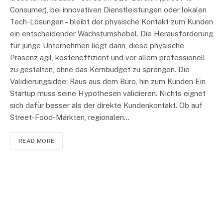
Consumer), bei innovativen Dienstleistungen oder lokalen
Tech-Lösungen – bleibt der physische Kontakt zum Kunden
ein entscheidender Wachstumshebel. Die Herausforderung
für junge Unternehmen liegt darin, diese physische
Präsenz agil, kosteneffizient und vor allem professionell
zu gestalten, ohne das Kernbudget zu sprengen. Die
Validierungsidee: Raus aus dem Büro, hin zum Kunden Ein
Startup muss seine Hypothesen validieren. Nichts eignet
sich dafür besser als der direkte Kundenkontakt. Ob auf
Street-Food-Märkten, regionalen…
READ MORE