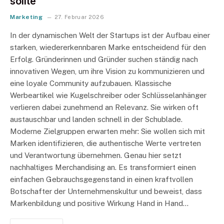
sollte
Marketing
27. Februar 2026
In der dynamischen Welt der Startups ist der Aufbau einer
starken, wiedererkennbaren Marke entscheidend für den
Erfolg. Gründerinnen und Gründer suchen ständig nach
innovativen Wegen, um ihre Vision zu kommunizieren und
eine loyale Community aufzubauen. Klassische
Werbeartikel wie Kugelschreiber oder Schlüsselanhänger
verlieren dabei zunehmend an Relevanz. Sie wirken oft
austauschbar und landen schnell in der Schublade.
Moderne Zielgruppen erwarten mehr: Sie wollen sich mit
Marken identifizieren, die authentische Werte vertreten
und Verantwortung übernehmen. Genau hier setzt
nachhaltiges Merchandising an. Es transformiert einen
einfachen Gebrauchsgegenstand in einen kraftvollen
Botschafter der Unternehmenskultur und beweist, dass
Markenbildung und positive Wirkung Hand in Hand…