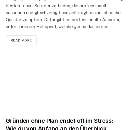
besteht darin, Schilder zu finden, die professionell
aussehen und gleichzeitig finanziell tragbar sind, ohne die
Qualität zu opfern. Dafür gibt es professionelle Anbieter,
unter anderem Helloprint, welche genau das bieten…
READ MORE
Gründen ohne Plan endet oft im Stress:
Wie du von Anfang an den Überblick