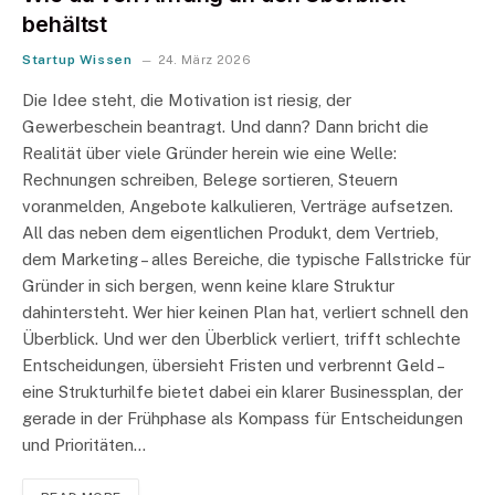
behältst
Startup Wissen
24. März 2026
Die Idee steht, die Motivation ist riesig, der
Gewerbeschein beantragt. Und dann? Dann bricht die
Realität über viele Gründer herein wie eine Welle:
Rechnungen schreiben, Belege sortieren, Steuern
voranmelden, Angebote kalkulieren, Verträge aufsetzen.
All das neben dem eigentlichen Produkt, dem Vertrieb,
dem Marketing – alles Bereiche, die typische Fallstricke für
Gründer in sich bergen, wenn keine klare Struktur
dahintersteht. Wer hier keinen Plan hat, verliert schnell den
Überblick. Und wer den Überblick verliert, trifft schlechte
Entscheidungen, übersieht Fristen und verbrennt Geld –
eine Strukturhilfe bietet dabei ein klarer Businessplan, der
gerade in der Frühphase als Kompass für Entscheidungen
und Prioritäten…