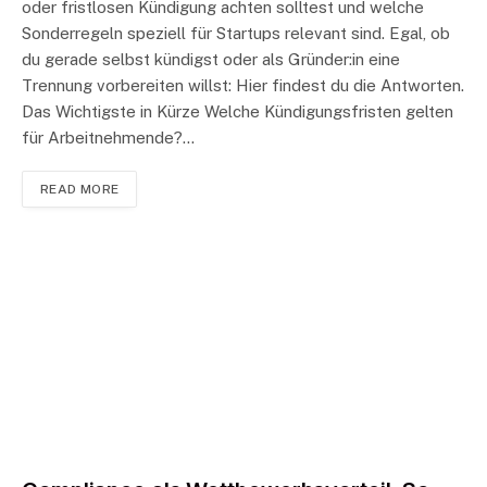
oder fristlosen Kündigung achten solltest und welche
Sonderregeln speziell für Startups relevant sind. Egal, ob
du gerade selbst kündigst oder als Gründer:in eine
Trennung vorbereiten willst: Hier findest du die Antworten.
Das Wichtigste in Kürze Welche Kündigungsfristen gelten
für Arbeitnehmende?…
READ MORE