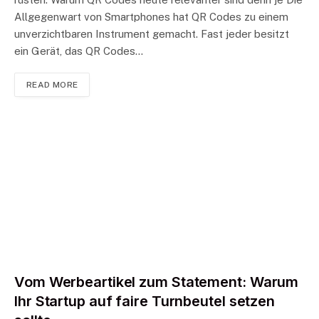
Allgegenwart von Smartphones hat QR Codes zu einem
unverzichtbaren Instrument gemacht. Fast jeder besitzt
ein Gerät, das QR Codes…
READ MORE
Vom Werbeartikel zum Statement: Warum
Ihr Startup auf faire Turnbeutel setzen