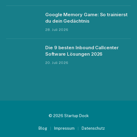
Google Memory Game: So trainierst
du dein Gedächtnis
28. Juli 2026
Die 9 besten Inbound Callcenter
Software Lösungen 2026
20. Juli 2026
© 2026 Startup Dock
Blog
Impressum
Datenschutz