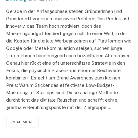
Gerade in der Anfangsphase stehen Gründerinnen und
Gründer oft vor einem massiven Problem: Das Produkt ist
innovativ, das Team hoch motiviert, doch das
Marketingbudget tendiert gegen null. In einer Welt, in der
die Kosten für digitale Werbeanzeigen auf Plattformen wie
Google oder Meta kontinuierlich steigen, suchen junge
Unternehmen händeringend nach bezahlbaren Alternativen.
Genau hier rückt eine oft unterschätzte Strategie in den
Fokus, die physische Präsenz mit enormer Reichweite
kombiniert. Es geht um Brand Awareness zum kleinen
Preis: Warum Sticker das effektivste Low-Budget-
Marketing für Startups sind. Diese analoge Methode
durchbricht das digitale Rauschen und schafft echte,
greifbare Berührungspunkte mit der Zielgruppe.…
READ MORE