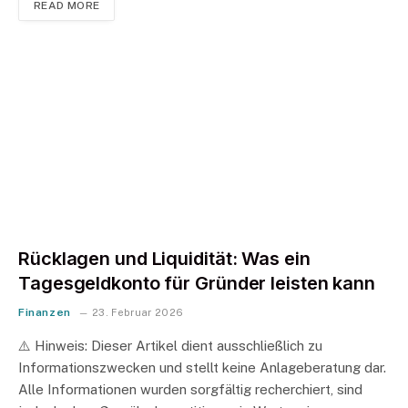
READ MORE
Rücklagen und Liquidität: Was ein
Tagesgeldkonto für Gründer leisten kann
Finanzen
23. Februar 2026
⚠️ Hinweis: Dieser Artikel dient ausschließlich zu
Informationszwecken und stellt keine Anlageberatung dar.
Alle Informationen wurden sorgfältig recherchiert, sind