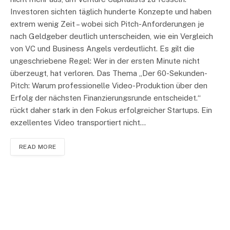
Investoren sichten täglich hunderte Konzepte und haben
extrem wenig Zeit – wobei sich Pitch-Anforderungen je
nach Geldgeber deutlich unterscheiden, wie ein Vergleich
von VC und Business Angels verdeutlicht. Es gilt die
ungeschriebene Regel: Wer in der ersten Minute nicht
überzeugt, hat verloren. Das Thema „Der 60-Sekunden-
Pitch: Warum professionelle Video-Produktion über den
Erfolg der nächsten Finanzierungsrunde entscheidet.“
rückt daher stark in den Fokus erfolgreicher Startups. Ein
exzellentes Video transportiert nicht…
READ MORE