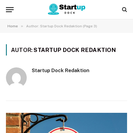
»
Home
Author: Startup Dock Redaktion (Page 3)
AUTOR:
STARTUP DOCK REDAKTION
Startup Dock Redaktion