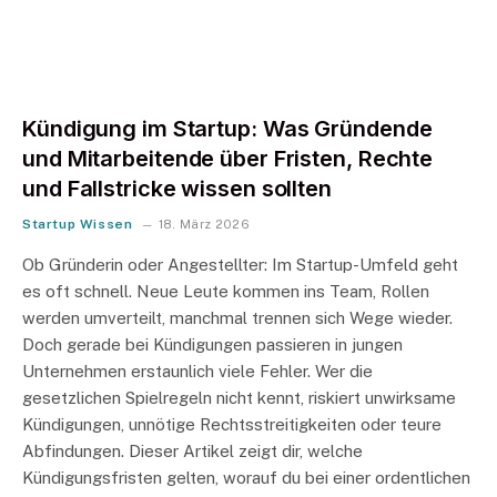
Kündigung im Startup: Was Gründende
und Mitarbeitende über Fristen, Rechte
und Fallstricke wissen sollten
Startup Wissen
18. März 2026
Ob Gründerin oder Angestellter: Im Startup-Umfeld geht
es oft schnell. Neue Leute kommen ins Team, Rollen
werden umverteilt, manchmal trennen sich Wege wieder.
Doch gerade bei Kündigungen passieren in jungen
Unternehmen erstaunlich viele Fehler. Wer die
gesetzlichen Spielregeln nicht kennt, riskiert unwirksame
Kündigungen, unnötige Rechtsstreitigkeiten oder teure
Abfindungen. Dieser Artikel zeigt dir, welche
Kündigungsfristen gelten, worauf du bei einer ordentlichen