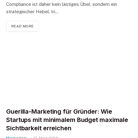
Compliance ist daher kein lästiges Übel, sondern ein
strategischer Hebel. In…
READ MORE
Guerilla-Marketing für Gründer: Wie
Startups mit minimalem Budget maximale
Sichtbarkeit erreichen
Marketing
17. März 2026