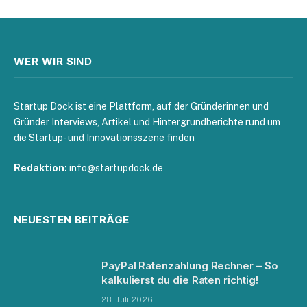
WER WIR SIND
Startup Dock ist eine Plattform, auf der Gründerinnen und
Gründer Interviews, Artikel und Hintergrundberichte rund um
die Startup- und Innovationsszene finden
Redaktion:
info@startupdock.de
NEUESTEN BEITRÄGE
PayPal Ratenzahlung Rechner – So
kalkulierst du die Raten richtig!
28. Juli 2026