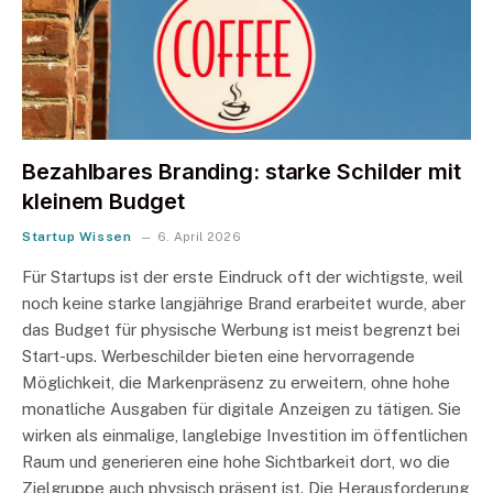
Bezahlbares Branding: starke Schilder mit
kleinem Budget
Startup Wissen
6. April 2026
Für Startups ist der erste Eindruck oft der wichtigste, weil
noch keine starke langjährige Brand erarbeitet wurde, aber
das Budget für physische Werbung ist meist begrenzt bei
Start-ups. Werbeschilder bieten eine hervorragende
Möglichkeit, die Markenpräsenz zu erweitern, ohne hohe
monatliche Ausgaben für digitale Anzeigen zu tätigen. Sie
wirken als einmalige, langlebige Investition im öffentlichen
Raum und generieren eine hohe Sichtbarkeit dort, wo die
Zielgruppe auch physisch präsent ist. Die Herausforderung