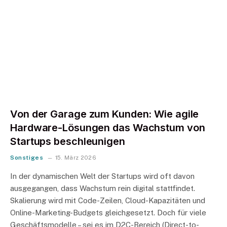
Von der Garage zum Kunden: Wie agile
Hardware-Lösungen das Wachstum von
Startups beschleunigen
Sonstiges
15. März 2026
In der dynamischen Welt der Startups wird oft davon
ausgegangen, dass Wachstum rein digital stattfindet.
Skalierung wird mit Code-Zeilen, Cloud-Kapazitäten und
Online-Marketing-Budgets gleichgesetzt. Doch für viele
Geschäftsmodelle – sei es im D2C-Bereich (Direct-to-