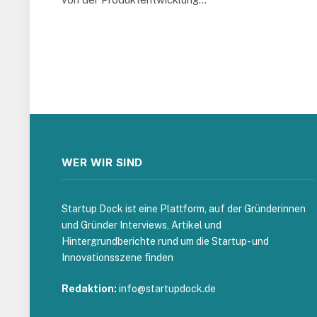
WER WIR SIND
Startup Dock ist eine Plattform, auf der Gründerinnen
und Gründer Interviews, Artikel und
Hintergrundberichte rund um die Startup- und
Innovationsszene finden
Redaktion:
info@startupdock.de