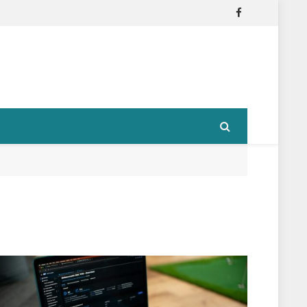
Facebook