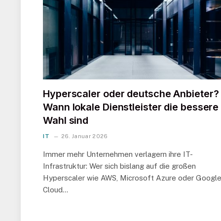
Hyperscaler oder deutsche Anbieter?
Wann lokale Dienstleister die bessere
Wahl sind
IT
26. Januar 2026
Immer mehr Unternehmen verlagern ihre IT-
Infrastruktur: Wer sich bislang auf die großen
Hyperscaler wie AWS, Microsoft Azure oder Googl
Cloud…