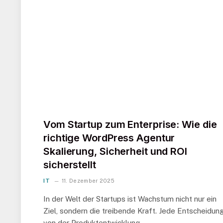
Vom Startup zum Enterprise: Wie die
richtige WordPress Agentur
Skalierung, Sicherheit und ROI
sicherstellt
IT
11. Dezember 2025
In der Welt der Startups ist Wachstum nicht nur ein
Ziel, sondern die treibende Kraft. Jede Entscheidung
von der Produktentwicklung…