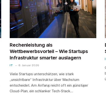
Rechenleistung als
Wettbewerbsvorteil – Wie Startups
Infrastruktur smarter auslagern
IT
8. Januar 2026
Viele Startups unterschätzen, wie stark
„unsichtbare“ Infrastruktur über Wachstum
e
entscheidet. Am Anfang reicht oft ein günstiger
Cloud-Plan, ein schlanker Tech-Stack…