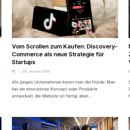
Vom Scrollen zum Kaufen: Discovery-
Commerce als neue Strategie für
Startups
IT
26. Januar 2026
Als junges Unternehmen kennt man die Hürde: Man
hat ein innovatives Konzept oder Produkte
entwickelt, die Website ist fertig, aber…