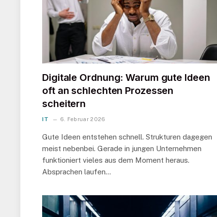
Digitale Ordnung: Warum gute Ideen
oft an schlechten Prozessen
scheitern
IT
6. Februar 2026
Gute Ideen entstehen schnell. Strukturen dagegen
meist nebenbei. Gerade in jungen Unternehmen
funktioniert vieles aus dem Moment heraus.
Absprachen laufen…