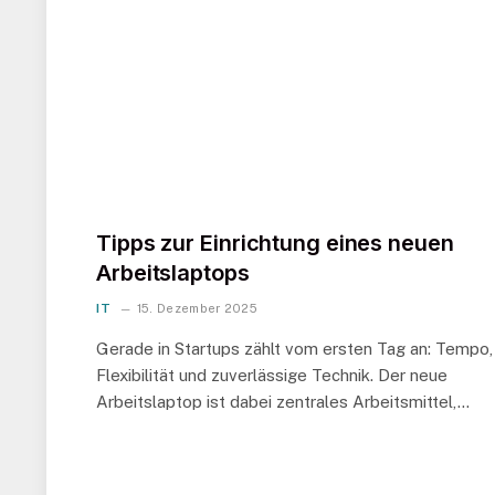
Tipps zur Einrichtung eines neuen
Arbeitslaptops
IT
15. Dezember 2025
Gerade in Startups zählt vom ersten Tag an: Tempo,
Flexibilität und zuverlässige Technik. Der neue
Arbeitslaptop ist dabei zentrales Arbeitsmittel,…