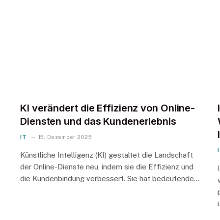
KI verändert die Effizienz von Online-
Diensten und das Kundenerlebnis
IT
15. Dezember 2025
Künstliche Intelligenz (KI) gestaltet die Landschaft
der Online-Dienste neu, indem sie die Effizienz und
die Kundenbindung verbessert. Sie hat bedeutende…